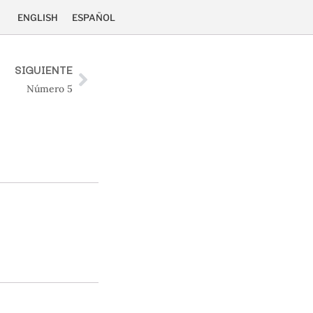
ENGLISH
ESPAÑOL
SIGUIENTE
Número 5