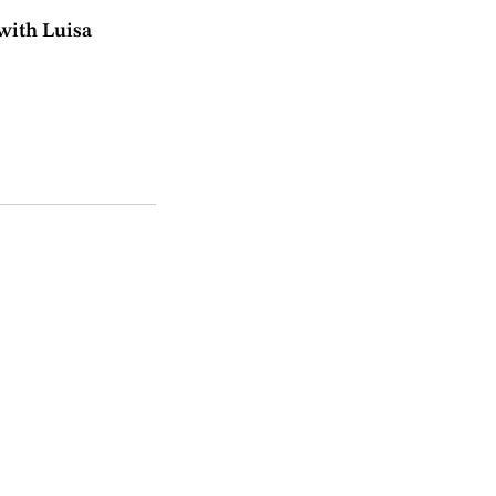
 with Luisa