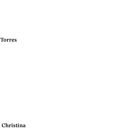
 Torres
 Christina