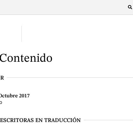
 Contenido
OR
 Octubre 2017
O
 ESCRITORAS EN TRADUCCIÓN