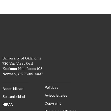
University of Oklahoma
780 Van Vleet Oval
Kaufman Hall, Room 105
Norman, OK 73019-4037
Políticas
Accesibilidad
Avisos legales
Sostenibilidad
Copyright
HIPAA