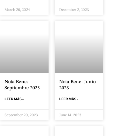
March 26, 2024
December 2, 2023
Nota Bene:
Nota Bene: Junio
Septiembre 2023
2023
LEER MÁS »
LEER MÁS »
September 20, 2023
June 14, 2023