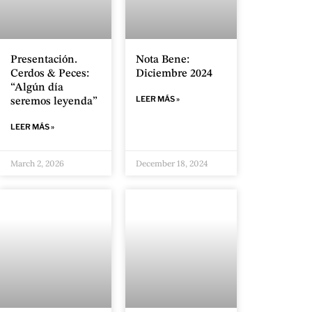
Presentación.
Nota Bene:
Cerdos & Peces:
Diciembre 2024
“Algún día
LEER MÁS »
seremos leyenda”
LEER MÁS »
March 2, 2026
December 18, 2024