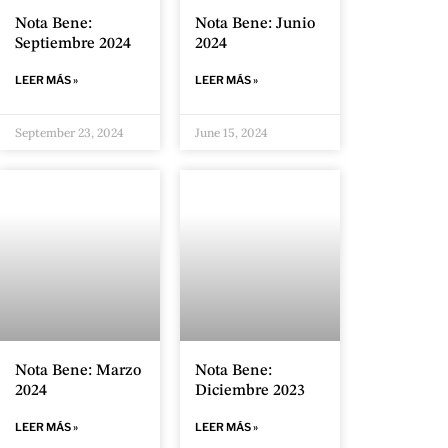
Nota Bene:
Nota Bene: Junio
Septiembre 2024
2024
LEER MÁS »
LEER MÁS »
September 23, 2024
June 15, 2024
Nota Bene: Marzo
Nota Bene:
2024
Diciembre 2023
LEER MÁS »
LEER MÁS »