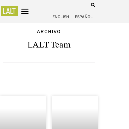
ENGLISH
ESPAÑOL
ARCHIVO
LALT Team