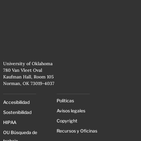
University of Oklahoma
780 Van Vleet Oval
Kaufman Hall, Room 105
Norman, OK 73019-4037
Políticas
Accesibilidad
Avisos legales
Sostenibilidad
Copyright
HIPAA
Recursos y Oficinas
OU Búsqueda de
trabajo