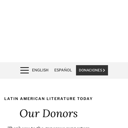
ENGLISH
ESPAÑOL
DONACIONES
LATIN AMERICAN LITERATURE TODAY
Our Donors