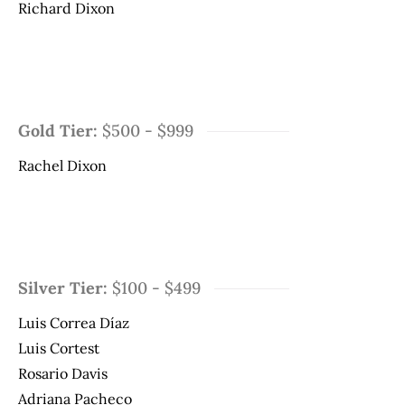
Richard Dixon
Gold Tier:
$500 - $999
Rachel Dixon
Silver Tier:
$100 - $499
Luis Correa Díaz
Luis Cortest
Rosario Davis
Adriana Pacheco