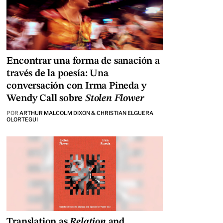
Encontrar una forma de sanación a
través de la poesía: Una
conversación con Irma Pineda y
Wendy Call sobre
Stolen Flower
POR
ARTHUR MALCOLM DIXON & CHRISTIAN ELGUERA
OLORTEGUI
Translation as
Relation
and