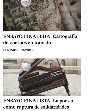
ENSAYO FINALISTA: Cartografía
de cuerpos en tránsito
POR
MAIKEL RAMÍREZ
ENSAYO FINALISTA: La poesía
como ruptura de solidaridades