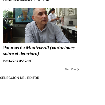
Poemas de
Monteverdi (variaciones
sobre el deterioro)
POR
LUCAS MARGARIT
Ver Más
SELECCIÓN DEL EDITOR