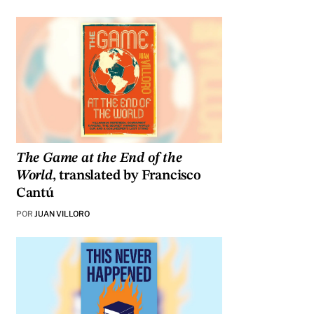
The Game at the End of the
World
, translated by Francisco
Cantú
POR
JUAN VILLORO