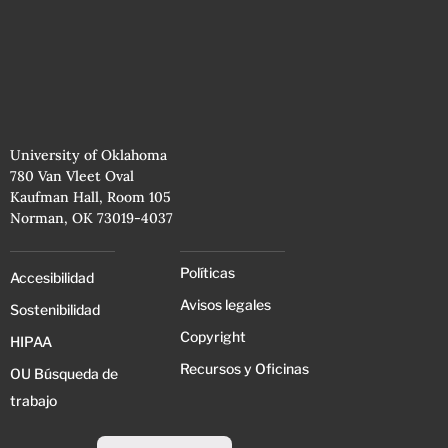
University of Oklahoma
780 Van Vleet Oval
Kaufman Hall, Room 105
Norman, OK 73019-4037
Políticas
Accesibilidad
Avisos legales
Sostenibilidad
Copyright
HIPAA
Recursos y Oficinas
OU Búsqueda de
trabajo