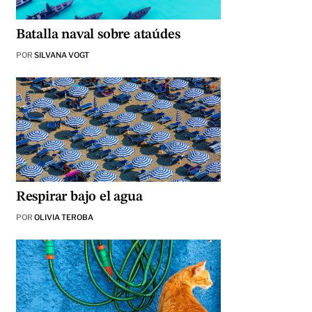
Batalla naval sobre ataúdes
POR
SILVANA VOGT
Respirar bajo el agua
POR
OLIVIA TEROBA