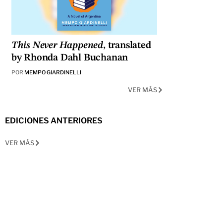
This Never Happened
, translated
by Rhonda Dahl Buchanan
POR
MEMPO GIARDINELLI
VER MÁS
EDICIONES ANTERIORES
VER MÁS