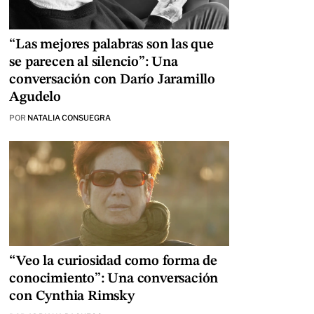
“Las mejores palabras son las que
se parecen al silencio”: Una
conversación con Darío Jaramillo
Agudelo
POR
NATALIA CONSUEGRA
“Veo la curiosidad como forma de
conocimiento”: Una conversación
con Cynthia Rimsky