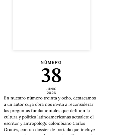
NÚMERO
38
JUNIO
2026
En nuestro número treinta y ocho, destacamos
a un autor cuya obra nos invita a reconsiderar
las preguntas fundamentales que definen la
cultura y política latinoamericanas actuales: el
escritor y antropólogo colombiano Carlos
Granés, con un dossier de portada que incluye