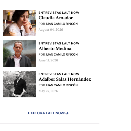
ENTREVISTAS LALT NOW
Claudia Amador
POR
JUAN CAMILO RINCÓN
August 04, 2026
ENTREVISTAS LALT NOW
Alberto Medina
POR
JUAN CAMILO RINCÓN
June 11, 2026
ENTREVISTAS LALT NOW
Adalber Salas Hernández
POR
JUAN CAMILO RINCÓN
May 27, 2026
EXPLORA LALT NOW!