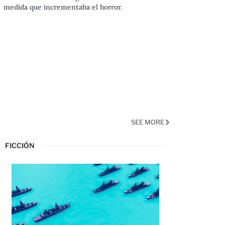
medida que incrementaba el horror.
SEE MORE
FICCIÓN