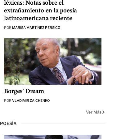
léxicas: Notas sobre el
extrañamiento en la poesía
latinoamericana reciente
POR
MARISA MARTÍNEZ PÉRSICO
Borges’ Dream
POR
VLADIMIR ZAICHENKO
Ver Más
POESÍA