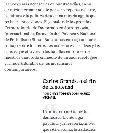
las voces más necesarias en nuestros días, en su
ejercicio permanente de pensar y repensar el arte,
la cultura y la política desde una mirada aguda que
no hace concesiones. El ganador de los premios
Extraordinario de Doctorado en Antropología,
Internacional de Ensayo Isabel Polanco y Nacional
de Periodismo Simón Bolívar nos entrega un nuevo
trabajo sobre los retos, los malestares, las ideas y las
causas que atraviesan las batallas culturales de
nuestros días, todo en medio de un caos ideológico
y la incertidumbre de los moralismos
contemporáneos.
Carlos Granés, o el fin
de la soledad
POR
CHRISTOPHER DOMÍNGUEZ
MICHAEL
La forma en que Granés ha
desnudado la ontología
populista ya merecería, sino es
que está en curso, la traducción