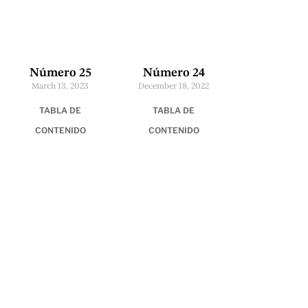
Número 25
Número 24
March 13, 2023
December 18, 2022
TABLA DE
TABLA DE
CONTENIDO
CONTENIDO