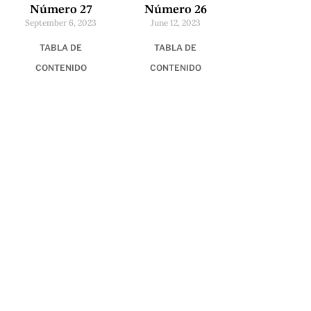
Número 27
Número 26
September 6, 2023
June 12, 2023
TABLA DE
TABLA DE
CONTENIDO
CONTENIDO