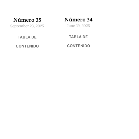
Número 34
Número 35
June 29, 2025
September 23, 2025
TABLA DE
TABLA DE
CONTENIDO
CONTENIDO