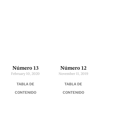
Número 13
Número 12
February 10, 2020
November 11, 2019
TABLA DE
TABLA DE
CONTENIDO
CONTENIDO