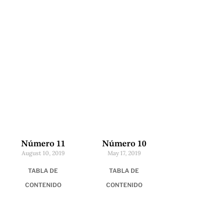
Número 11
Número 10
August 10, 2019
May 17, 2019
TABLA DE
TABLA DE
CONTENIDO
CONTENIDO