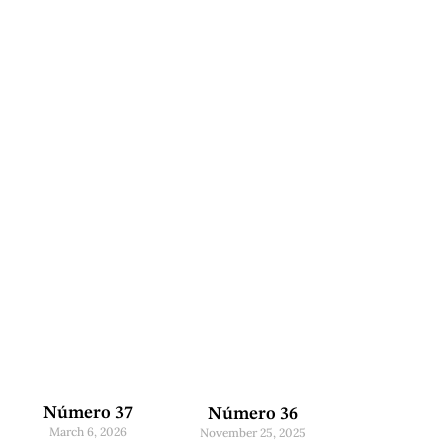
Número 37
Número 36
March 6, 2026
November 25, 2025