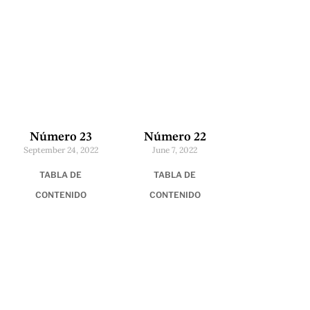
Número 23
Número 22
September 24, 2022
June 7, 2022
TABLA DE
TABLA DE
CONTENIDO
CONTENIDO