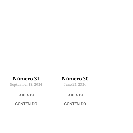
Número 31
Número 30
September 15, 2024
June 23, 2024
TABLA DE
TABLA DE
CONTENIDO
CONTENIDO