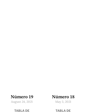
Número 19
Número 18
August 24, 2021
May 3, 2021
TABLA DE
TABLA DE