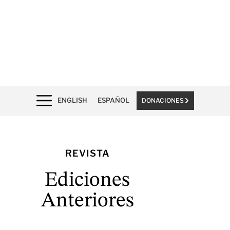
ENGLISH
ESPAÑOL
DONACIONES
REVISTA
Ediciones
Anteriores