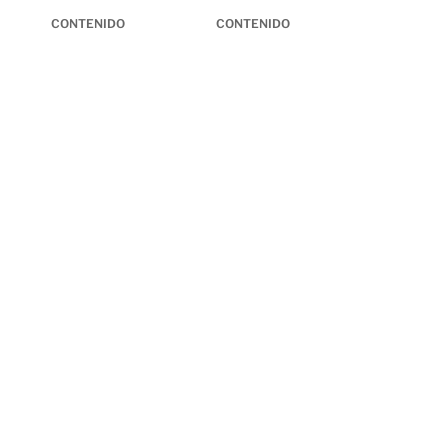
CONTENIDO
CONTENIDO