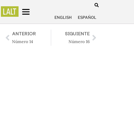
ENGLISH
ESPAÑOL
ANTERIOR
SIGUIENTE
Número 14
Número 16