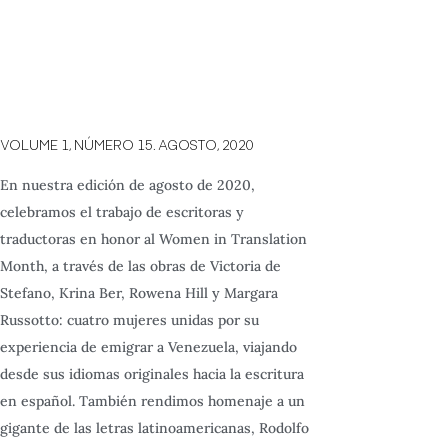
VOLUME 1,
NÚMERO 15.
AGOSTO,
2020
En nuestra edición de agosto de 2020,
celebramos el trabajo de escritoras y
traductoras en honor al Women in Translation
Month, a través de las obras de Victoria de
Stefano, Krina Ber, Rowena Hill y Margara
Russotto: cuatro mujeres unidas por su
experiencia de emigrar a Venezuela, viajando
desde sus idiomas originales hacia la escritura
en español. También rendimos homenaje a un
gigante de las letras latinoamericanas, Rodolfo