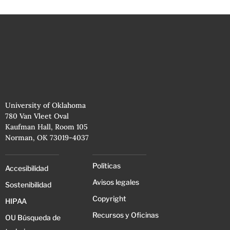
University of Oklahoma
780 Van Vleet Oval
Kaufman Hall, Room 105
Norman, OK 73019-4037
Políticas
Accesibilidad
Avisos legales
Sostenibilidad
Copyright
HIPAA
Recursos y Oficinas
OU Búsqueda de