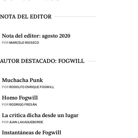
NOTA DEL EDITOR
Nota del editor: agosto 2020
POR
MARCELO RIOSECO
AUTOR DESTACADO: FOGWILL
Muchacha Punk
POR
RODOLFO ENRIQUE FOGWILL
Homo Fogwill
POR
RODRIGO FRESÁN
La crítica dicha desde un lugar
POR
JUAN LAXAGUEBORDE
Instantáneas de Fogwill