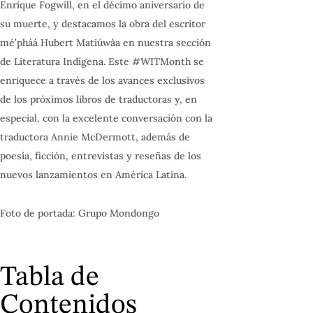
Enrique Fogwill, en el décimo aniversario de
su muerte, y destacamos la obra del escritor
mé’pháá Hubert Matiúwàa en nuestra sección
de Literatura Indígena. Este #WITMonth se
enriquece a través de los avances exclusivos
de los próximos libros de traductoras y, en
especial, con la excelente conversación con la
traductora Annie McDermott, además de
poesía, ficción, entrevistas y reseñas de los
nuevos lanzamientos en América Latina.
Foto de portada: Grupo Mondongo
Tabla de
Contenidos