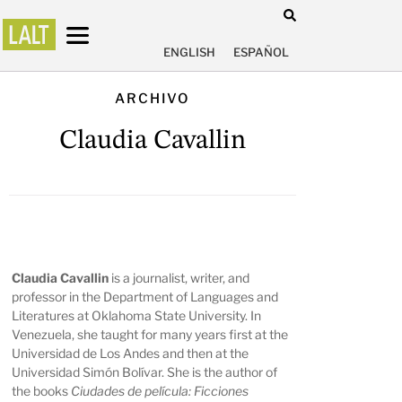
ENGLISH
ESPAÑOL
ARCHIVO
Claudia Cavallin
Claudia
Cavallin
is a journalist, writer, and
professor in the Department of Languages and
Literatures at Oklahoma State University. In
Venezuela, she taught for many years first at the
Universidad de Los Andes and then at the
Universidad Simón Bolívar. She is the author of
the books
Ciudades de película: Ficciones