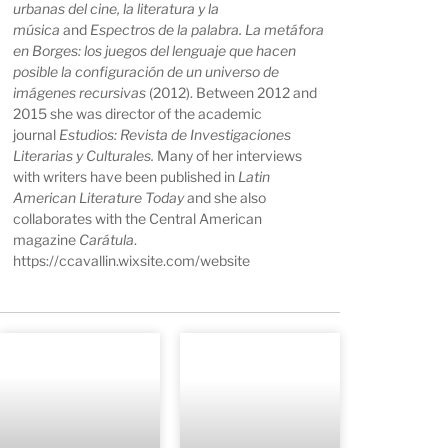
urbanas del cine, la literatura y la
música
and
Espectros de la palabra. La metáfora
en Borges: los juegos del lenguaje que hacen
posible la configuración de un universo de
imágenes recursivas
(2012). Between 2012 and
2015 she was director of the academic
journal
Estudios: Revista de Investigaciones
Literarias y Culturales.
Many of her interviews
with writers have been published in
Latin
American Literature Today
and she also
collaborates with the Central American
magazine
Carátula
.
https://ccavallin.wixsite.com/website