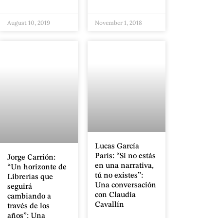
August 10, 2019
November 1, 2018
Lucas García
París: “Si no estás
Jorge Carrión:
en una narrativa,
“Un horizonte de
tú no existes”:
Librerías que
Una conversación
seguirá
con Claudia
cambiando a
Cavallín
través de los
años”: Una