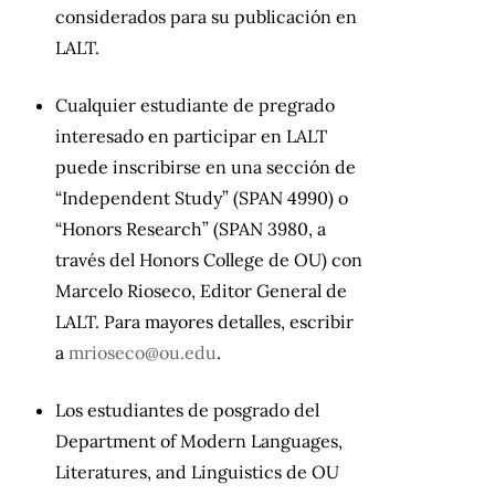
considerados para su publicación en
LALT.
Cualquier estudiante de pregrado
interesado en participar en LALT
puede inscribirse en una sección de
“Independent Study” (SPAN 4990) o
“Honors Research” (SPAN 3980, a
través del Honors College de OU) con
Marcelo Rioseco, Editor General de
LALT. Para mayores detalles, escribir
a
mrioseco@ou.edu
.
Los estudiantes de posgrado del
Department of Modern Languages,
Literatures, and Linguistics de OU