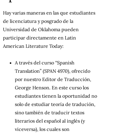
Hay varias maneras en las que estudiantes
de licenciatura y posgrado de la
Universidad de Oklahoma pueden
participar directamente en Latin
American Literature Today:
A través del curso “Spanish
Translation” (SPAN 4970), ofrecido
por nuestro Editor de Traducción,
George Henson. En este curso los
estudiantes tienen la oportunidad no
solo de estudiar teoría de tradución,
sino también de traducir textos
literarios del español al inglés (y
viceversa), los cuales son