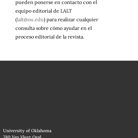
pueden ponerse en contacto con el
equipo editorial de LALT
(
lalt@ou.edu
) para realizar cualquier
consulta sobre cómo ayudar en el
proceso editorial de la revista.
University of Oklahoma
780 Van Vleet Oval