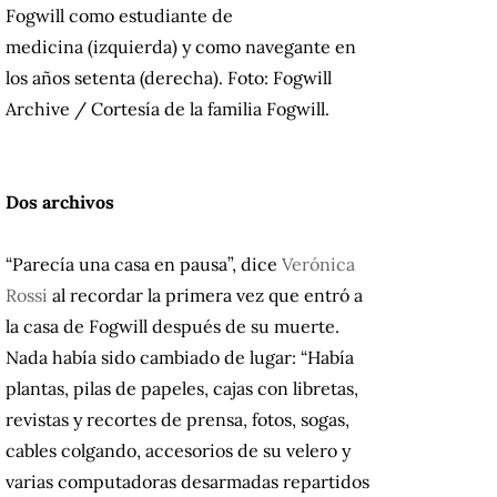
Fogwill como estudiante de
medicina (izquierda) y como navegante en
los años setenta (derecha). Foto: Fogwill
Archive / Cortesía de la familia Fogwill.
Dos archivos
“Parecía una casa en pausa”, dice
Verónica
Rossi
al recordar la primera vez que entró a
la casa de Fogwill después de su muerte.
Nada había sido cambiado de lugar: “Había
plantas, pilas de papeles, cajas con libretas,
revistas y recortes de prensa, fotos, sogas,
cables colgando, accesorios de su velero y
varias computadoras desarmadas repartidos