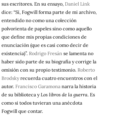
sus escritores. En su ensayo,
Daniel Link
dice: “Sí, Fogwill forma parte de mi archivo,
entendido no como una colección
polvorienta de papeles sino como aquello
que define mis propias condiciones de
enunciación (que es casi como decir de
existencia)”.
Rodrigo Fresán
se lamenta no
haber sido parte de su biografía y corrige la
omisión con su propio testimonio.
Roberto
Brodsky
recuerda cuatro encuentros con el
autor.
Francisco Garamona
narra la historia
de su biblioteca y
Los libros de la guerra
. Es
como si todos tuvieran una anécdota
Fogwill que contar.