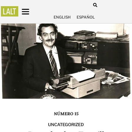
ENGLISH
ESPAÑOL
NÚMERO 15
UNCATEGORIZED