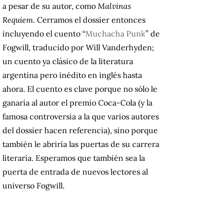
a pesar de su autor, como
Malvinas
Requiem
. Cerramos el dossier entonces
incluyendo el cuento “
Muchacha Punk
” de
Fogwill, traducido por Will Vanderhyden;
un cuento ya clásico de la literatura
argentina pero inédito en inglés hasta
ahora. El cuento es clave porque no sólo le
ganaría al autor el premio Coca-Cola (y la
famosa controversia a la que varios autores
del dossier hacen referencia), sino porque
también le abriría las puertas de su carrera
literaria. Esperamos que también sea la
puerta de entrada de nuevos lectores al
universo Fogwill.