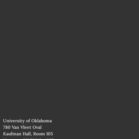
University of Oklahoma
780 Van Vleet Oval
Kaufman Hall, Room 105