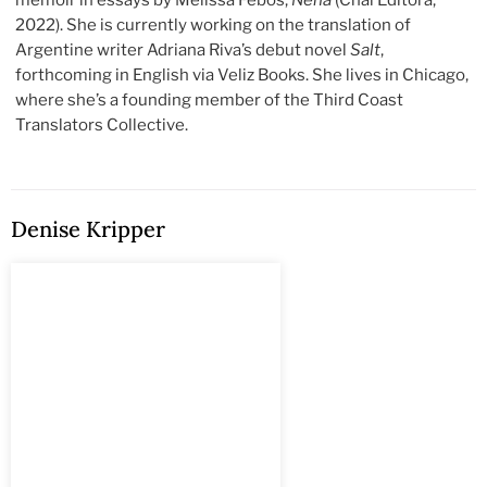
2022). She is currently working on the translation of
Argentine writer Adriana Riva’s debut novel
Salt
,
forthcoming in English via Veliz Books. She lives in Chicago,
where she’s a founding member of the Third Coast
Translators Collective.
Denise Kripper