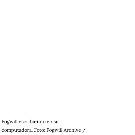
Fogwill escribiendo en su
computadora. Foto: Fogwill Archive /