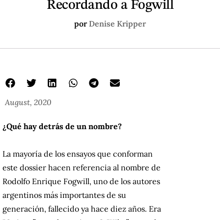
Recordando a Fogwill
por
Denise Kripper
August, 2020
¿Qué hay detrás de un nombre?
La mayoría de los ensayos que conforman
este dossier hacen referencia al nombre de
Rodolfo Enrique Fogwill, uno de los autores
argentinos más importantes de su
generación, fallecido ya hace diez años. Era