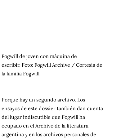
Fogwill de joven con máquina de
escribir. Foto: Fogwill Archive / Cortesía de
la familia Fogwill.
Porque hay un segundo archivo. Los
ensayos de este dossier también dan cuenta
del lugar indiscutible que Fogwill ha
ocupado en el Archivo de la literatura
argentina y en los archivos personales de