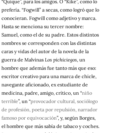
“Quique”, para los amigos. O “Kike”, como lo
prefería. “Fogwill” a secas, como logró que lo
conocieran. Fogwill como adjetivo y marca.
Hasta se menciona su tercer nombre:
Samuel, como el de su padre. Estos distintos
nombres se corresponden con las distintas
caras y vidas del autor de la novela de la
guerra de Malvinas
Los pichiciegos
, un
hombre que además fue tanto más que eso:
escritor creativo para una marca de chicle,
navegante aficionado, ex estudiante de
medicina, padre, amigo, crítico, un “
niño
terrible
”, un “
provocador cultural, sociólogo
de profesión, poeta por repulsión, narrador
famoso por equivocación
”, y, según Borges,
el hombre que más sabía de tabaco y coches.