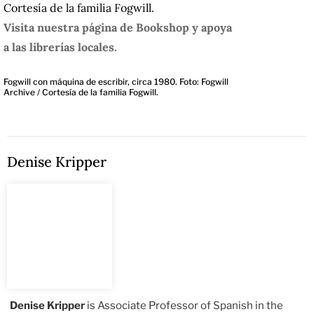
Cortesía de la familia Fogwill.
Visita nuestra página de Bookshop y apoya
a las librerías locales.
Fogwill con máquina de escribir, circa 1980. Foto: Fogwill
Archive / Cortesía de la familia Fogwill.
Denise Kripper
Denise Kripper
is Associate Professor of Spanish in the