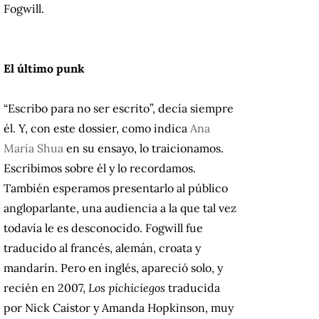
Fogwill.
El último punk
“Escribo para no ser escrito”, decía siempre
él. Y, con este dossier, como indica
Ana
María Shua
en su ensayo, lo traicionamos.
Escribimos sobre él y lo recordamos.
También esperamos presentarlo al público
angloparlante, una audiencia a la que tal vez
todavía le es desconocido. Fogwill fue
traducido al francés, alemán, croata y
mandarín. Pero en inglés, apareció solo, y
recién en 2007,
Los pichiciegos
traducida
por Nick Caistor y Amanda Hopkinson, muy