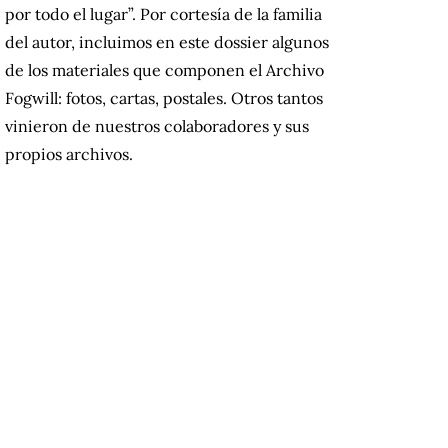
por todo el lugar”. Por cortesía de la familia
del autor, incluimos en este dossier algunos
de los materiales que componen el Archivo
Fogwill: fotos, cartas, postales. Otros tantos
vinieron de nuestros colaboradores y sus
propios archivos.