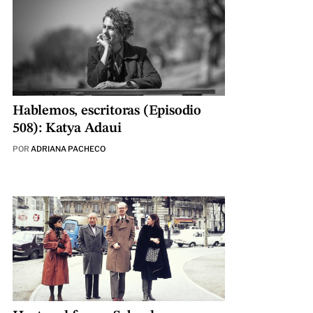
Hablemos, escritoras (Episodio
508): Katya Adaui
POR
ADRIANA PACHECO