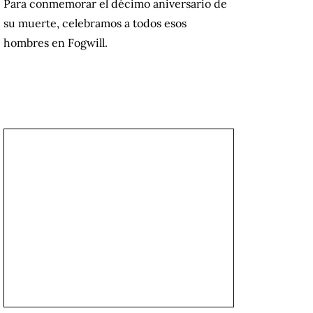
Para conmemorar el décimo aniversario de
su muerte, celebramos a todos esos
hombres en Fogwill.