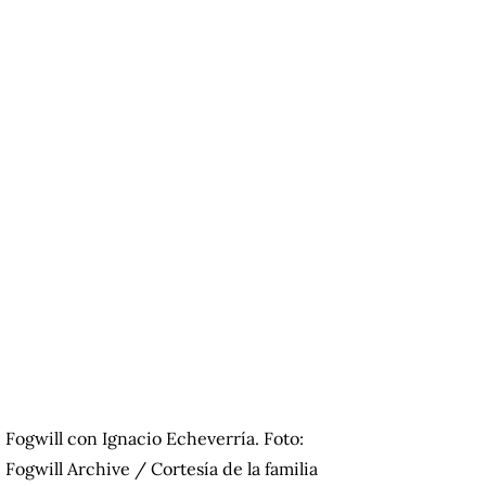
Fogwill con Ignacio Echeverría. Foto:
Fogwill Archive / Cortesía de la familia