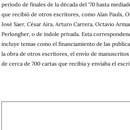
período de finales de la década del ‘70 hasta mediad
que recibió de otros escritores, como Alan Pauls, 
José Saer, César Aira, Arturo Carrera, Octavio Arma
Perlongher, o de índole privada. Esta correspondenc
incluye temas como el financiamiento de las publicac
la obra de otros escritores, el envío de manuscritos
de cerca de 700 cartas que recibía y enviaba el escri