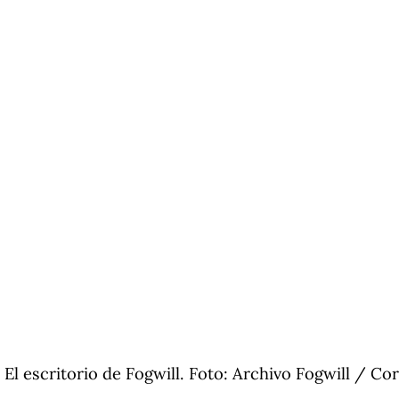
El escritorio de Fogwill. Foto: Archivo Fogwill / Cort