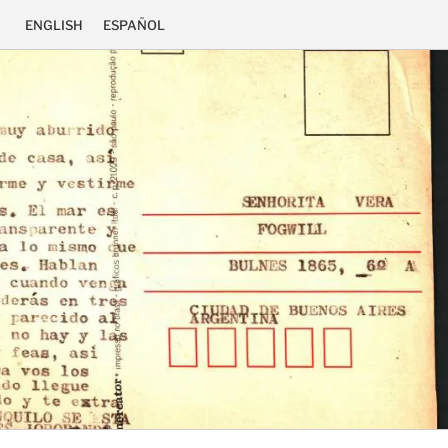
ENGLISH
ESPAÑOL