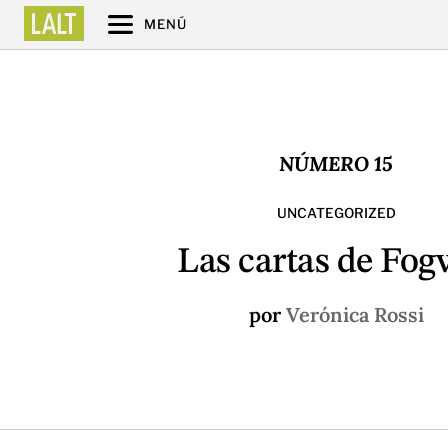
MENÚ
NÚMERO 15
UNCATEGORIZED
Las cartas de Fog
por
Verónica Rossi