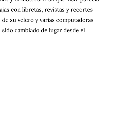
ajas con libretas, revistas y recortes
s de su velero y varias computadoras
a sido cambiado de lugar desde el