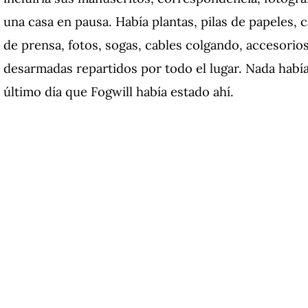
una casa en pausa. Había plantas, pilas de papeles, c
de prensa, fotos, sogas, cables colgando, accesorio
desarmadas repartidos por todo el lugar. Nada habí
último día que Fogwill había estado ahí.