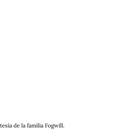
esía de la familia Fogwill.