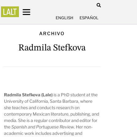
ENGLISH
ESPAÑOL
ARCHIVO
Radmila Stefkova
Radmila Stefkova (Lale)
is a PhD student at the
University of California, Santa Barbara, where
she teaches and conducts research on
contemporary Mexican literature, publishing, and
media. She is a regular contributor and editor for
the
Spanish and Portuguese Review
. Her non-
academic work includes advertising and