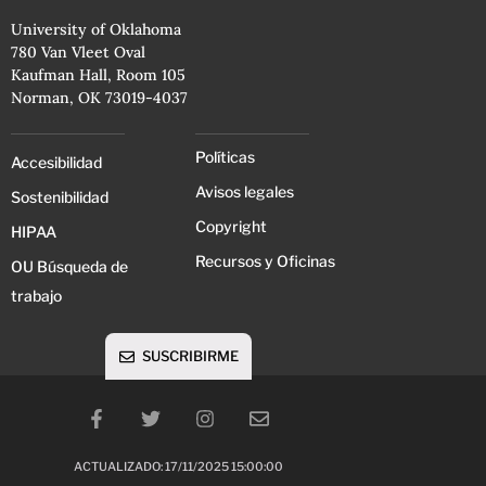
University of Oklahoma
780 Van Vleet Oval
Kaufman Hall, Room 105
Norman, OK 73019-4037
Políticas
Accesibilidad
Avisos legales
Sostenibilidad
Copyright
HIPAA
Recursos y Oficinas
OU Búsqueda de
trabajo
SUSCRIBIRME
ACTUALIZADO: 17/11/2025 15:00:00