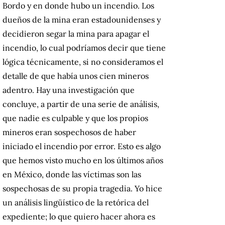
Bordo y en donde hubo un incendio. Los
dueños de la mina eran estadounidenses y
decidieron segar la mina para apagar el
incendio, lo cual podríamos decir que tiene
lógica técnicamente, si no consideramos el
detalle de que había unos cien mineros
adentro. Hay una investigación que
concluye, a partir de una serie de análisis,
que nadie es culpable y que los propios
mineros eran sospechosos de haber
iniciado el incendio por error. Esto es algo
que hemos visto mucho en los últimos años
en México, donde las víctimas son las
sospechosas de su propia tragedia. Yo hice
un análisis lingüístico de la retórica del
expediente; lo que quiero hacer ahora es