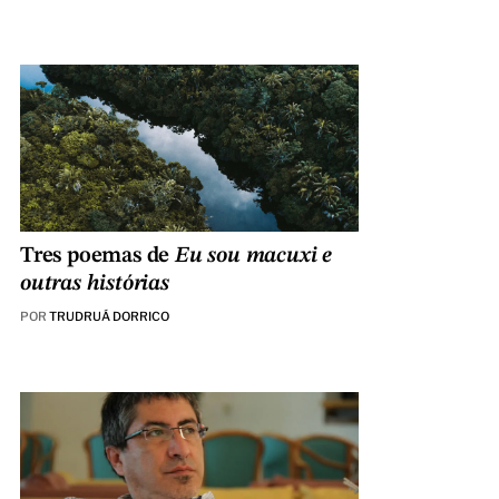
Tres poemas de
Eu sou macuxi e
outras histórias
POR
TRUDRUÁ DORRICO