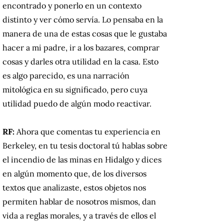
encontrado y ponerlo en un contexto
distinto y ver cómo servía. Lo pensaba en la
manera de una de estas cosas que le gustaba
hacer a mi padre, ir a los bazares, comprar
cosas y darles otra utilidad en la casa. Esto
es algo parecido, es una narración
mitológica en su significado, pero cuya
utilidad puedo de algún modo reactivar.
RF:
Ahora que comentas tu experiencia en
Berkeley, en tu tesis doctoral tú hablas sobre
el incendio de las minas en Hidalgo y dices
en algún momento que, de los diversos
textos que analizaste, estos objetos nos
permiten hablar de nosotros mismos, dan
vida a reglas morales, y a través de ellos el