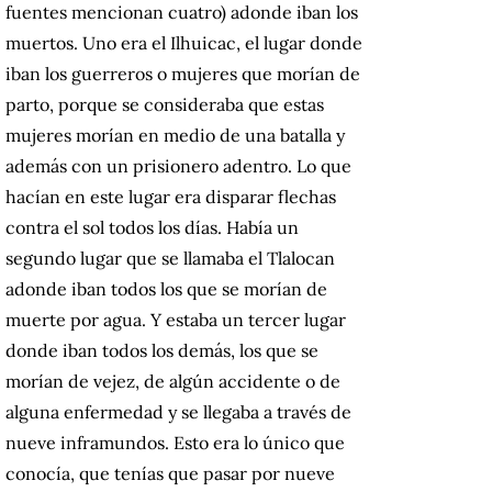
fuentes mencionan cuatro) adonde iban los
muertos. Uno era el Ilhuicac, el lugar donde
iban los guerreros o mujeres que morían de
parto, porque se consideraba que estas
mujeres morían en medio de una batalla y
además con un prisionero adentro. Lo que
hacían en este lugar era disparar flechas
contra el sol todos los días. Había un
segundo lugar que se llamaba el Tlalocan
adonde iban todos los que se morían de
muerte por agua. Y estaba un tercer lugar
donde iban todos los demás, los que se
morían de vejez, de algún accidente o de
alguna enfermedad y se llegaba a través de
nueve inframundos. Esto era lo único que
conocía, que tenías que pasar por nueve