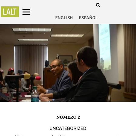
ENGLISH
ESPAÑOL
NÚMERO 2
UNCATEGORIZED