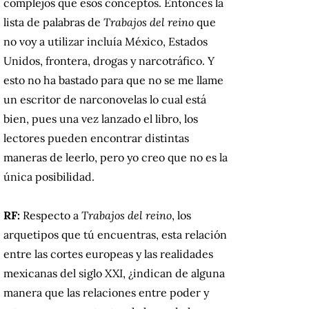
complejos que esos conceptos. Entonces la
lista de palabras de
Trabajos del reino
que
no voy a utilizar incluía México, Estados
Unidos, frontera, drogas y narcotráfico. Y
esto no ha bastado para que no se me llame
un escritor de narconovelas lo cual está
bien, pues una vez lanzado el libro, los
lectores pueden encontrar distintas
maneras de leerlo, pero yo creo que no es la
única posibilidad.
RF:
Respecto a
Trabajos del reino
, los
arquetipos que tú encuentras, esta relación
entre las cortes europeas y las realidades
mexicanas del siglo XXI, ¿indican de alguna
manera que las relaciones entre poder y