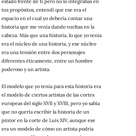
estado frente de ti pero no lo integrabas en
tus propósitos, entendí que ese era el
espacio en el cual yo debería contar una
historia que me venía dando vueltas en la
cabeza. Más que una historia, lo que yo tenía
era el núcleo de una historia, y ese núcleo
era una tensión entre dos personajes
diferentes éticamente, entre un hombre
poderoso y un artista.
El modelo que yo tenía para esta historia era
el modelo de ciertos artistas de las cortes
europeas del siglo XVII y XVIII, pero yo sabía
que no quería escribir la historia de un
pintor en la corte de Luis XIV, aunque ese
era un modelo de cómo un artista podría