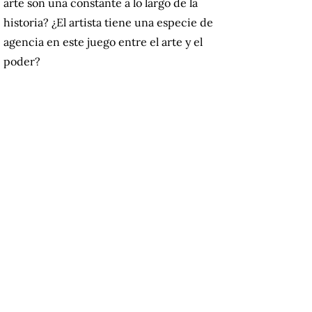
arte son una constante a lo largo de la
historia? ¿El artista tiene una especie de
agencia en este juego entre el arte y el
poder?