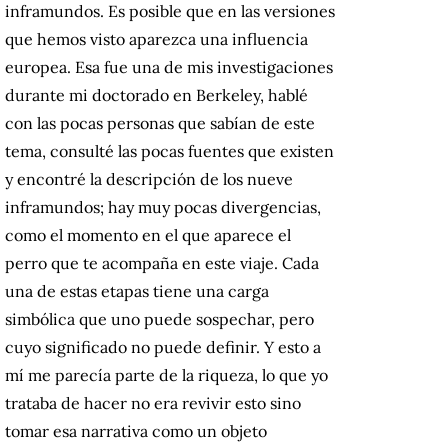
inframundos. Es posible que en las versiones
que hemos visto aparezca una influencia
europea. Esa fue una de mis investigaciones
durante mi doctorado en Berkeley, hablé
con las pocas personas que sabían de este
tema, consulté las pocas fuentes que existen
y encontré la descripción de los nueve
inframundos; hay muy pocas divergencias,
como el momento en el que aparece el
perro que te acompaña en este viaje. Cada
una de estas etapas tiene una carga
simbólica que uno puede sospechar, pero
cuyo significado no puede definir. Y esto a
mí me parecía parte de la riqueza, lo que yo
trataba de hacer no era revivir esto sino
tomar esa narrativa como un objeto