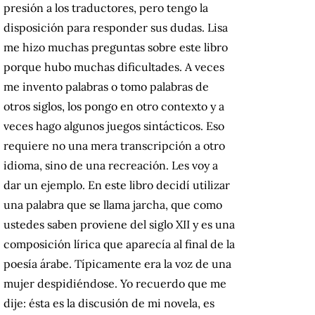
presión a los traductores, pero tengo la
disposición para responder sus dudas. Lisa
me hizo muchas preguntas sobre este libro
porque hubo muchas dificultades. A veces
me invento palabras o tomo palabras de
otros siglos, los pongo en otro contexto y a
veces hago algunos juegos sintácticos. Eso
requiere no una mera transcripción a otro
idioma, sino de una recreación. Les voy a
dar un ejemplo. En este libro decidí utilizar
una palabra que se llama jarcha, que como
ustedes saben proviene del siglo XII y es una
composición lírica que aparecía al final de la
poesía árabe. Típicamente era la voz de una
mujer despidiéndose. Yo recuerdo que me
dije: ésta es la discusión de mi novela, es