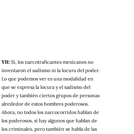
YH:
Sí, los narcotraficantes mexicanos no
inventaron el sadismo ni la locura del poder.
Lo que podemos ver es una modalidad en
que se expresa la locura y el sadismo del
poder y también ciertos grupos de personas
alrededor de estos hombres poderosos.
Ahora, no todos los narcocorridos hablan de
los poderosos, sí hay algunos que hablan de
los criminales, pero también se habla de las