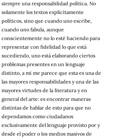
siempre una responsabilidad política. No
solamente los textos explícitamente
políticos, sino que cuando uno escribe,
cuando uno fabula, aunque
conscientemente no lo esté haciendo para
representar con fidelidad lo que está
sucediendo, uno está elaborando ciertos
problemas presentes en un lenguaje
distinto, a mí me parece que esta es una de
las mayores responsabilidades y una de las
mayores virtudes de la literatura y en
general del arte: es encontrar maneras
distintas de hablar de esto para que no
dependamos como ciudadanos
exclusivamente del lenguaje provisto por y
desde el poder o los medios masivos de