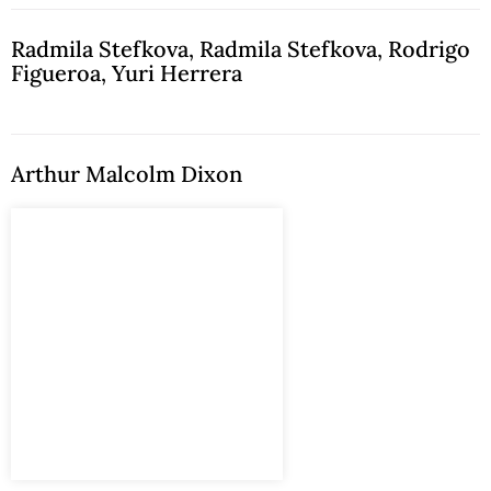
Radmila Stefkova
,
Radmila Stefkova
,
Rodrigo
Figueroa
,
Yuri Herrera
Arthur Malcolm Dixon