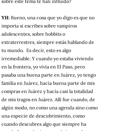
sobre este tema te han influido?
YH:
Bueno, una cosa que yo digo es que no
importa si escribes sobre vampiros
adolescentes, sobre hobbits o
extraterrestres, siempre estás hablando de
tu mundo. Es decir, esto es algo
irremediable. Y cuando yo estaba viviendo
en la frontera, yo vivía en El Paso, pero
pasaba una buena parte en Juárez, yo tengo
familia en Juárez, hacía buena parte de mis
compras en Juárez y hacía casi la totalidad
de mis tragos en Juárez. Allí fue cuando, de
algún modo, no como una agenda sino como
una especie de descubrimiento, como
cuando descubres algo que siempre ha