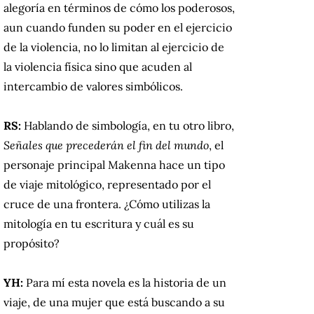
alegoría en términos de cómo los poderosos,
aun cuando funden su poder en el ejercicio
de la violencia, no lo limitan al ejercicio de
la violencia física sino que acuden al
intercambio de valores simbólicos.
RS:
Hablando de simbología, en tu otro libro,
Señales que precederán el fin del mundo
, el
personaje principal Makenna hace un tipo
de viaje mitológico, representado por el
cruce de una frontera. ¿Cómo utilizas la
mitología en tu escritura y cuál es su
propósito?
YH:
Para mí esta novela es la historia de un
viaje, de una mujer que está buscando a su