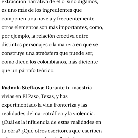
extracción narrativa de ello, sino digamos,
es uno más de los ingredientes que
componen una novela y frecuentemente
otros elementos son más importantes, como,
por ejemplo, la relación efectiva entre
distintos personajes o la manera en que se
construye una atmósfera que puede ser,
como dicen los colombianos, más diciente
que un párrafo teórico.
Radmila Stefkova:
Durante tu maestría
vivías en El Paso, Texas, y has
experimentado la vida fronteriza y las
realidades del narcotráfico y la violencia.
¿Cuál es la influencia de estas realidades en
tu obra? ¿Qué otros escritores que escriben