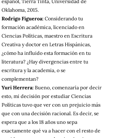
español, Tierra Tinta, Universidad de
Oklahoma, 2015.
Rodrigo Figueroa:
Considerando tu
formación académica, licenciado en
Ciencias Políticas, maestro en Escritura
Creativa y doctor en Letras Hispánicas,
¿cómo ha influido esta formación en tu
literatura? ¿Hay divergencias entre tu
escritura y la academia, o se
complementan?
Yuri Herrera:
Bueno, comenzaría por decir
esto, mi decisión por estudiar Ciencias
Políticas tuvo que ver con un prejuicio más
que con una decisión racional. Es decir, se
espera que a los 18 años uno sepa
exactamente qué va a hacer con el resto de