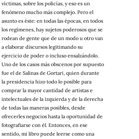
víctimas, sobre los policías, y eso es un
fenómeno mucho más complejo. Pero el
asunto es éste: en todas las épocas, en todos
los regímenes, hay sujetos poderosos que se
rodean de gente que de un modo u otro van
a elaborar discursos legitimando su
ejercicio de poder o incluso ensalzándolo.
Uno de los casos más obscenos por supuesto
fue el de Salinas de Gortari, quien durante
la presidencia hizo todo lo posible para
comprar la mayor cantidad de artistas e
intelectuales de la izquierda y de la derecha
de todas las maneras posibles, desde
ofrecerles negocios hasta la oportunidad de
fotografiarse con él. Entonces, en ese
sentido, mi libro puede leerse como una