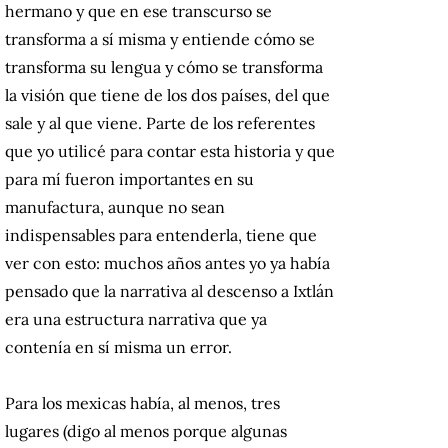
hermano y que en ese transcurso se
transforma a sí misma y entiende cómo se
transforma su lengua y cómo se transforma
la visión que tiene de los dos países, del que
sale y al que viene. Parte de los referentes
que yo utilicé para contar esta historia y que
para mí fueron importantes en su
manufactura, aunque no sean
indispensables para entenderla, tiene que
ver con esto: muchos años antes yo ya había
pensado que la narrativa al descenso a Ixtlán
era una estructura narrativa que ya
contenía en sí misma un error.
Para los mexicas había, al menos, tres
lugares (digo al menos porque algunas