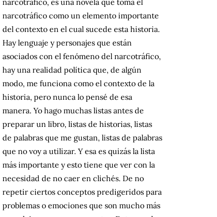
narcotráfico, es una novela que toma el
narcotráfico como un elemento importante
del contexto en el cual sucede esta historia.
Hay lenguaje y personajes que están
asociados con el fenómeno del narcotráfico,
hay una realidad política que, de algún
modo, me funciona como el contexto de la
historia, pero nunca lo pensé de esa
manera. Yo hago muchas listas antes de
preparar un libro, listas de historias, listas
de palabras que me gustan, listas de palabras
que no voy a utilizar. Y esa es quizás la lista
más importante y esto tiene que ver con la
necesidad de no caer en clichés. De no
repetir ciertos conceptos predigeridos para
problemas o emociones que son mucho más