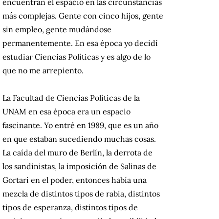
encuentran el espacio en las circunstancias
más complejas. Gente con cinco hijos, gente
sin empleo, gente mudándose
permanentemente. En esa época yo decidí
estudiar Ciencias Políticas y es algo de lo
que no me arrepiento.
La Facultad de Ciencias Políticas de la
UNAM en esa época era un espacio
fascinante. Yo entré en 1989, que es un año
en que estaban sucediendo muchas cosas.
La caída del muro de Berlín, la derrota de
los sandinistas, la imposición de Salinas de
Gortari en el poder, entonces había una
mezcla de distintos tipos de rabia, distintos
tipos de esperanza, distintos tipos de