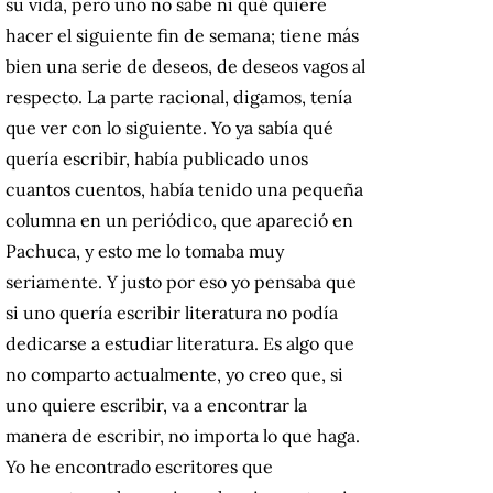
su vida, pero uno no sabe ni qué quiere
hacer el siguiente fin de semana; tiene más
bien una serie de deseos, de deseos vagos al
respecto. La parte racional, digamos, tenía
que ver con lo siguiente. Yo ya sabía qué
quería escribir, había publicado unos
cuantos cuentos, había tenido una pequeña
columna en un periódico, que apareció en
Pachuca, y esto me lo tomaba muy
seriamente. Y justo por eso yo pensaba que
si uno quería escribir literatura no podía
dedicarse a estudiar literatura. Es algo que
no comparto actualmente, yo creo que, si
uno quiere escribir, va a encontrar la
manera de escribir, no importa lo que haga.
Yo he encontrado escritores que