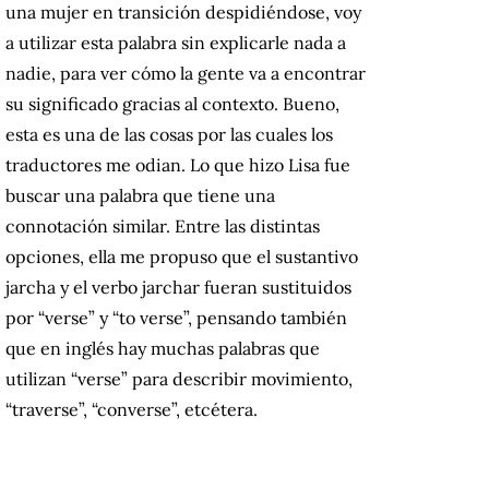
una mujer en transición despidiéndose, voy
a utilizar esta palabra sin explicarle nada a
nadie, para ver cómo la gente va a encontrar
su significado gracias al contexto. Bueno,
esta es una de las cosas por las cuales los
traductores me odian. Lo que hizo Lisa fue
buscar una palabra que tiene una
connotación similar. Entre las distintas
opciones, ella me propuso que el sustantivo
jarcha y el verbo jarchar fueran sustituidos
por “verse” y “to verse”, pensando también
que en inglés hay muchas palabras que
utilizan “verse” para describir movimiento,
“traverse”, “converse”, etcétera.