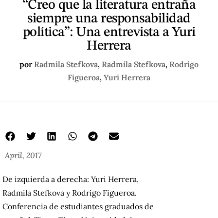
“Creo que la literatura entraña
siempre una responsabilidad
política”: Una entrevista a Yuri
Herrera
por
Radmila Stefkova
,
Radmila Stefkova
,
Rodrigo
Figueroa
,
Yuri Herrera
April, 2017
De izquierda a derecha: Yuri Herrera,
Radmila Stefkova y Rodrigo Figueroa.
Conferencia de estudiantes graduados de