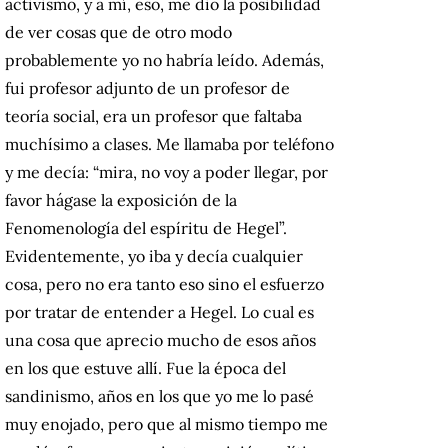
activismo, y a mí, eso, me dio la posibilidad
de ver cosas que de otro modo
probablemente yo no habría leído. Además,
fui profesor adjunto de un profesor de
teoría social, era un profesor que faltaba
muchísimo a clases. Me llamaba por teléfono
y me decía: “mira, no voy a poder llegar, por
favor hágase la exposición de la
Fenomenología del espíritu de Hegel”.
Evidentemente, yo iba y decía cualquier
cosa, pero no era tanto eso sino el esfuerzo
por tratar de entender a Hegel. Lo cual es
una cosa que aprecio mucho de esos años
en los que estuve allí. Fue la época del
sandinismo, años en los que yo me lo pasé
muy enojado, pero que al mismo tiempo me