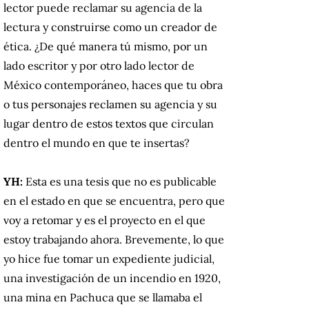
lector puede reclamar su agencia de la
lectura y construirse como un creador de
ética. ¿De qué manera tú mismo, por un
lado escritor y por otro lado lector de
México contemporáneo, haces que tu obra
o tus personajes reclamen su agencia y su
lugar dentro de estos textos que circulan
dentro el mundo en que te insertas?
YH:
Esta es una tesis que no es publicable
en el estado en que se encuentra, pero que
voy a retomar y es el proyecto en el que
estoy trabajando ahora. Brevemente, lo que
yo hice fue tomar un expediente judicial,
una investigación de un incendio en 1920,
una mina en Pachuca que se llamaba el