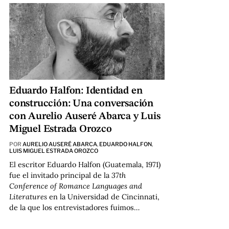
Eduardo Halfon: Identidad en
construcción: Una conversación
con Aurelio Auseré Abarca y Luis
Miguel Estrada Orozco
POR
AURELIO AUSERÉ ABARCA
,
EDUARDO HALFON
,
LUIS MIGUEL ESTRADA OROZCO
El escritor Eduardo Halfon (Guatemala, 1971)
fue el invitado principal de la
37th
Conference of Romance Languages and
Literatures
en la Universidad de Cincinnati,
de la que los entrevistadores fuimos…