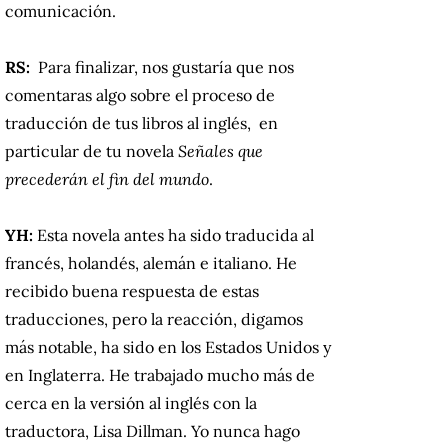
comunicación.
RS:
Para finalizar, nos gustaría que nos
comentaras algo sobre el proceso de
traducción de tus libros al inglés, en
particular de tu novela
Señales que
precederán el fin del mundo
.
YH:
Esta novela antes ha sido traducida al
francés, holandés, alemán e italiano. He
recibido buena respuesta de estas
traducciones, pero la reacción, digamos
más notable, ha sido en los Estados Unidos y
en Inglaterra. He trabajado mucho más de
cerca en la versión al inglés con la
traductora, Lisa Dillman. Yo nunca hago