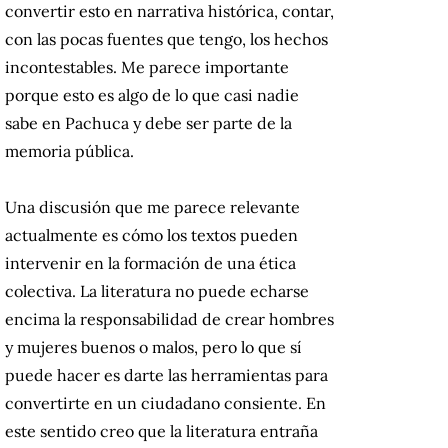
convertir esto en narrativa histórica, contar,
con las pocas fuentes que tengo, los hechos
incontestables. Me parece importante
porque esto es algo de lo que casi nadie
sabe en Pachuca y debe ser parte de la
memoria pública.
Una discusión que me parece relevante
actualmente es cómo los textos pueden
intervenir en la formación de una ética
colectiva. La literatura no puede echarse
encima la responsabilidad de crear hombres
y mujeres buenos o malos, pero lo que sí
puede hacer es darte las herramientas para
convertirte en un ciudadano consiente. En
este sentido creo que la literatura entraña