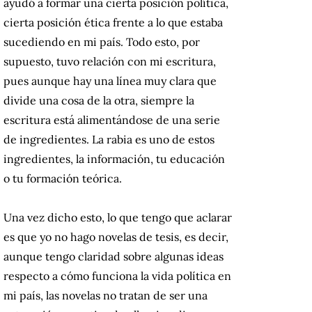
ayudó a formar una cierta posición política,
cierta posición ética frente a lo que estaba
sucediendo en mi país. Todo esto, por
supuesto, tuvo relación con mi escritura,
pues aunque hay una línea muy clara que
divide una cosa de la otra, siempre la
escritura está alimentándose de una serie
de ingredientes. La rabia es uno de estos
ingredientes, la información, tu educación
o tu formación teórica.
Una vez dicho esto, lo que tengo que aclarar
es que yo no hago novelas de tesis, es decir,
aunque tengo claridad sobre algunas ideas
respecto a cómo funciona la vida política en
mi país, las novelas no tratan de ser una