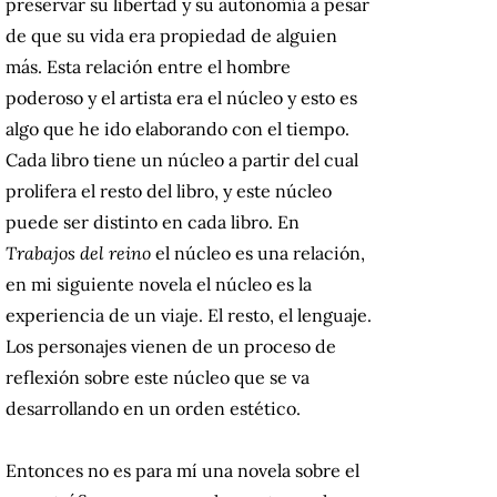
preservar su libertad y su autonomía a pesar
de que su vida era propiedad de alguien
más. Esta relación entre el hombre
poderoso y el artista era el núcleo y esto es
algo que he ido elaborando con el tiempo.
Cada libro tiene un núcleo a partir del cual
prolifera el resto del libro, y este núcleo
puede ser distinto en cada libro. En
Trabajos del reino
el núcleo es una relación,
en mi siguiente novela el núcleo es la
experiencia de un viaje. El resto, el lenguaje.
Los personajes vienen de un proceso de
reflexión sobre este núcleo que se va
desarrollando en un orden estético.
Entonces no es para mí una novela sobre el