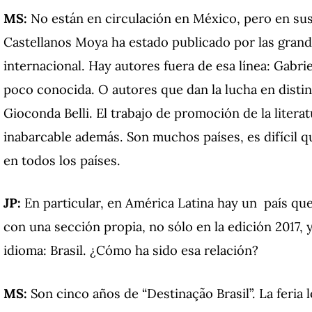
MS:
No están en circulación en México, pero en su
Castellanos Moya ha estado publicado por las grand
internacional. Hay autores fuera de esa línea: Gabr
poco conocida. O autores que dan la lucha en distin
Gioconda Belli. El trabajo de promoción de la literat
inabarcable además. Son muchos países, es difícil q
en todos los países.
JP:
En particular, en América Latina hay un país que
con una sección propia, no sólo en la edición 2017, 
idioma: Brasil. ¿Cómo ha sido esa relación?
MS:
Son cinco años de “Destinação Brasil”. La feria