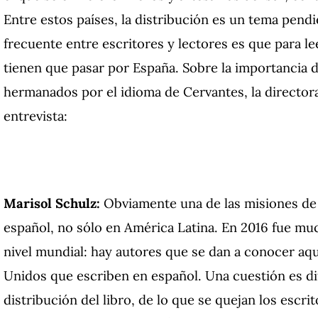
Entre estos países, la distribución es un tema pend
frecuente entre escritores y lectores es que para le
tienen que pasar por España. Sobre la importancia de
hermanados por el idioma de Cervantes, la director
entrevista:
Marisol Schulz:
Obviamente una de las misiones de la
español, no sólo en América Latina. En 2016 fue muc
nivel mundial: hay autores que se dan a conocer aqu
Unidos que escriben en español. Una cuestión es difu
distribución del libro, de lo que se quejan los escri