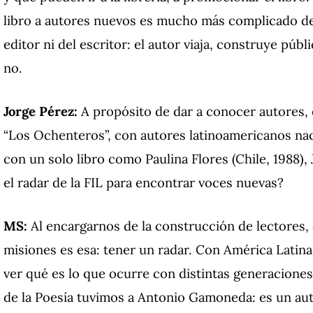
libro a autores nuevos es mucho más complicado de
editor ni del escritor: el autor viaja, construye públ
no.
Jorge Pérez:
A propósito de dar a conocer autores, 
“Los Ochenteros”, con autores latinoamericanos nac
con un solo libro como Paulina Flores (Chile, 1988),
el radar de la FIL para encontrar voces nuevas?
MS:
Al encargarnos de la construcción de lectores, d
misiones es esa: tener un radar. Con América Latin
ver qué es lo que ocurre con distintas generaciones
de la Poesía tuvimos a Antonio Gamoneda: es un au