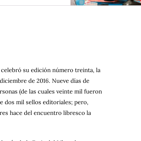
) celebró su edición número treinta, la
 diciembre de 2016. Nueve días de
rsonas (de las cuales veinte mil fueron
e dos mil sellos editoriales; pero,
res hace del encuentro libresco la