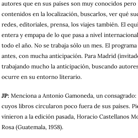
autores que en sus países son muy conocidos pero n
contenidos en la localización, buscarlos, ver qué 
redes, editoriales, prensa, los viajes también. El equi
entera y empapa de lo que pasa a nivel internacional
todo el año. No se trabaja sólo un mes. El programa
antes, con mucha anticipación. Para Madrid (invita
trabajando mucho la anticipación, buscando autores
ocurre en su entorno literario.
JP:
Menciona a Antonio Gamoneda, un consagrado: 
cuyos libros circularon poco fuera de sus países. 
vinieron a la edición pasada, Horacio Castellanos Mo
Rosa (Guatemala, 1958).