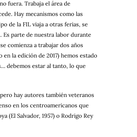
o fuera. Trabaja el área de
sucede. Hay mecanismos como las
po de la FIL viaja a otras ferias, se
. Es parte de nuestra labor durante
 se comienza a trabajar dos años
do en la edición de 2017) hemos estado
… debemos estar al tanto, lo que
pero hay autores también veteranos
Pienso en los centroamericanos que
ya (El Salvador, 1957) o Rodrigo Rey