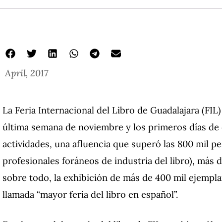
April, 2017
La Feria Internacional del Libro de Guadalajara (FIL
última semana de noviembre y los primeros días de
actividades, una afluencia que superó las 800 mil pe
profesionales foráneos de industria del libro), más d
sobre todo, la exhibición de más de 400 mil ejempla
llamada “mayor feria del libro en español”.