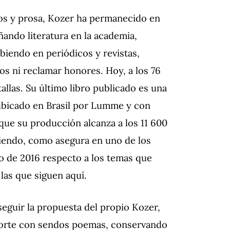
yos y prosa, Kozer ha permanecido en
ñando literatura en la academia,
biendo en periódicos y revistas,
os ni reclamar honores. Hoy, a los 76
allas. Su último libro publicado es una
ubicado en Brasil por Lumme y con
que su producción alcanza a los 11 600
ciendo, como asegura en uno de los
 de 2016 respecto a los temas que
las que siguen aquí.
seguir la propuesta del propio Kozer,
aporte con sendos poemas, conservando