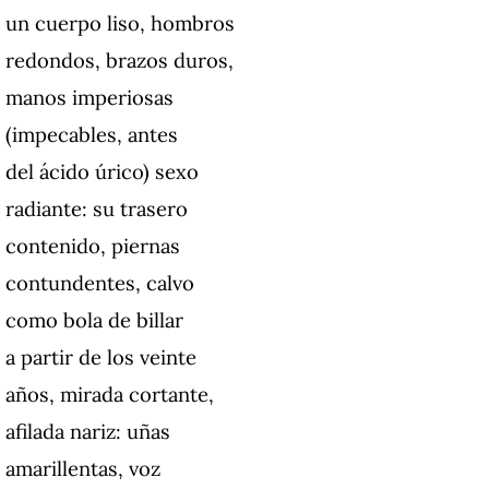
un cuerpo liso, hombros
redondos, brazos duros,
manos imperiosas
(impecables, antes
del ácido úrico) sexo
radiante: su trasero
contenido, piernas
contundentes, calvo
como bola de billar
a partir de los veinte
años, mirada cortante,
afilada nariz: uñas
amarillentas, voz