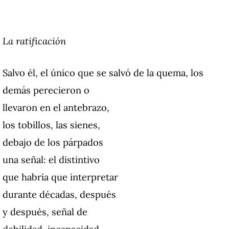
La ratificación
Salvo él, el único que se salvó de la quema, los
demás perecieron o
llevaron en el antebrazo,
los tobillos, las sienes,
debajo de los párpados
una señal: el distintivo
que habría que interpretar
durante décadas, después
y después, señal de
debilidad, incapacidad