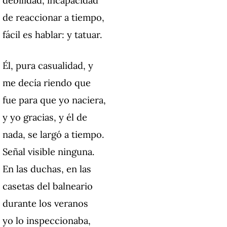
de reaccionar a tiempo,
fácil es hablar: y tatuar.
Él, pura casualidad, y
me decía riendo que
fue para que yo naciera,
y yo gracias, y él de
nada, se largó a tiempo.
Señal visible ninguna.
En las duchas, en las
casetas del balneario
durante los veranos
yo lo inspeccionaba,