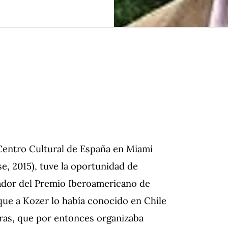
Centro Cultural de España en Miami
 2015), tuve la oportunidad de
ador del Premio Iberoamericano de
ue a Kozer lo había conocido en Chile
ras, que por entonces organizaba