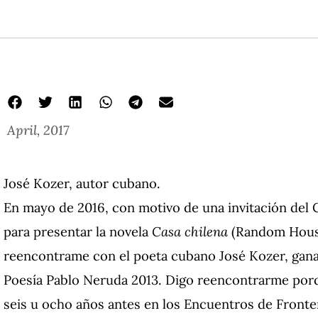
April, 2017
José Kozer, autor cubano.
En mayo de 2016, con motivo de una invitación del 
para presentar la novela
Casa chilena
(Random House,
reencontrame con el poeta cubano José Kozer, gan
Poesía Pablo Neruda 2013. Digo reencontrarme porq
seis u ocho años antes en los Encuentros de Fronte