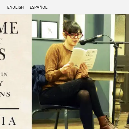
ENGLISH
ESPAÑOL