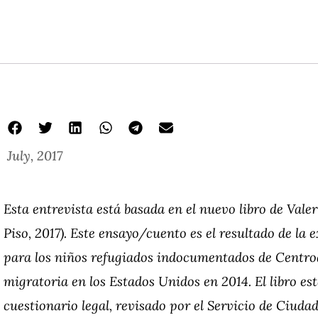
July, 2017
Esta entrevista está basada en el nuevo libro de Valer
Piso, 2017). Este ensayo/cuento es el resultado de la 
para los niños refugiados indocumentados de Centroam
migratoria en los Estados Unidos en 2014. El libro es
cuestionario legal, revisado por el Servicio de Ciud