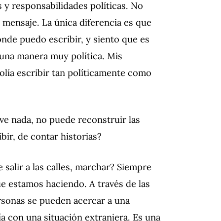
y responsabilidades políticas. No
 mensaje. La única diferencia es que
nde puedo escribir, y siento que es
 una manera muy política. Mis
olía escribir tan políticamente como
lve nada, no puede reconstruir las
ibir, de contar historias?
 salir a las calles, marchar? Siempre
e estamos haciendo. A través de las
ersonas se pueden acercar a una
ía con una situación extranjera. Es una