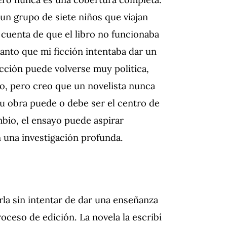
un grupo de siete niños que viajan
i cuenta de que el libro no funcionaba
tanto que mi ficción intentaba dar un
icción puede volverse muy política,
co, pero creo que un novelista nunca
su obra puede o debe ser el centro de
bio, el ensayo puede aspirar
 una investigación profunda.
rla sin intentar de dar una enseñanza
oceso de edición. La novela la escribí