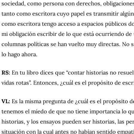
sociedad, como persona con derechos, obligaciones 
tanto como escritora cuyo papel es transmitir algún
como escritora tengo acceso a espacios públicos do
mi obligación escribir de lo que está ocurriendo de
columnas políticas se han vuelto muy directas. No s
lo hago ahora.
RS:
En tu libro dices que “contar historias no resue
vidas rotas”. Entonces, ¿cuál es el propósito de escr
VL:
Es la misma pregunta de ¿cuál es el propósito de
tenemos el miedo de que no tiene importancia lo qu
historias, y los ensayos pueden ser historias, las p
situación con la cual antes no habían sentido empat