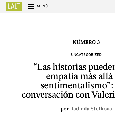
MENÚ
NÚMERO 3
UNCATEGORIZED
“Las historias puede
empatía más allá 
sentimentalismo”:
conversación con Valeri
por
Radmila Stefkova