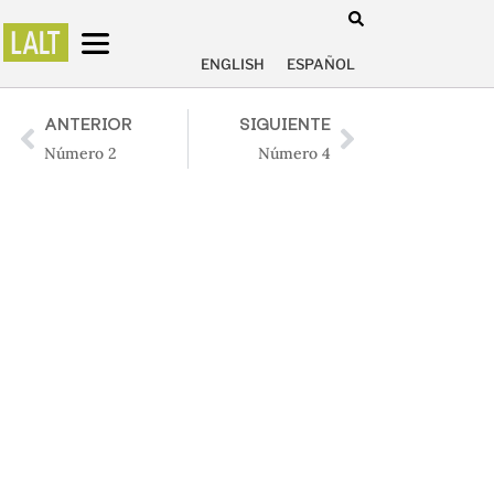
ENGLISH
ESPAÑOL
ANTERIOR
SIGUIENTE
Número 2
Número 4