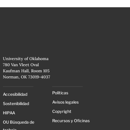
University of Oklahoma
780 Van Vleet Oval
Kaufman Hall, Room 105
Norman, OK 73019-4037
Políticas
Accesibilidad
Avisos legales
Sostenibilidad
Copyright
HIPAA
Recursos y Oficinas
OU Búsqueda de
trabajo