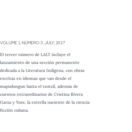
VOLUME 1,
NÚMERO 3.
JULY,
2017
El tercer número de LALT incluye el
lanzamiento de una sección permanente
dedicada a la Literatura Indígena, con obras
escritas en idiomas que van desde el
mapudungun hasta el tzotzil, además de
cuentos extraordinarios de Cristina Rivera
Garza y Yoss, la estrella naciente de la ciencia
ficción cubana.