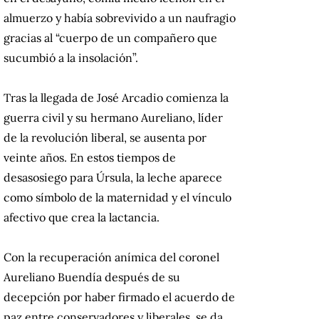
almuerzo y había sobrevivido a un naufragio
gracias al “cuerpo de un compañero que
sucumbió a la insolación”.
Tras la llegada de José Arcadio comienza la
guerra civil y su hermano Aureliano, líder
de la revolución liberal, se ausenta por
veinte años. En estos tiempos de
desasosiego para Úrsula, la leche aparece
como símbolo de la maternidad y el vínculo
afectivo que crea la lactancia.
Con la recuperación anímica del coronel
Aureliano Buendía después de su
decepción por haber firmado el acuerdo de
paz entre conservadores y liberales, se da