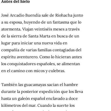
Antes del hielo
José Arcadio Buendía sale de Riohacha junto
a su esposa, huyendo de un fantasma que lo
atormenta. Viajan veintiséis meses a través
de la sierra de Santa Marta en busca de un
lugar para iniciar una nueva vida en
compañía de varias familias contagiadas del
espíritu aventurero. Como lo hicieran antes
los conquistadores españoles, se alimentan
en el camino con micos y culebras.
También las guacamayas sacian el hambre
durante la posterior expedición que los lleva
hasta un galeón español enclavado a doce
kilómetros del mar. Cuando la suerte los