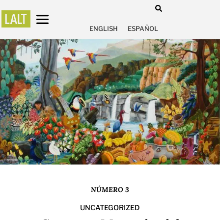
ENGLISH
ESPAÑOL
NÚMERO 3
UNCATEGORIZED