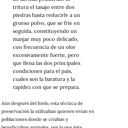
tritura el tasajo entre dos
piedras hasta reducirle a un
grueso polvo, que se fríe en
seguida, constituyendo un
manjar muy poco delicado,
con frecuencia de un olor
excesivamente fuerte, pero
que llena las dos principales
condiciones para el país,
cuales son la baratura y la
rapidez con que se prepara.
Aún después del hielo, esta técnica de
preservación la utilizaban quienes vivían en
poblaciones donde se criaban y
beneficiaban animales, por lo que ésta