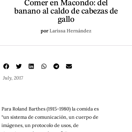
Comer en Macondo: del
banano al caldo de cabezas de
gallo
por
Larissa Hernández
July, 2017
Para Roland Barthes (1915-1980) la comida es
“un sistema de comunicación, un cuerpo de
imágenes, un protocolo de usos, de