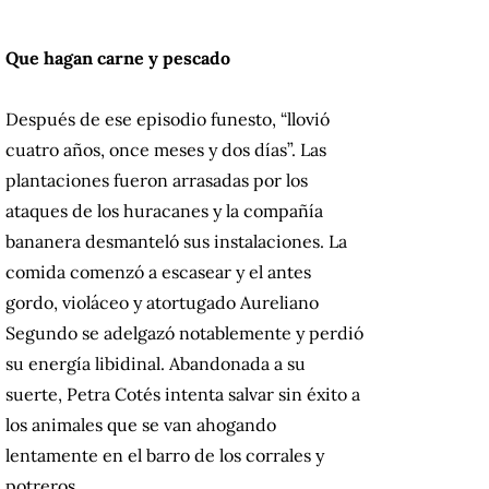
Que hagan carne y pescado
Después de ese episodio funesto, “llovió
cuatro años, once meses y dos días”. Las
plantaciones fueron arrasadas por los
ataques de los huracanes y la compañía
bananera desmanteló sus instalaciones. La
comida comenzó a escasear y el antes
gordo, violáceo y atortugado Aureliano
Segundo se adelgazó notablemente y perdió
su energía libidinal. Abandonada a su
suerte, Petra Cotés intenta salvar sin éxito a
los animales que se van ahogando
lentamente en el barro de los corrales y
potreros.