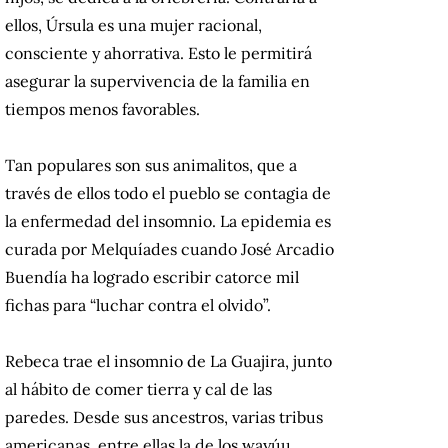
ellos, Úrsula es una mujer racional,
consciente y ahorrativa. Esto le permitirá
asegurar la supervivencia de la familia en
tiempos menos favorables.
Tan populares son sus animalitos, que a
través de ellos todo el pueblo se contagia de
la enfermedad del insomnio. La epidemia es
curada por Melquíades cuando José Arcadio
Buendía ha logrado escribir catorce mil
fichas para “luchar contra el olvido”.
Rebeca trae el insomnio de La Guajira, junto
al hábito de comer tierra y cal de las
paredes. Desde sus ancestros, varias tribus
americanas, entre ellas la de los wayúu,