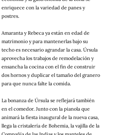
enriquece con la variedad de panes y
postres.
Amaranta y Rebeca ya están en edad de
matrimonio y para mantenerlas bajo su
techo es necesario agrandar la casa. Úrsula
aprovecha los trabajos de remodelación y
ensancha la cocina con el fin de construir
dos hornos y duplicar el tamaño del granero
para que nunca falte la comida.
La bonanza de Úrsula se reflejará también
en el comedor. Junto con la pianola que
animará la fiesta inaugural de la nueva casa,
llega la cristalería de Bohemia, la vajilla de la
Compañía de las Indias y los manteles de