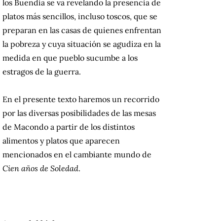
los Buendía se va revelando la presencia de
platos más sencillos, incluso toscos, que se
preparan en las casas de quienes enfrentan
la pobreza y cuya situación se agudiza en la
medida en que pueblo sucumbe a los
estragos de la guerra.
En el presente texto haremos un recorrido
por las diversas posibilidades de las mesas
de Macondo a partir de los distintos
alimentos y platos que aparecen
mencionados en el cambiante mundo de
Cien años de Soledad
.