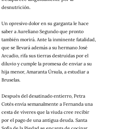
desnutrición.
Un opresivo dolor en su garganta le hace
saber a Aureliano Segundo que pronto
también morirá. Ante la inminente fatalidad,
que se llevará además a su hermano José
Arcadio, rifa sus tierras destruidas por el
diluvio y cumple la promesa de enviar a su
hija menor, Amaranta Úrsula, a estudiar a
Bruselas.
Después del desatinado entierro, Petra
Cotés envía semanalmente a Fernanda una
cesta de víveres que la viuda cree recibir
por el pago de una antigua deuda. Santa
Sofía de la Piedad se encarga de cocinar