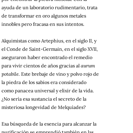
ayuda de un laboratorio rudimentario, trata
de transformar en oro algunos metales
innobles pero fracasa en sus intentos.
Alquimistas como Artephius, en el siglo II, y
el Conde de Saint-Germain, en el siglo XVII,
aseguraron haber encontrado el remedio
para vivir cientos de años gracias al
aurum
potabile.
Este brebaje de vino y polvo rojo de
la piedra de los sabios era considerado
como panacea universal y elixir de la vida.
¿No sería esa sustancia el secreto de la
misteriosa longevidad de Melquíades?
Esa búsqueda de la esencia para alcanzar la
purificación se emprendió también en las