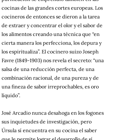
cocinas de las grandes cortes europeas. Los
cocineros de entonces se dieron a la tarea
de extraer y concentrar el olor y el sabor de
los alimentos creando una técnica que “en
cierta manera los perfecciona, los depura y
los espiritualiza”. El cocinero suizo Joseph
Favre (1849-1903) nos revela el secreto: “una
salsa de una reducción perfecta, de una
combinación racional, de una pureza y de
una fineza de sabor irreprochables, es oro
líquido”.
José Arcadio nunca desahoga en los fogones
sus inquietudes de investigación, pero
Úrsula sí encuentra en su cocina el saber
que le permite lograr el desarrollo de sí