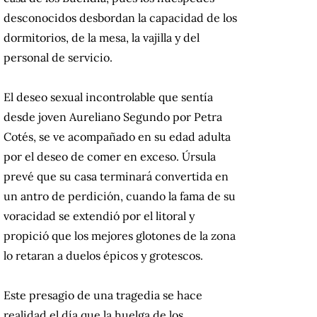
desconocidos desbordan la capacidad de los
dormitorios, de la mesa, la vajilla y del
personal de servicio.
El deseo sexual incontrolable que sentía
desde joven Aureliano Segundo por Petra
Cotés, se ve acompañado en su edad adulta
por el deseo de comer en exceso. Úrsula
prevé que su casa terminará convertida en
un antro de perdición, cuando la fama de su
voracidad se extendió por el litoral y
propició que los mejores glotones de la zona
lo retaran a duelos épicos y grotescos.
Este presagio de una tragedia se hace
realidad el día que la huelga de los