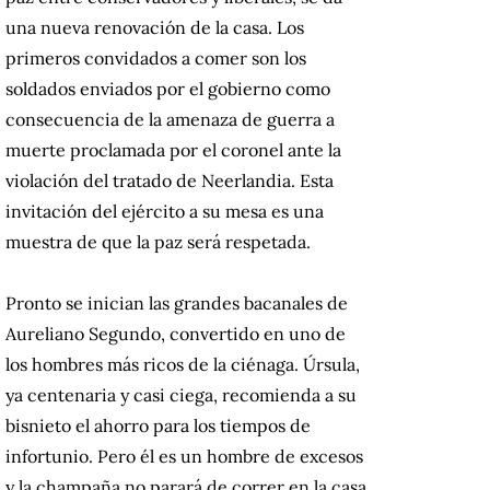
una nueva renovación de la casa. Los
primeros convidados a comer son los
soldados enviados por el gobierno como
consecuencia de la amenaza de guerra a
muerte proclamada por el coronel ante la
violación del tratado de Neerlandia. Esta
invitación del ejército a su mesa es una
muestra de que la paz será respetada.
Pronto se inician las grandes bacanales de
Aureliano Segundo, convertido en uno de
los hombres más ricos de la ciénaga. Úrsula,
ya centenaria y casi ciega, recomienda a su
bisnieto el ahorro para los tiempos de
infortunio. Pero él es un hombre de excesos
y la champaña no parará de correr en la casa