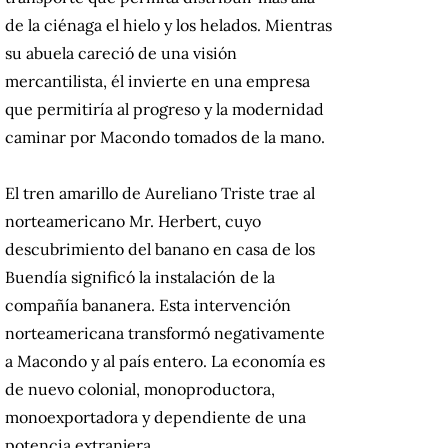
de la ciénaga el hielo y los helados. Mientras
su abuela careció de una visión
mercantilista, él invierte en una empresa
que permitiría al progreso y la modernidad
caminar por Macondo tomados de la mano.
El tren amarillo de Aureliano Triste trae al
norteamericano Mr. Herbert, cuyo
descubrimiento del banano en casa de los
Buendía significó la instalación de la
compañía bananera. Esta intervención
norteamericana transformó negativamente
a Macondo y al país entero. La economía es
de nuevo colonial, monoproductora,
monoexportadora y dependiente de una
potencia extranjera.