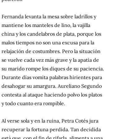
Fernanda levanta la mesa sobre ladrillos y
mantiene los manteles de lino, la vajilla
china y los candelabros de plata, porque los
malos tiempos no son una excusa para la
relajación de costumbres. Pero la situación
se vuelve cada vez más grave y la apatía de
su marido rompe los diques de su paciencia.
Durante días vomita palabras hirientes para
desahogar su amargura. Aureliano Segundo
contesta al ataque haciendo polvo los platos
y todo cuanto era rompible.
Al verse sola y en la ruina, Petra Cotés jura
recuperar la fortuna perdida. Tan decidida
está que, con el fin de rifarla, alimenta a una