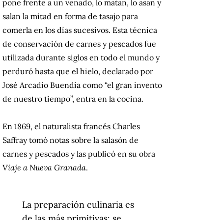
pone frente a un venado, lo matan, lo asan y
salan la mitad en forma de tasajo para
comerla en los días sucesivos. Esta técnica
de conservación de carnes y pescados fue
utilizada durante siglos en todo el mundo y
perduró hasta que el hielo, declarado por
José Arcadio Buendía como “el gran invento
de nuestro tiempo”, entra en la cocina.
En 1869, el naturalista francés Charles
Saffray tomó notas sobre la salasón de
carnes y pescados y las publicó en su obra
Viaje a Nueva Granada
.
La preparación culinaria es
de las más primitivas: se