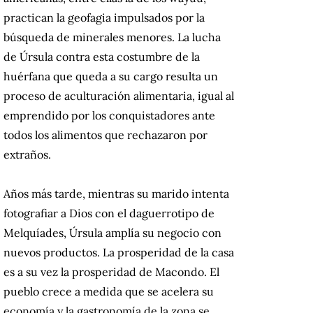
practican la geofagia impulsados por la
búsqueda de minerales menores. La lucha
de Úrsula contra esta costumbre de la
huérfana que queda a su cargo resulta un
proceso de aculturación alimentaria, igual al
emprendido por los conquistadores ante
todos los alimentos que rechazaron por
extraños.
Años más tarde, mientras su marido intenta
fotografiar a Dios con el daguerrotipo de
Melquíades, Úrsula amplía su negocio con
nuevos productos. La prosperidad de la casa
es a su vez la prosperidad de Macondo. El
pueblo crece a medida que se acelera su
economía y la gastronomía de la zona se