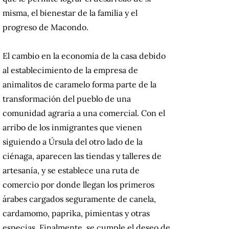
misma, el bienestar de la familia y el
progreso de Macondo.
El cambio en la economía de la casa debido
al establecimiento de la empresa de
animalitos de caramelo forma parte de la
transformación del pueblo de una
comunidad agraria a una comercial. Con el
arribo de los inmigrantes que vienen
siguiendo a Úrsula del otro lado de la
ciénaga, aparecen las tiendas y talleres de
artesanía, y se establece una ruta de
comercio por donde llegan los primeros
árabes cargados seguramente de canela,
cardamomo, paprika, pimientas y otras
especias. Finalmente, se cumple el deseo de