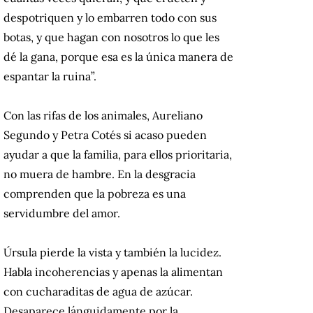
despotriquen y lo embarren todo con sus
botas, y que hagan con nosotros lo que les
dé la gana, porque esa es la única manera de
espantar la ruina”.
Con las rifas de los animales, Aureliano
Segundo y Petra Cotés si acaso pueden
ayudar a que la familia, para ellos prioritaria,
no muera de hambre. En la desgracia
comprenden que la pobreza es una
servidumbre del amor.
Úrsula pierde la vista y también la lucidez.
Habla incoherencias y apenas la alimentan
con cucharaditas de agua de azúcar.
Desaparece lánguidamente por la