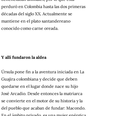
perduró en Colombia hasta las dos primeras
décadas del siglo XX. Actualmente se
mantiene en el plato santandereano
conocido como carne oreada.
Y allí fundaron la aldea
Úrsula pone fin a la aventura iniciada en La
Guajira colombiana y decide que deben
quedarse en el lugar donde nace su hijo
José Arcadio. Desde entonces la matriarca
se convierte en el motor de su historia y la
del pueblo que acaban de fundar: Macondo.
En el ámbito privado, es una mujer enérgica