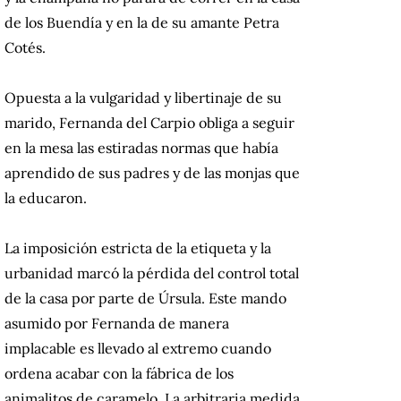
de los Buendía y en la de su amante Petra
Cotés.
Opuesta a la vulgaridad y libertinaje de su
marido, Fernanda del Carpio obliga a seguir
en la mesa las estiradas normas que había
aprendido de sus padres y de las monjas que
la educaron.
La imposición estricta de la etiqueta y la
urbanidad marcó la pérdida del control total
de la casa por parte de Úrsula. Este mando
asumido por Fernanda de manera
implacable es llevado al extremo cuando
ordena acabar con la fábrica de los
animalitos de caramelo. La arbitraria medida