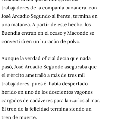
trabajadores de la compañía bananera, con
José Arcadio Segundo al frente, termina en
una matanza. A partir de este hecho, los
Buendía entran en el ocaso y Macondo se
convertirá en un huracán de polvo.
Aunque la verdad oficial decía que nada
pasó, José Arcadio Segundo aseguraba que
el ejército ametralló a más de tres mil
trabajadores, pues él había despertado
herido en uno de los doscientos vagones
cargados de cadáveres para lanzarlos al mar.
El tren de la felicidad termina siendo un
tren de muerte.