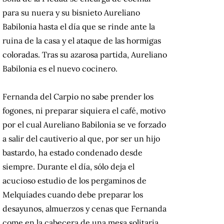
para su nuera y su bisnieto Aureliano
Babilonia hasta el día que se rinde ante la
ruina de la casa y el ataque de las hormigas
coloradas. Tras su azarosa partida, Aureliano
Babilonia es el nuevo cocinero.
Fernanda del Carpio no sabe prender los
fogones, ni preparar siquiera el café, motivo
por el cual Aureliano Babilonia se ve forzado
a salir del cautiverio al que, por ser un hijo
bastardo, ha estado condenado desde
siempre. Durante el día, sólo deja el
acucioso estudio de los pergaminos de
Melquíades cuando debe preparar los
desayunos, almuerzos y cenas que Fernanda
come en la cabecera de una mesa solitaria