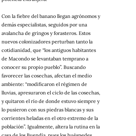
Con la fiebre del banano llegan agrónomos y
demás especialistas, seguidos por una
avalancha de gringos y forasteros. Estos
nuevos colonizadores perturban tanto la
cotidianidad, que “los antiguos habitantes
de Macondo se levantaban temprano a
conocer su propio pueblo”. Buscando
favorecer las cosechas, afectan el medio
ambiente: “modificaron el régimen de
lluvias, apresuraron el ciclo de las cosechas,
y quitaron el río de donde estuvo siempre y
lo pusieron con sus piedras blancas y sus
corrientes heladas en el otro extremo de la
población”. Igualmente, altera la rutina en la
casa de los Buendía, pues los huéspedes