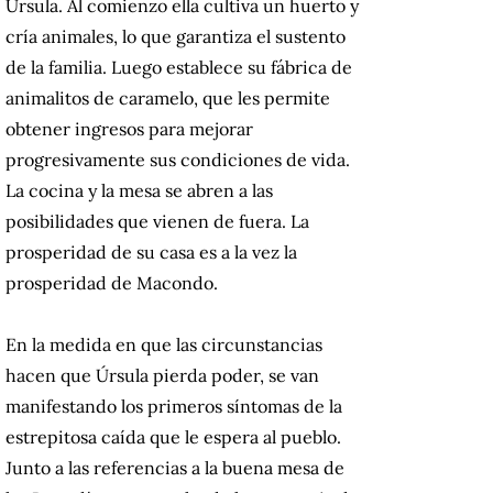
Úrsula. Al comienzo ella cultiva un huerto y
cría animales, lo que garantiza el sustento
de la familia. Luego establece su fábrica de
animalitos de caramelo, que les permite
obtener ingresos para mejorar
progresivamente sus condiciones de vida.
La cocina y la mesa se abren a las
posibilidades que vienen de fuera. La
prosperidad de su casa es a la vez la
prosperidad de Macondo.
En la medida en que las circunstancias
hacen que Úrsula pierda poder, se van
manifestando los primeros síntomas de la
estrepitosa caída que le espera al pueblo.
Junto a las referencias a la buena mesa de