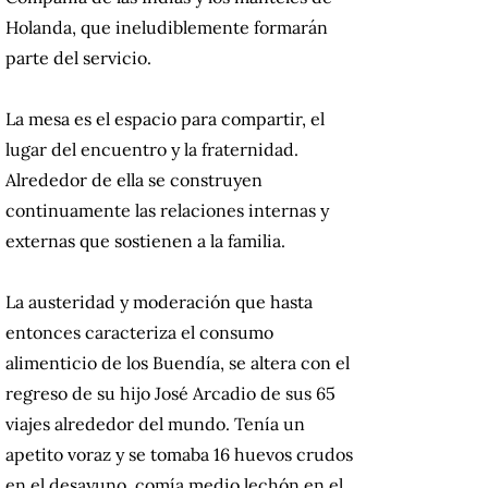
Holanda, que ineludiblemente formarán
parte del servicio.
La mesa es el espacio para compartir, el
lugar del encuentro y la fraternidad.
Alrededor de ella se construyen
continuamente las relaciones internas y
externas que sostienen a la familia.
La austeridad y moderación que hasta
entonces caracteriza el consumo
alimenticio de los Buendía, se altera con el
regreso de su hijo José Arcadio de sus 65
viajes alrededor del mundo. Tenía un
apetito voraz y se tomaba 16 huevos crudos
en el desayuno, comía medio lechón en el