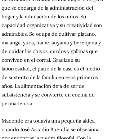
que se encarga de la administración del
hogar y la educación de los niños. Su
capacidad organizativa y su creatividad son
admirables. Se ocupa de cultivar plátano,
malanga, yuca, ñame, auyama y berenjena y
de cuidar los chivos, cerdos y gallinas que
conviven en el corral. Gracias a su
laboriosidad, el patio de la casa es el medio
de sustento de la familia en esos primeros
años. La alimentación deja de ser de
subsistencia y se convierte en cocina de
permanencia.
Macondo era todavía una pequeña aldea
cuando José Arcadio Buendía se obsesiona
por encontrar la piedra filosofal. Con la