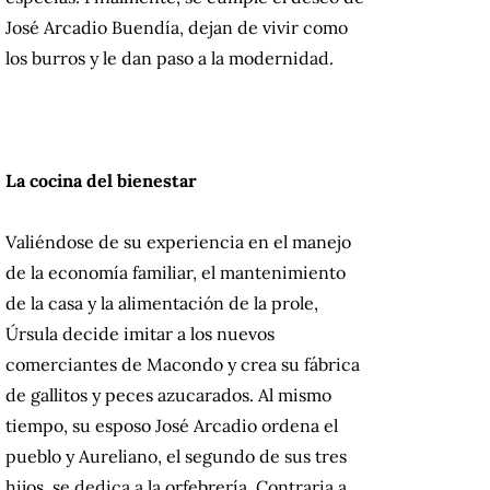
José Arcadio Buendía, dejan de vivir como
los burros y le dan paso a la modernidad.
La cocina del bienestar
Valiéndose de su experiencia en el manejo
de la economía familiar, el mantenimiento
de la casa y la alimentación de la prole,
Úrsula decide imitar a los nuevos
comerciantes de Macondo y crea su fábrica
de gallitos y peces azucarados. Al mismo
tiempo, su esposo José Arcadio ordena el
pueblo y Aureliano, el segundo de sus tres
hijos, se dedica a la orfebrería. Contraria a