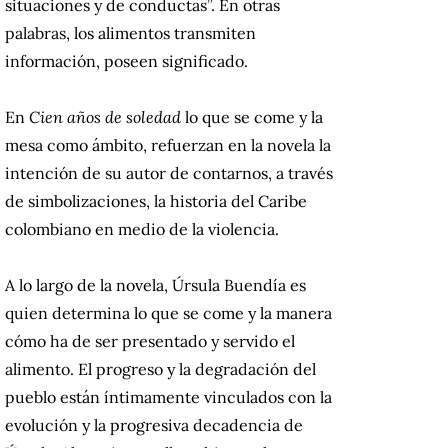
situaciones y de conductas”. En otras
palabras, los alimentos transmiten
información, poseen significado.
En
Cien años de soledad
lo que se come y la
mesa como ámbito, refuerzan en la novela la
intención de su autor de contarnos, a través
de simbolizaciones, la historia del Caribe
colombiano en medio de la violencia.
A lo largo de la novela, Úrsula Buendía es
quien determina lo que se come y la manera
cómo ha de ser presentado y servido el
alimento. El progreso y la degradación del
pueblo están íntimamente vinculados con la
evolución y la progresiva decadencia de