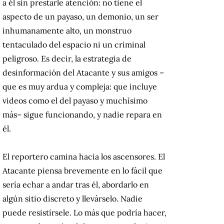
a él sin prestarle atención: no tiene el
aspecto de un payaso, un demonio, un ser
inhumanamente alto, un monstruo
tentaculado del espacio ni un criminal
peligroso. Es decir, la estrategia de
desinformación del Atacante y sus amigos –
que es muy ardua y compleja: que incluye
videos como el del payaso y muchísimo
más– sigue funcionando, y nadie repara en
él.
El reportero camina hacia los ascensores. El
Atacante piensa brevemente en lo fácil que
sería echar a andar tras él, abordarlo en
algún sitio discreto y llevárselo. Nadie
puede resistírsele. Lo más que podría hacer,