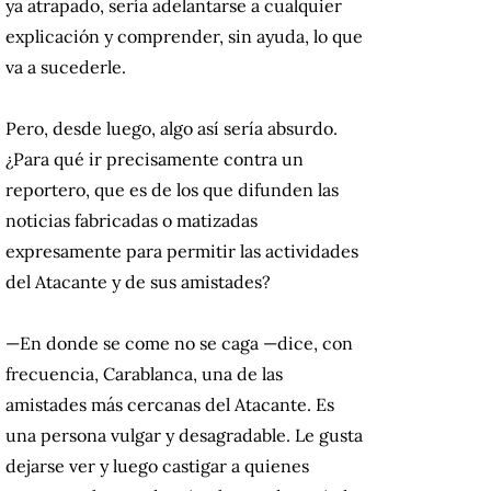
ya atrapado, sería adelantarse a cualquier
explicación y comprender, sin ayuda, lo que
va a sucederle.
Pero, desde luego, algo así sería absurdo.
¿Para qué ir precisamente contra un
reportero, que es de los que difunden las
noticias fabricadas o matizadas
expresamente para permitir las actividades
del Atacante y de sus amistades?
—En donde se come no se caga —dice, con
frecuencia, Carablanca, una de las
amistades más cercanas del Atacante. Es
una persona vulgar y desagradable. Le gusta
dejarse ver y luego castigar a quienes