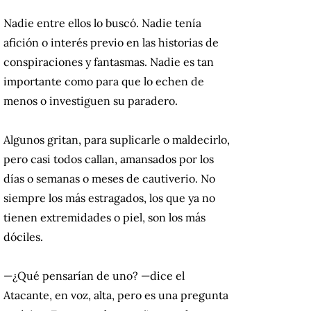
Nadie entre ellos lo buscó. Nadie tenía
afición o interés previo en las historias de
conspiraciones y fantasmas. Nadie es tan
importante como para que lo echen de
menos o investiguen su paradero.
Algunos gritan, para suplicarle o maldecirlo,
pero casi todos callan, amansados por los
días o semanas o meses de cautiverio. No
siempre los más estragados, los que ya no
tienen extremidades o piel, son los más
dóciles.
—¿Qué pensarían de uno? —dice el
Atacante, en voz, alta, pero es una pregunta