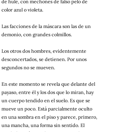
de hule, con mechones de falso pelo de
color azul o violeta.
Las facciones de la máscara son las de un
demonio, con grandes colmillos.
Los otros dos hombres, evidentemente
desconcertados, se detienen. Por unos
segundos no se mueven.
En este momento se revela que delante del
payaso, entre él y los dos que lo miran, hay
un cuerpo tendido en el suelo. Es que se
mueve un poco. Está parcialmente oculto
en una sombra en el piso y parece, primero,
una mancha, una forma sin sentido. El