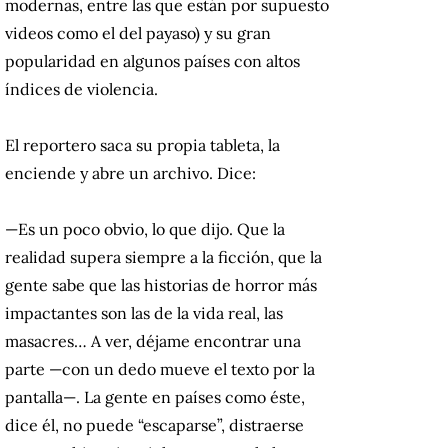
modernas, entre las que están por supuesto
videos como el del payaso) y su gran
popularidad en algunos países con altos
índices de violencia.
El reportero saca su propia tableta, la
enciende y abre un archivo. Dice:
—Es un poco obvio, lo que dijo. Que la
realidad supera siempre a la ficción, que la
gente sabe que las historias de horror más
impactantes son las de la vida real, las
masacres… A ver, déjame encontrar una
parte —con un dedo mueve el texto por la
pantalla—. La gente en países como éste,
dice él, no puede “escaparse”, distraerse