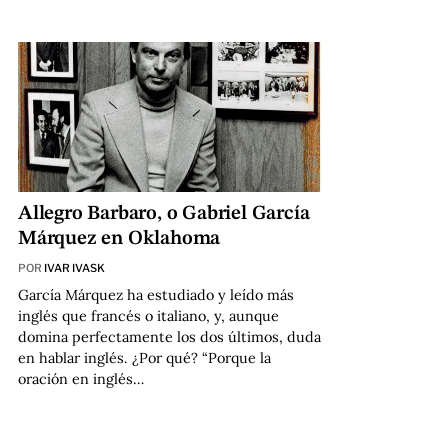
Allegro Barbaro, o Gabriel García
Márquez en Oklahoma
POR
IVAR IVASK
García Márquez ha estudiado y leído más
inglés que francés o italiano, y, aunque
domina perfectamente los dos últimos, duda
en hablar inglés. ¿Por qué? “Porque la
oración en inglés…