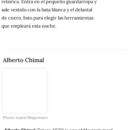
retórica. Entra en el pequeño guardarropa y
sale vestido con la bata blanca y el delantal
de cuero, listo para elegir las herramientas
que empleará esta noche.
Alberto Chimal
Photo: Isabel Wagemann