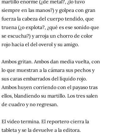
martillo enorme (¿de metal?, ¿lo tuvo
siempre en las manos?) y golpea con gran
fuerza la cabeza del cuerpo tendido, que
truena (¿o explota?, ¿qué es ese sonido que
se escucha?) y arroja un chorro de color
rojo hacia el del overol y su amigo.
Ambos gritan. Ambos dan media vuelta, con
lo que muestran a la cámara sus pechos y
sus caras embarrados del líquido rojo.
Ambos huyen corriendo con el payaso tras
ellos, blandiendo su martillo. Los tres salen
de cuadro y no regresan.
El video termina. El reportero cierra la
tableta y se la devuelve a la editora.