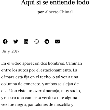
Aquí sí se entiende todo
por
Alberto Chimal
July, 2017
En el video aparecen dos hombres. Caminan
entre los autos por el estacionamiento. La
cámara está fija en el techo, o tal vez a una
columna de concreto, y ambos se alejan de
ella. Uno viste un overol naranja, muy sucio,
y el otro una camiseta verdosa que alguna
vez fue negra, pantalones de mezclilla y