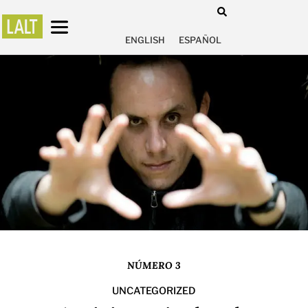
ENGLISH
ESPAÑOL
NÚMERO 3
UNCATEGORIZED