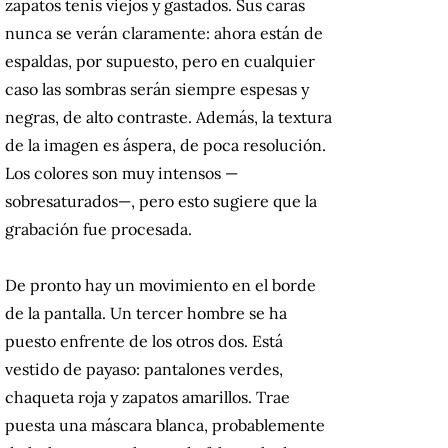
zapatos tenis viejos y gastados. Sus caras
nunca se verán claramente: ahora están de
espaldas, por supuesto, pero en cualquier
caso las sombras serán siempre espesas y
negras, de alto contraste. Además, la textura
de la imagen es áspera, de poca resolución.
Los colores son muy intensos —
sobresaturados—, pero esto sugiere que la
grabación fue procesada.
De pronto hay un movimiento en el borde
de la pantalla. Un tercer hombre se ha
puesto enfrente de los otros dos. Está
vestido de payaso: pantalones verdes,
chaqueta roja y zapatos amarillos. Trae
puesta una máscara blanca, probablemente