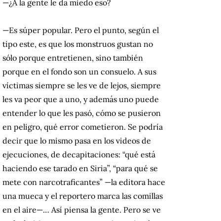
—¿A la gente le da miedo eso?
—Es súper popular. Pero el punto, según el
tipo este, es que los monstruos gustan no
sólo porque entretienen, sino también
porque en el fondo son un consuelo. A sus
víctimas siempre se les ve de lejos, siempre
les va peor que a uno, y además uno puede
entender lo que les pasó, cómo se pusieron
en peligro, qué error cometieron. Se podría
decir que lo mismo pasa en los videos de
ejecuciones, de decapitaciones: “qué está
haciendo ese tarado en Siria”, “para qué se
mete con narcotraficantes” —la editora hace
una mueca y el reportero marca las comillas
en el aire—… Así piensa la gente. Pero se ve