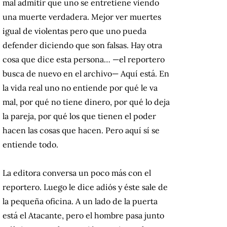
mal admitir que uno se entretiene viendo
una muerte verdadera. Mejor ver muertes
igual de violentas pero que uno pueda
defender diciendo que son falsas. Hay otra
cosa que dice esta persona… —el reportero
busca de nuevo en el archivo— Aquí está. En
la vida real uno no entiende por qué le va
mal, por qué no tiene dinero, por qué lo deja
la pareja, por qué los que tienen el poder
hacen las cosas que hacen. Pero aquí sí se
entiende todo.
La editora conversa un poco más con el
reportero. Luego le dice adiós y éste sale de
la pequeña oficina. A un lado de la puerta
está el Atacante, pero el hombre pasa junto