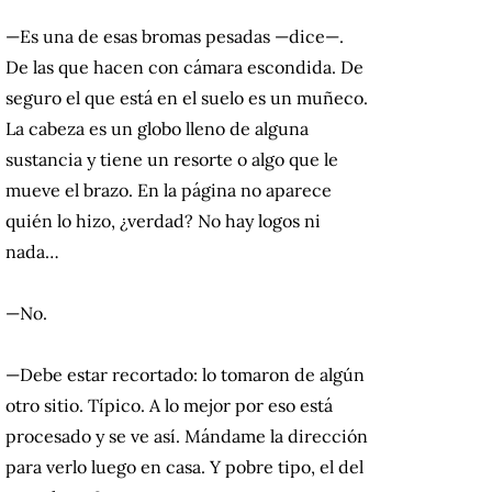
—Es una de esas bromas pesadas —dice—.
De las que hacen con cámara escondida. De
seguro el que está en el suelo es un muñeco.
La cabeza es un globo lleno de alguna
sustancia y tiene un resorte o algo que le
mueve el brazo. En la página no aparece
quién lo hizo, ¿verdad? No hay logos ni
nada…
—No.
—Debe estar recortado: lo tomaron de algún
otro sitio. Típico. A lo mejor por eso está
procesado y se ve así. Mándame la dirección
para verlo luego en casa. Y pobre tipo, el del