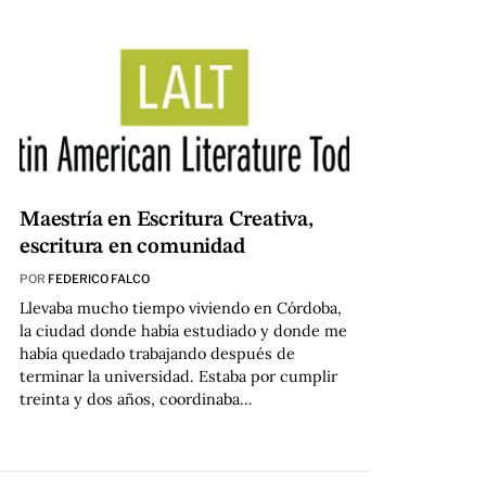
Maestría en Escritura Creativa,
escritura en comunidad
POR
FEDERICO FALCO
Llevaba mucho tiempo viviendo en Córdoba,
la ciudad donde había estudiado y donde me
había quedado trabajando después de
terminar la universidad. Estaba por cumplir
treinta y dos años, coordinaba…