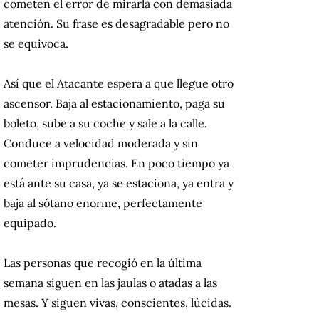
cometen el error de mirarla con demasiada
atención. Su frase es desagradable pero no
se equivoca.
Así que el Atacante espera a que llegue otro
ascensor. Baja al estacionamiento, paga su
boleto, sube a su coche y sale a la calle.
Conduce a velocidad moderada y sin
cometer imprudencias. En poco tiempo ya
está ante su casa, ya se estaciona, ya entra y
baja al sótano enorme, perfectamente
equipado.
Las personas que recogió en la última
semana siguen en las jaulas o atadas a las
mesas. Y siguen vivas, conscientes, lúcidas.