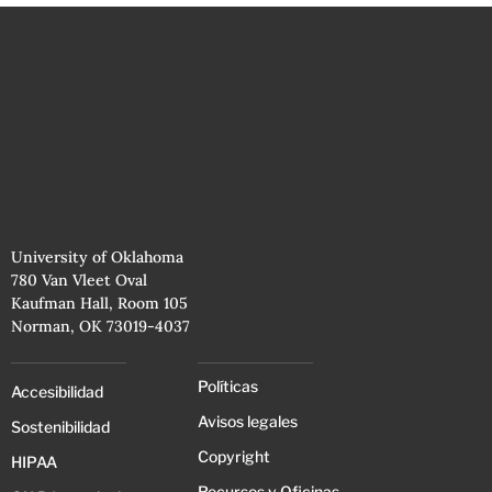
University of Oklahoma
780 Van Vleet Oval
Kaufman Hall, Room 105
Norman, OK 73019-4037
Políticas
Accesibilidad
Avisos legales
Sostenibilidad
Copyright
HIPAA
Recursos y Oficinas