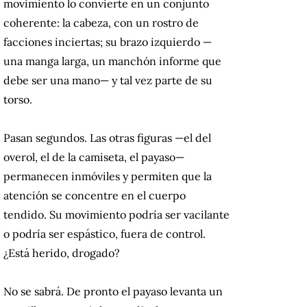
movimiento lo convierte en un conjunto
coherente: la cabeza, con un rostro de
facciones inciertas; su brazo izquierdo —
una manga larga, un manchón informe que
debe ser una mano— y tal vez parte de su
torso.
Pasan segundos. Las otras figuras —el del
overol, el de la camiseta, el payaso—
permanecen inmóviles y permiten que la
atención se concentre en el cuerpo
tendido. Su movimiento podría ser vacilante
o podría ser espástico, fuera de control.
¿Está herido, drogado?
No se sabrá. De pronto el payaso levanta un