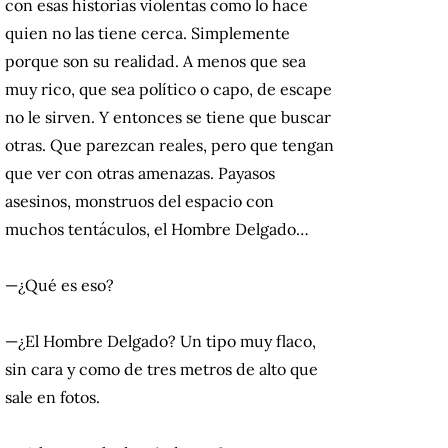
con esas historias violentas como lo hace
quien no las tiene cerca. Simplemente
porque son su realidad. A menos que sea
muy rico, que sea político o capo, de escape
no le sirven. Y entonces se tiene que buscar
otras. Que parezcan reales, pero que tengan
que ver con otras amenazas. Payasos
asesinos, monstruos del espacio con
muchos tentáculos, el Hombre Delgado…
—¿Qué es eso?
—¿El Hombre Delgado? Un tipo muy flaco,
sin cara y como de tres metros de alto que
sale en fotos.