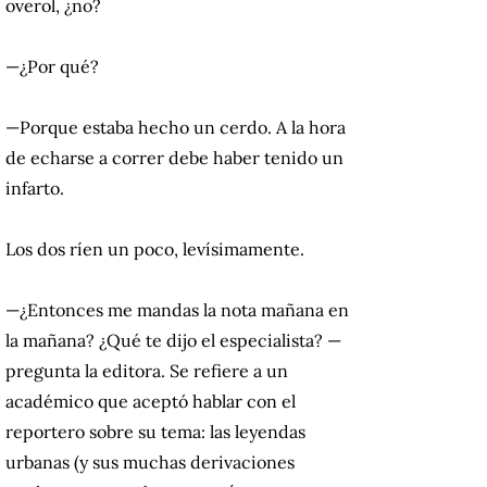
overol, ¿no?
—¿Por qué?
—Porque estaba hecho un cerdo. A la hora
de echarse a correr debe haber tenido un
infarto.
Los dos ríen un poco, levísimamente.
—¿Entonces me mandas la nota mañana en
la mañana? ¿Qué te dijo el especialista? —
pregunta la editora. Se refiere a un
académico que aceptó hablar con el
reportero sobre su tema: las leyendas
urbanas (y sus muchas derivaciones