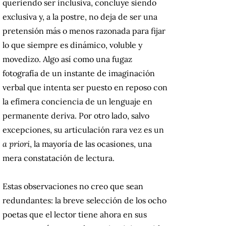
queriendo ser inclusiva, concluye siendo
exclusiva y, a la postre, no deja de ser una
pretensión más o menos razonada para fijar
lo que siempre es dinámico, voluble y
movedizo. Algo así como una fugaz
fotografía de un instante de imaginación
verbal que intenta ser puesto en reposo con
la efímera conciencia de un lenguaje en
permanente deriva. Por otro lado, salvo
excepciones, su articulación rara vez es un
a priori
, la mayoría de las ocasiones, una
mera constatación de lectura.
Estas observaciones no creo que sean
redundantes: la breve selección de los ocho
poetas que el lector tiene ahora en sus