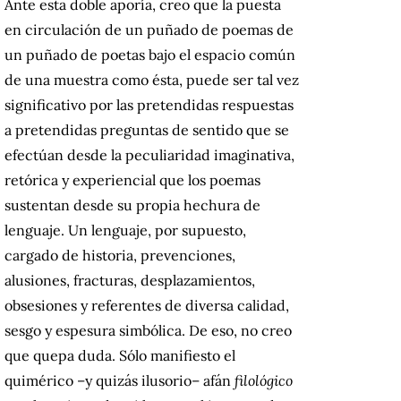
Ante esta doble aporía, creo que la puesta
en circulación de un puñado de poemas de
un puñado de poetas bajo el espacio común
de una muestra como ésta, puede ser tal vez
significativo por las pretendidas respuestas
a pretendidas preguntas de sentido que se
efectúan desde la peculiaridad imaginativa,
retórica y experiencial que los poemas
sustentan desde su propia hechura de
lenguaje. Un lenguaje, por supuesto,
cargado de historia, prevenciones,
alusiones, fracturas, desplazamientos,
obsesiones y referentes de diversa calidad,
sesgo y espesura simbólica. De eso, no creo
que quepa duda. Sólo manifiesto el
quimérico –y quizás ilusorio– afán
filológico