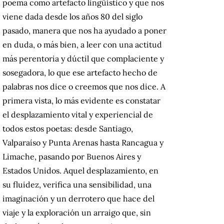
poema como artefacto lingüístico y que nos
viene dada desde los años 80 del siglo
pasado, manera que nos ha ayudado a poner
en duda, o más bien, a leer con una actitud
más perentoria y dúctil que complaciente y
sosegadora, lo que ese artefacto hecho de
palabras nos dice o creemos que nos dice. A
primera vista, lo más evidente es constatar
el desplazamiento vital y experiencial de
todos estos poetas: desde Santiago,
Valparaíso y Punta Arenas hasta Rancagua y
Limache, pasando por Buenos Aires y
Estados Unidos. Aquel desplazamiento, en
su fluidez, verifica una sensibilidad, una
imaginación y un derrotero que hace del
viaje y la exploración un arraigo que, sin