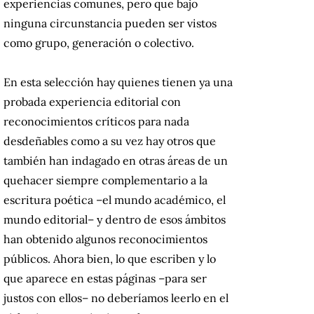
experiencias comunes, pero que bajo
ninguna circunstancia pueden ser vistos
como grupo, generación o colectivo.
En esta selección hay quienes tienen ya una
probada experiencia editorial con
reconocimientos críticos para nada
desdeñables como a su vez hay otros que
también han indagado en otras áreas de un
quehacer siempre complementario a la
escritura poética –el mundo académico, el
mundo editorial– y dentro de esos ámbitos
han obtenido algunos reconocimientos
públicos. Ahora bien, lo que escriben y lo
que aparece en estas páginas –para ser
justos con ellos– no deberíamos leerlo en el