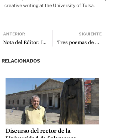
creative writing at the University of Tulsa.
ANTERIOR
SIGUIENTE
Nota del Editor: Julio 2017
Tres poemas de Christian Formoso
RELACIONADOS
Discurso del rector de la