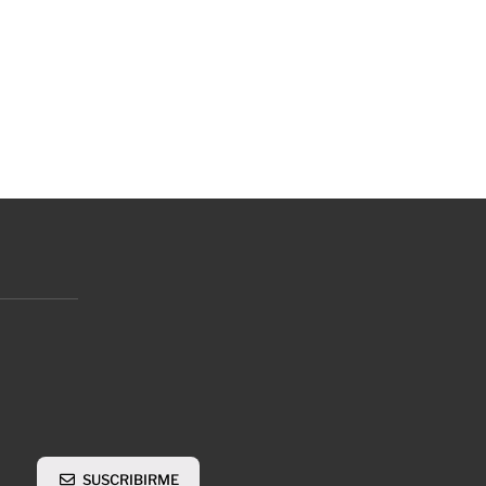
SUSCRIBIRME