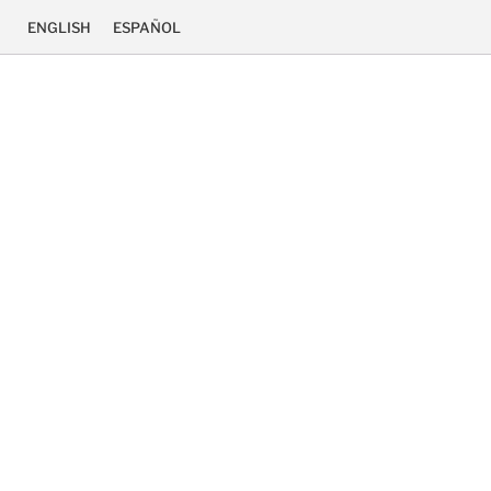
ENGLISH
ESPAÑOL