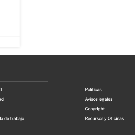
d
Políticas
ad
Avisos legales
Copyright
a de trabajo
Recursos y Oficinas