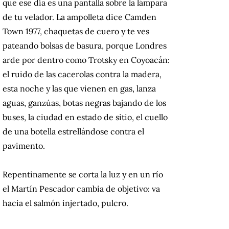
que ese día es una pantalla sobre la lámpara
de tu velador. La ampolleta dice Camden
Town 1977, chaquetas de cuero y te ves
pateando bolsas de basura, porque Londres
arde por dentro como Trotsky en Coyoacán:
el ruido de las cacerolas contra la madera,
esta noche y las que vienen en gas, lanza
aguas, ganzúas, botas negras bajando de los
buses, la ciudad en estado de sitio, el cuello
de una botella estrellándose contra el
pavimento.
Repentinamente se corta la luz y en un río
el Martín Pescador cambia de objetivo: va
hacia el salmón injertado, pulcro.