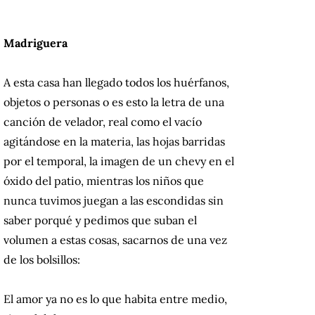
Madriguera
A esta casa han llegado todos los huérfanos,
objetos o personas o es esto la letra de una
canción de velador, real como el vacío
agitándose en la materia, las hojas barridas
por el temporal, la imagen de un chevy en el
óxido del patio, mientras los niños que
nunca tuvimos juegan a las escondidas sin
saber porqué y pedimos que suban el
volumen a estas cosas, sacarnos de una vez
de los bolsillos:
El amor ya no es lo que habita entre medio,