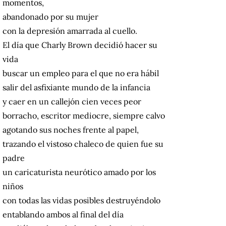
momentos,
abandonado por su mujer
con la depresión amarrada al cuello.
El día que Charly Brown decidió hacer su
vida
buscar un empleo para el que no era hábil
salir del asfixiante mundo de la infancia
y caer en un callejón cien veces peor
borracho, escritor mediocre, siempre calvo
agotando sus noches frente al papel,
trazando el vistoso chaleco de quien fue su
padre
un caricaturista neurótico amado por los
niños
con todas las vidas posibles destruyéndolo
entablando ambos al final del día