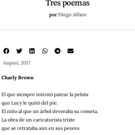
Tres poemas
por
Diego Alfaro
August, 2017
Charly Brown
El que siempre intentó patear la pelota
que Lucy le quitó del pie.
El niño al que un árbol devoraba su cometa.
La obra de un caricaturista triste
que se retrataba aún en sus peores