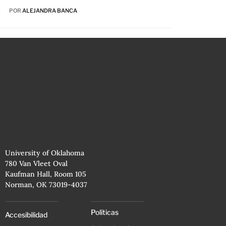
POR
ALEJANDRA BANCA
University of Oklahoma
780 Van Vleet Oval
Kaufman Hall, Room 105
Norman, OK 73019-4037
Políticas
Accesibilidad