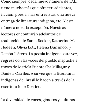
Como siempre, cada nuevo número de LALT
tiene mucho más que ofrecer: adelantos,
ficción, poesía, más entrevistas, una nueva
entrega de literatura indígena, etc. Y este
número no es la excepción. Nuestros
lectores encontrarán adelantos de
traducción de Sarah Booker, Katherine M.
Hedeen, Olivia Lott, Helena Dunsmoor y
Ramón J. Stern. La poesía indígena, esta vez,
regresa con las voces del pueblo mapuche a
través de Mariela Fuentealba Millagur y
Daniela Catrileo. A su vez que la literaturas
indígenas del Brasil lo hacen a través de la
escritora Julie Dorrico.
La diversidad de voces, géneros y culturas