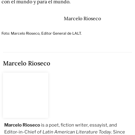
con el mundo y para el mundo.
Marcelo Rioseco
Foto: Marcelo Rioseco, Editor General de LALT.
Marcelo Rioseco
Marcelo Rioseco
is a poet, fiction writer, essayist, and
Editor-in-Chief of
Latin American Literature Today
. Since