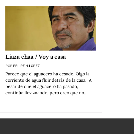
Liaza chaa / Voy a casa
POR
FELIPE H. LOPEZ
Parece que el aguacero ha cesado. Oigo la
corriente de agua fluir detrás de la casa. A
pesar de que el aguacero ha pasado,
continúa lloviznando, pero creo que no…