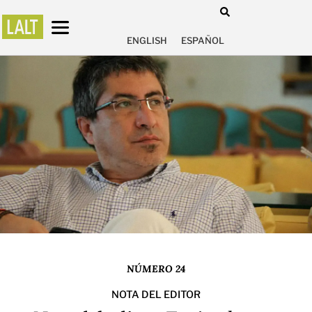
ENGLISH
ESPAÑOL
NÚMERO 24
NOTA DEL EDITOR