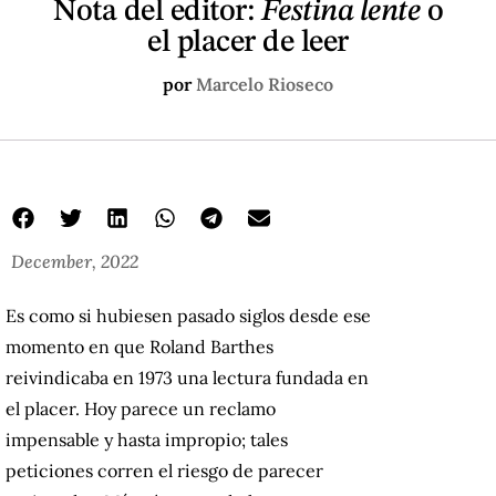
Nota del editor:
Festina lente
o
el placer de leer
por
Marcelo Rioseco
December, 2022
Es como si hubiesen pasado siglos desde ese
momento en que Roland Barthes
reivindicaba en 1973 una lectura fundada en
el placer. Hoy parece un reclamo
impensable y hasta impropio; tales
peticiones corren el riesgo de parecer