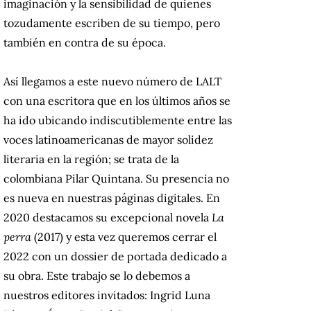
imaginación y la sensibilidad de quienes
tozudamente escriben de su tiempo, pero
también en contra de su época.
Así llegamos a este nuevo número de LALT
con una escritora que en los últimos años se
ha ido ubicando indiscutiblemente entre las
voces latinoamericanas de mayor solidez
literaria en la región; se trata de la
colombiana Pilar Quintana. Su presencia no
es nueva en nuestras páginas digitales. En
2020 destacamos su excepcional novela
La
perra
(2017) y esta vez queremos cerrar el
2022 con un dossier de portada dedicado a
su obra. Este trabajo se lo debemos a
nuestros editores invitados: Ingrid Luna