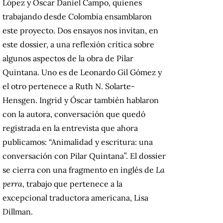
López y Óscar Daniel Campo, quienes
trabajando desde Colombia ensamblaron
este proyecto. Dos ensayos nos invitan, en
este dossier, a una reflexión crítica sobre
algunos aspectos de la obra de Pilar
Quintana. Uno es de Leonardo Gil Gómez y
el otro pertenece a Ruth N. Solarte-
Hensgen. Ingrid y Óscar también hablaron
con la autora, conversación que quedó
registrada en la entrevista que ahora
publicamos: “Animalidad y escritura: una
conversación con Pilar Quintana”. El dossier
se cierra con una fragmento en inglés de
La
perra
, trabajo que pertenece a la
excepcional traductora americana, Lisa
Dillman.