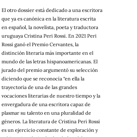
El otro dossier está dedicado a una escritora
que ya es canónica en la literatura escrita
en español, la novelista, poeta y traductora
uruguaya Cristina Peri Rossi. En 2021 Peri
Rossi ganó el Premio Cervantes, la
distinción literaria más importante en el
mundo de las letras hispanoamericanas. El
jurado del premio argumentó su selección
diciendo que se reconocía “en ella la
trayectoria de una de las grandes
vocaciones literarias de nuestro tiempo y la
envergadura de una escritora capaz de
plasmar su talento en una pluralidad de
géneros. La literatura de Cristina Peri Rossi
es un ejercicio constante de exploración y