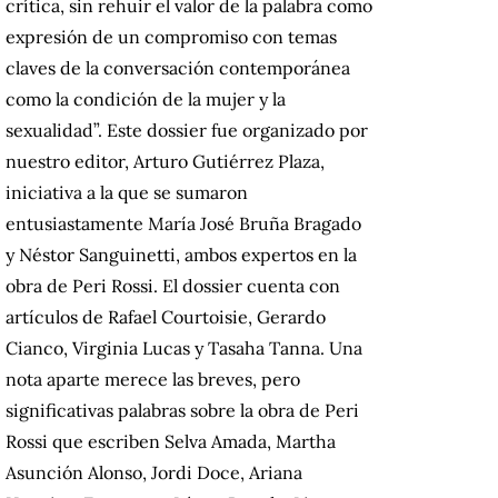
crítica, sin rehuir el valor de la palabra como
expresión de un compromiso con temas
claves de la conversación contemporánea
como la condición de la mujer y la
sexualidad”. Este dossier fue organizado por
nuestro editor, Arturo Gutiérrez Plaza,
iniciativa a la que se sumaron
entusiastamente María José Bruña Bragado
y Néstor Sanguinetti, ambos expertos en la
obra de Peri Rossi. El dossier cuenta con
artículos de Rafael Courtoisie, Gerardo
Cianco, Virginia Lucas y Tasaha Tanna. Una
nota aparte merece las breves, pero
significativas palabras sobre la obra de Peri
Rossi que escriben Selva Amada,
Martha
Asunción Alonso,
Jordi Doce, Ariana