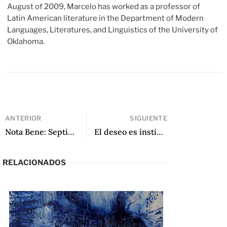
August of 2009, Marcelo has worked as a professor of
Latin American literature in the Department of Modern
Languages, Literatures, and Linguistics of the University of
Oklahoma.
ANTERIOR
SIGUIENTE
Nota Bene: Septiembre 2022
El deseo es instinto: Pilar Quintana en LALT
RELACIONADOS