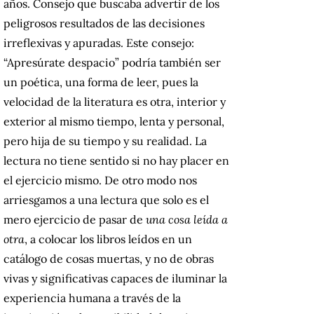
años. Consejo que buscaba advertir de los
peligrosos resultados de las decisiones
irreflexivas y apuradas. Este consejo:
“Apresúrate despacio” podría también ser
un poética, una forma de leer, pues la
velocidad de la literatura es otra, interior y
exterior al mismo tiempo, lenta y personal,
pero hija de su tiempo y su realidad. La
lectura no tiene sentido si no hay placer en
el ejercicio mismo. De otro modo nos
arriesgamos a una lectura que solo es el
mero ejercicio de pasar de
una cosa leída a
otra
, a colocar los libros leídos en un
catálogo de cosas muertas, y no de obras
vivas y significativas capaces de iluminar la
experiencia humana a través de la