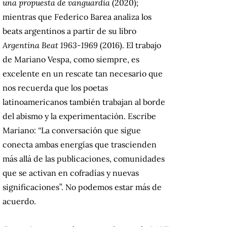
una propuesta de vanguardia
(2020);
mientras que Federico Barea analiza los
beats argentinos a partir de su libro
Argentina Beat 1963-1969
(2016). El trabajo
de Mariano Vespa, como siempre, es
excelente en un rescate tan necesario que
nos recuerda que los poetas
latinoamericanos también trabajan al borde
del abismo y la experimentación. Escribe
Mariano
: “
La conversación que sigue
conecta ambas energías que trascienden
más allá de las publicaciones, comunidades
que se activan en cofradías y nuevas
significaciones”. No podemos estar más de
acuerdo.