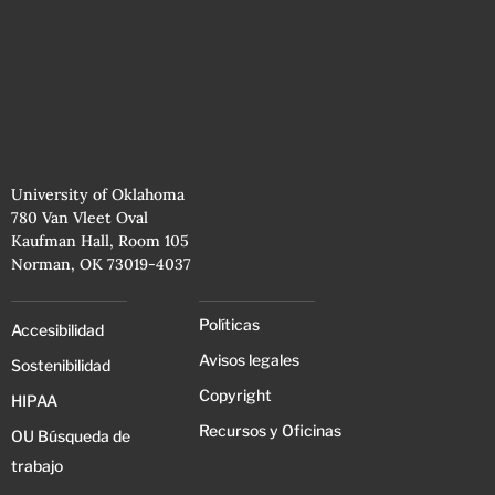
University of Oklahoma
780 Van Vleet Oval
Kaufman Hall, Room 105
Norman, OK 73019-4037
Políticas
Accesibilidad
Avisos legales
Sostenibilidad
Copyright
HIPAA
Recursos y Oficinas
OU Búsqueda de
trabajo