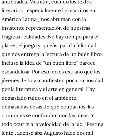
anticuadas. Más aún, cuando los textos
literarios
⎯
especialmente los escritos en
América Latina
⎯
nos abruman con la
insistente representación de nuestras
trágicas realidades. No hay tiempo para el
placer, el juego y, quizás, para la felicidad
que nos entrega la lectura de un buen libro.
Incluso la idea de “un buen libro” parece
escandalosa. Por eso, no es extraño que los
jóvenes de hoy manifiesten poca curiosidad
por la literatura y el arte en general. Hay
demasiado ruido en el ambiente,
demasiadas cosas de qué ocuparnos, las
opiniones se confunden con las ideas. Y
todo ocurre a la velocidad de la luz. “Festina
lente”, aconsejaba Augusto hace dos mil