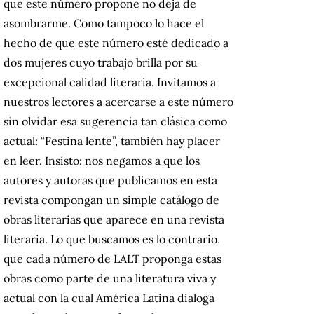
que este número propone no deja de
asombrarme. Como tampoco lo hace el
hecho de que este número esté dedicado a
dos mujeres cuyo trabajo brilla por su
excepcional calidad literaria. Invitamos a
nuestros lectores a acercarse a este número
sin olvidar esa sugerencia tan clásica como
actual: “Festina lente”, también hay placer
en leer. Insisto: nos negamos a que los
autores y autoras que publicamos en esta
revista compongan un simple catálogo de
obras literarias que aparece en una revista
literaria. Lo que buscamos es lo contrario,
que cada número de LALT proponga estas
obras como parte de una literatura viva y
actual con la cual América Latina dialoga