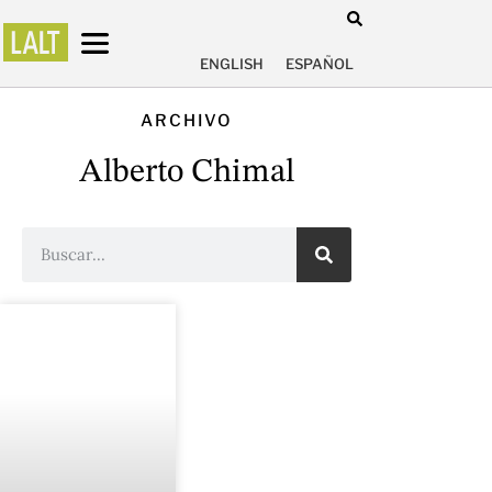
ENGLISH
ESPAÑOL
ARCHIVO
Alberto Chimal