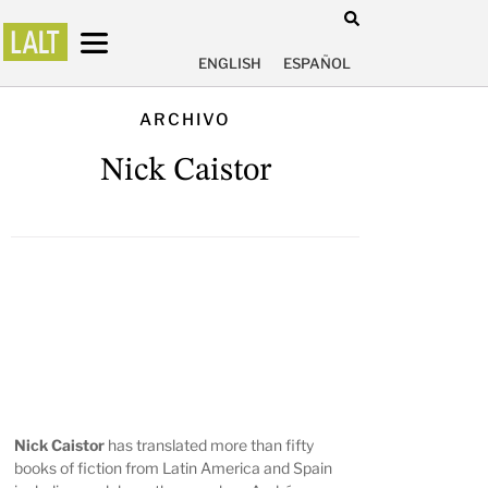
ENGLISH
ESPAÑOL
ARCHIVO
Nick Caistor
Nick Caistor
has translated more than fifty
books of fiction from Latin America and Spain