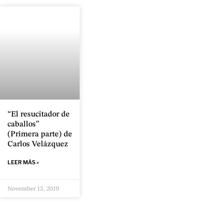
“El resucitador de
caballos”
(Primera parte) de
Carlos Velázquez
LEER MÁS »
November 13, 2019