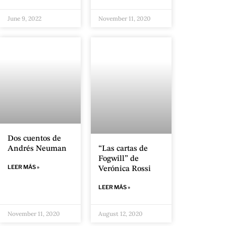
June 9, 2022
November 11, 2020
Dos cuentos de
“Las cartas de
Andrés Neuman
Fogwill” de
LEER MÁS »
Verónica Rossi
LEER MÁS »
November 11, 2020
August 12, 2020