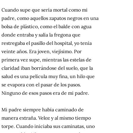
Cuando supe que sería mortal como mi
padre, como aquellos zapatos negros en una
bolsa de plástico, como el balde con agua
donde entraba y salía la fregona que
restregaba el pasillo del hospital, yo tenía
veinte años. Era joven, viejísimo. Por
primera vez supe, mientras las estelas de
claridad iban borrándose del suelo, que la
salud es una película muy fina, un hilo que
se evapora con el pasar de los pasos.
Ninguno de esos pasos era de mi padre.
Mi padre siempre había caminado de
manera extraña. Veloz y al mismo tiempo
torpe. Cuando iniciaba sus caminatas, uno