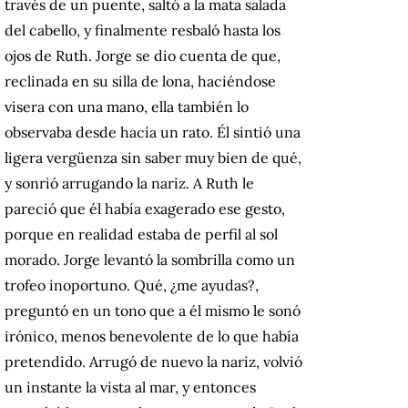
través de un puente, saltó a la mata salada
del cabello, y finalmente resbaló hasta los
ojos de Ruth. Jorge se dio cuenta de que,
reclinada en su silla de lona, haciéndose
visera con una mano, ella también lo
observaba desde hacía un rato. Él sintió una
ligera vergüenza sin saber muy bien de qué,
y sonrió arrugando la nariz. A Ruth le
pareció que él había exagerado ese gesto,
porque en realidad estaba de perfil al sol
morado. Jorge levantó la sombrilla como un
trofeo inoportuno. Qué, ¿me ayudas?,
preguntó en un tono que a él mismo le sonó
irónico, menos benevolente de lo que había
pretendido. Arrugó de nuevo la nariz, volvió
un instante la vista al mar, y entonces