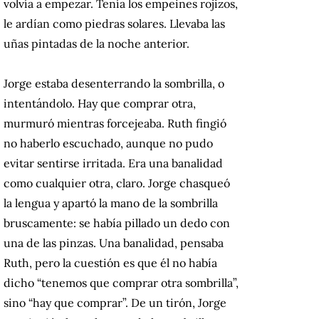
volvía a empezar. Tenía los empeines rojizos,
le ardían como piedras solares. Llevaba las
uñas pintadas de la noche anterior.
Jorge estaba desenterrando la sombrilla, o
intentándolo. Hay que comprar otra,
murmuró mientras forcejeaba. Ruth fingió
no haberlo escuchado, aunque no pudo
evitar sentirse irritada. Era una banalidad
como cualquier otra, claro. Jorge chasqueó
la lengua y apartó la mano de la sombrilla
bruscamente: se había pillado un dedo con
una de las pinzas. Una banalidad, pensaba
Ruth, pero la cuestión es que él no había
dicho “tenemos que comprar otra sombrilla”,
sino “hay que comprar”. De un tirón, Jorge