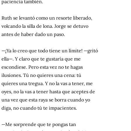
paciencia también.
Ruth se levantó como un resorte liberado,
volcando la silla de lona. Jorge se detuvo
antes de haber dado un paso.
—¡Ya lo creo que todo tiene un límite! —gritó
ella—. Y claro que te gustaría que me
escondiese. Pero esta vez no te hagas
ilusiones. Tú no quieres una cena: tú
quieres una tregua. Y no la vas a tener, me
oyes, no la vas a tener hasta que aceptes de
una vez que esta raya se borra cuando yo
diga, no cuando tú te impacientes.
—Me sorprende que te pongas tan