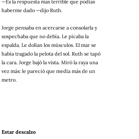
—Es la respuesta más terrible que podías
haberme dado —dijo Ruth.
Jorge pensaba en acercarse a consolarla y
sospechaba que no debía. Le picaba la
espalda. Le dolían los músculos. El mar se
había tragado la pelota del sol. Ruth se tapó
la cara. Jorge bajó la vista. Miró la raya una
vez más: le pareció que medía más de un
metro.
Estar descalzo