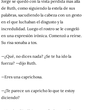
Jorge se quedó con la vista perdida más allá
de Ruth, como siguiendo la estela de sus
palabras, sacudiendo la cabeza con un gesto
en el que luchaban el disgusto y la
incredulidad. Luego el rostro se le congeló
en una expresión irónica. Comenzó a reírse.
Su risa sonaba a tos.
—¿Qué, no dices nada? ¿Se te ha ido la
fuerza? —dijo Ruth.
—Eres una caprichosa.
—¿Te parece un capricho lo que te estoy
diciendo?