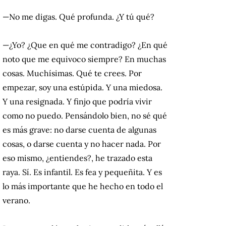
—No me digas. Qué profunda. ¿Y tú qué?
—¿Yo? ¿Que en qué me contradigo? ¿En qué
noto que me equivoco siempre? En muchas
cosas. Muchísimas. Qué te crees. Por
empezar, soy una estúpida. Y una miedosa.
Y una resignada. Y finjo que podría vivir
como no puedo. Pensándolo bien, no sé qué
es más grave: no darse cuenta de algunas
cosas, o darse cuenta y no hacer nada. Por
eso mismo, ¿entiendes?, he trazado esta
raya. Sí. Es infantil. Es fea y pequeñita. Y es
lo más importante que he hecho en todo el
verano.