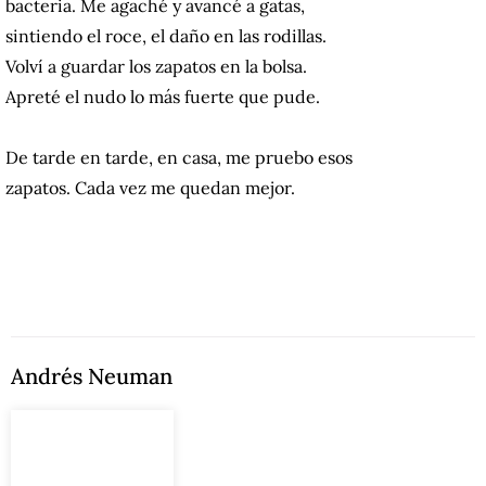
bacteria. Me agaché y avancé a gatas,
sintiendo el roce, el daño en las rodillas.
Volví a guardar los zapatos en la bolsa.
Apreté el nudo lo más fuerte que pude.
De tarde en tarde, en casa, me pruebo esos
zapatos. Cada vez me quedan mejor.
Andrés Neuman