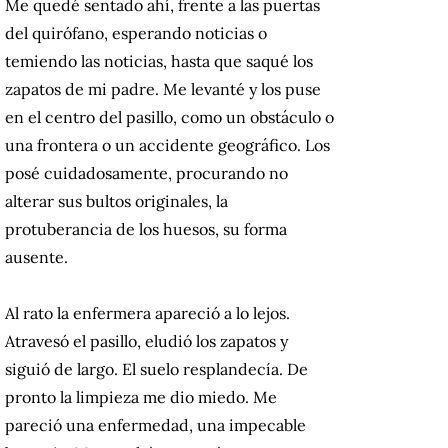
Me quedé sentado ahí, frente a las puertas
del quirófano, esperando noticias o
temiendo las noticias, hasta que saqué los
zapatos de mi padre. Me levanté y los puse
en el centro del pasillo, como un obstáculo o
una frontera o un accidente geográfico. Los
posé cuidadosamente, procurando no
alterar sus bultos originales, la
protuberancia de los huesos, su forma
ausente.
Al rato la enfermera apareció a lo lejos.
Atravesó el pasillo, eludió los zapatos y
siguió de largo. El suelo resplandecía. De
pronto la limpieza me dio miedo. Me
pareció una enfermedad, una impecable