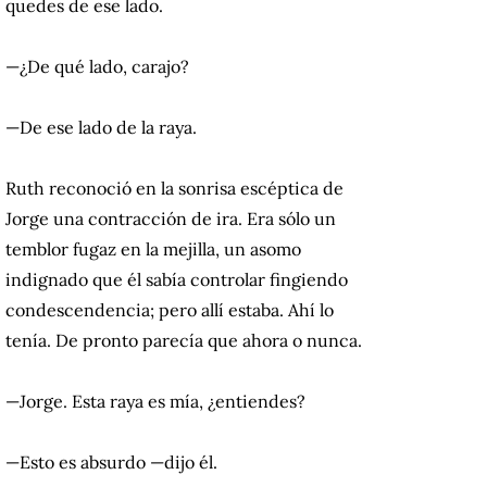
quedes de ese lado.
—¿De qué lado, carajo?
—De ese lado de la raya.
Ruth reconoció en la sonrisa escéptica de
Jorge una contracción de ira. Era sólo un
temblor fugaz en la mejilla, un asomo
indignado que él sabía controlar fingiendo
condescendencia; pero allí estaba. Ahí lo
tenía. De pronto parecía que ahora o nunca.
—Jorge. Esta raya es mía, ¿entiendes?
—Esto es absurdo —dijo él.