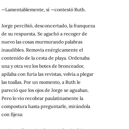
—Lamentablemente, sí —contestó Ruth.
Jorge percibió, desconcertado, la franqueza
de su respuesta. Se agachó a recoger de
nuevo las cosas murmurando palabras
inaudibles. Removía enérgicamente el
contenido de la cesta de playa. Ordenaba
una y otra vez los botes de bronceador,
apilaba con furia las revistas, volvía a plegar
las toallas. Por un momento, a Ruth le
pareció que los ojos de Jorge se aguaban.
Pero lo vio recobrar paulatinamente la
compostura hasta preguntarle, mirándola
con fijeza: