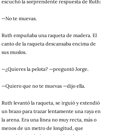
escuchó la sorprendente respuesta de Ruth:
—No te muevas.
Ruth empuñaba una raqueta de madera. El
canto de la raqueta descansaba encima de
sus muslos.
—¿Quieres la pelota? —preguntó Jorge.
—Quiero que no te muevas —dijo ella.
Ruth levantó la raqueta, se irguió y extendió
un brazo para trazar lentamente una raya en
la arena. Era una línea no muy recta, más o
menos de un metro de longitud, que