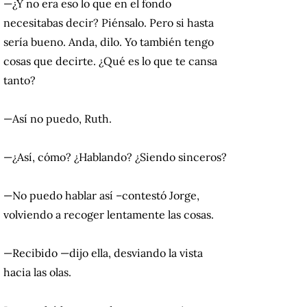
—¿Y no era eso lo que en el fondo
necesitabas decir? Piénsalo. Pero si hasta
sería bueno. Anda, dilo. Yo también tengo
cosas que decirte. ¿Qué es lo que te cansa
tanto?
—Así no puedo, Ruth.
—¿Así, cómo? ¿Hablando? ¿Siendo sinceros?
—No puedo hablar así –contestó Jorge,
volviendo a recoger lentamente las cosas.
—Recibido —dijo ella, desviando la vista
hacia las olas.