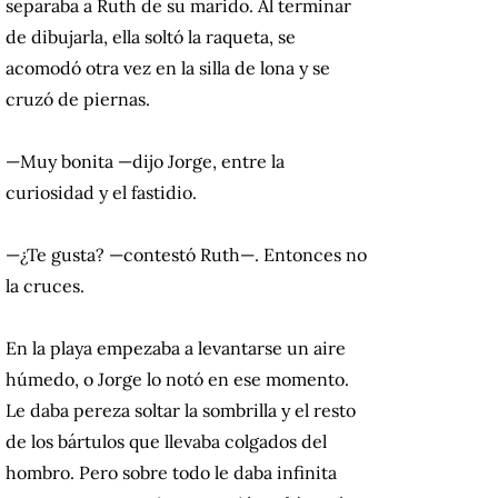
separaba a Ruth de su marido. Al terminar
de dibujarla, ella soltó la raqueta, se
acomodó otra vez en la silla de lona y se
cruzó de piernas.
—Muy bonita —dijo Jorge, entre la
curiosidad y el fastidio.
—¿Te gusta? —contestó Ruth—. Entonces no
la cruces.
En la playa empezaba a levantarse un aire
húmedo, o Jorge lo notó en ese momento.
Le daba pereza soltar la sombrilla y el resto
de los bártulos que llevaba colgados del
hombro. Pero sobre todo le daba infinita