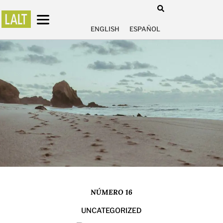
ENGLISH
ESPAÑOL
NÚMERO 16
UNCATEGORIZED