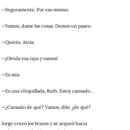
—Seguramente. Por eso mismo.
—Vamos, dame las cosas. Demos un paseo.
—Quieto. Atrás.
—¡Olvida esa raya y vamos!
—Es mía.
—Es una chiquillada, Ruth. Estoy cansado…
—¿Cansado de qué? Vamos, dilo: ¿de qué?
Jorge cruzó los brazos y se arqueó hacia