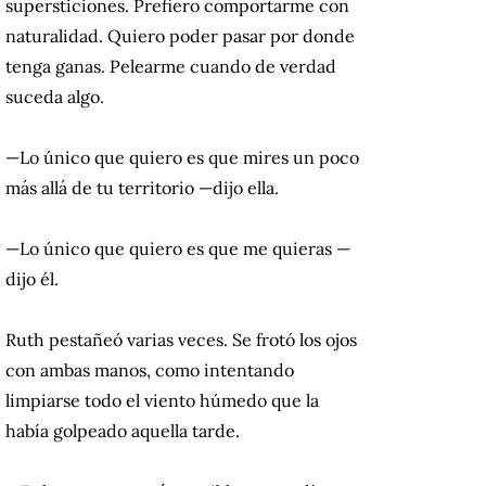
supersticiones. Prefiero comportarme con
naturalidad. Quiero poder pasar por donde
tenga ganas. Pelearme cuando de verdad
suceda algo.
—Lo único que quiero es que mires un poco
más allá de tu territorio —dijo ella.
—Lo único que quiero es que me quieras —
dijo él.
Ruth pestañeó varias veces. Se frotó los ojos
con ambas manos, como intentando
limpiarse todo el viento húmedo que la
había golpeado aquella tarde.