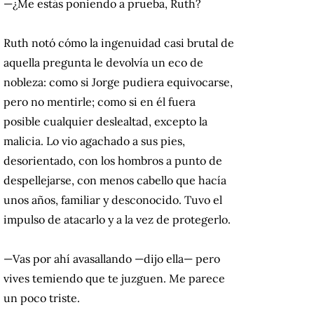
—¿Me estás poniendo a prueba, Ruth?
Ruth notó cómo la ingenuidad casi brutal de
aquella pregunta le devolvía un eco de
nobleza: como si Jorge pudiera equivocarse,
pero no mentirle; como si en él fuera
posible cualquier deslealtad, excepto la
malicia. Lo vio agachado a sus pies,
desorientado, con los hombros a punto de
despellejarse, con menos cabello que hacía
unos años, familiar y desconocido. Tuvo el
impulso de atacarlo y a la vez de protegerlo.
—Vas por ahí avasallando —dijo ella— pero
vives temiendo que te juzguen. Me parece
un poco triste.