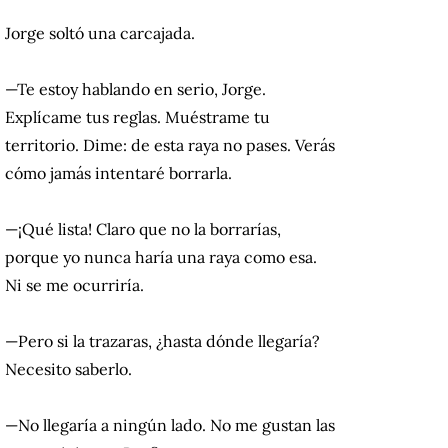
Jorge soltó una carcajada.
—Te estoy hablando en serio, Jorge.
Explícame tus reglas. Muéstrame tu
territorio. Dime: de esta raya no pases. Verás
cómo jamás intentaré borrarla.
—¡Qué lista! Claro que no la borrarías,
porque yo nunca haría una raya como esa.
Ni se me ocurriría.
—Pero si la trazaras, ¿hasta dónde llegaría?
Necesito saberlo.
—No llegaría a ningún lado. No me gustan las