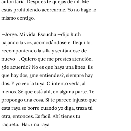
autoritaria. Después te quejas de mí. Me
estás prohibiendo acercarme. Yo no hago lo
mismo contigo.
—Jorge. Mi vida. Escucha —dijo Ruth
bajando la voz, acomodándose el flequillo,
recomponiendo la silla y sentándose de
nuevo—. Quiero que me prestes atención,
¿de acuerdo? No es que haya una línea. Es
que hay dos, ¿me entiendes?, siempre hay
dos. Y yo veo la tuya. O intento verla, al
menos. Sé que está ahí, en alguna parte. Te
propongo una cosa. Si te parece injusto que
esta raya se borre cuando yo diga, traza tú
otra, entonces. Es fácil. Ahí tienes tu
raqueta. ¡Haz una raya!