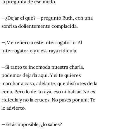
la pregunta de ese modo.
—¿Dejar el qué? —preguntó Ruth, con una
sonrisa dolientemente complacida.
—¡Me refiero a este interrogatorio! Al
interrogatorio y a esa raya ridícula.
—Si tanto te incomoda nuestra charla,
podemos dejarla aquí. Y si te quieres
marchar a casa, adelante, que disfrutes de la
cena. Pero lo de la raya, eso ni hablar. No es
ridícula y no la cruces. No pases por ahí. Te
lo advierto.
—Estás imposible, ¿lo sabes?