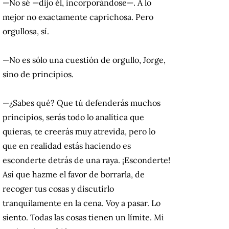
—No sé —dijo él, incorporándose—. A lo
mejor no exactamente caprichosa. Pero
orgullosa, sí.
—No es sólo una cuestión de orgullo, Jorge,
sino de principios.
—¿Sabes qué? Que tú defenderás muchos
principios, serás todo lo analítica que
quieras, te creerás muy atrevida, pero lo
que en realidad estás haciendo es
esconderte detrás de una raya. ¡Esconderte!
Así que hazme el favor de borrarla, de
recoger tus cosas y discutirlo
tranquilamente en la cena. Voy a pasar. Lo
siento. Todas las cosas tienen un límite. Mi