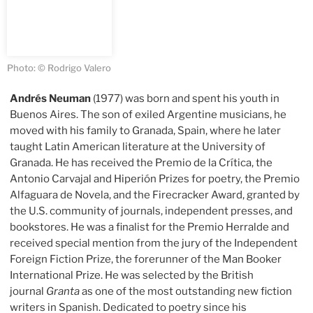
Photo: © Rodrigo Valero
Andrés Neuman
(1977) was born and spent his youth in
Buenos Aires. The son of exiled Argentine musicians, he
moved with his family to Granada, Spain, where he later
taught Latin American literature at the University of
Granada. He has received the Premio de la Crítica, the
Antonio Carvajal and Hiperión Prizes for poetry, the Premio
Alfaguara de Novela, and the Firecracker Award, granted by
the U.S. community of journals, independent presses, and
bookstores. He was a finalist for the Premio Herralde and
received special mention from the jury of the Independent
Foreign Fiction Prize, the forerunner of the Man Booker
International Prize. He was selected by the British
journal
Granta
as one of the most outstanding new fiction
writers in Spanish. Dedicated to poetry since his