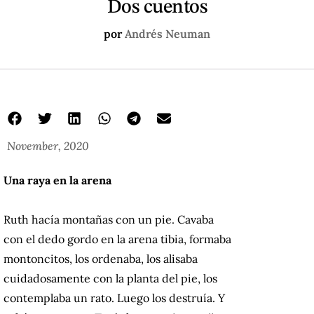
Dos cuentos
por
Andrés Neuman
November, 2020
Una raya en la arena
Ruth hacía montañas con un pie. Cavaba
con el dedo gordo en la arena tibia, formaba
montoncitos, los ordenaba, los alisaba
cuidadosamente con la planta del pie, los
contemplaba un rato. Luego los destruía. Y