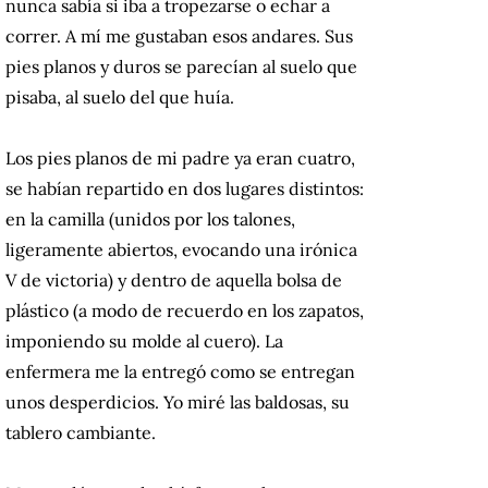
nunca sabía si iba a tropezarse o echar a
correr. A mí me gustaban esos andares. Sus
pies planos y duros se parecían al suelo que
pisaba, al suelo del que huía.
Los pies planos de mi padre ya eran cuatro,
se habían repartido en dos lugares distintos:
en la camilla (unidos por los talones,
ligeramente abiertos, evocando una irónica
V de victoria) y dentro de aquella bolsa de
plástico (a modo de recuerdo en los zapatos,
imponiendo su molde al cuero). La
enfermera me la entregó como se entregan
unos desperdicios. Yo miré las baldosas, su
tablero cambiante.