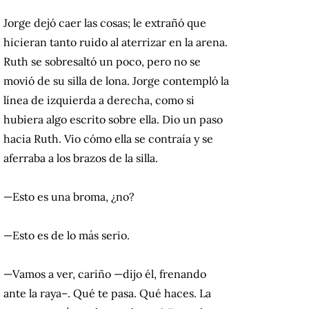
Jorge dejó caer las cosas; le extrañó que
hicieran tanto ruido al aterrizar en la arena.
Ruth se sobresaltó un poco, pero no se
movió de su silla de lona. Jorge contempló la
línea de izquierda a derecha, como si
hubiera algo escrito sobre ella. Dio un paso
hacia Ruth. Vio cómo ella se contraía y se
aferraba a los brazos de la silla.
—Esto es una broma, ¿no?
—Esto es de lo más serio.
—Vamos a ver, cariño —dijo él, frenando
ante la raya–. Qué te pasa. Qué haces. La