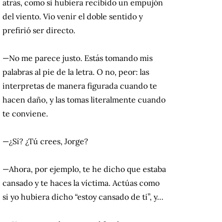
atrás, como si hubiera recibido un empujón
del viento. Vio venir el doble sentido y
prefirió ser directo.
—No me parece justo. Estás tomando mis
palabras al pie de la letra. O no, peor: las
interpretas de manera figurada cuando te
hacen daño, y las tomas literalmente cuando
te conviene.
—¿Sí? ¿Tú crees, Jorge?
—Ahora, por ejemplo, te he dicho que estaba
cansado y te haces la víctima. Actúas como
si yo hubiera dicho “estoy cansado de ti”, y…