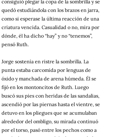
consiguió plegar la copa de la sombrilla y se
quedó estudiándola con los brazos en jarra,
como si esperase la última reacción de una
criatura vencida. Casualidad o no, mira por
dónde, él ha dicho “hay” y no “tenemos”,
pensó Ruth.
Jorge sostenía en ristre la sombrilla. La
punta estaba carcomida por lenguas de
óxido y manchada de arena húmeda. Él se
fijó en los montoncitos de Ruth. Luego
buscó sus pies con heridas de las sandalias,
ascendió por las piernas hasta el vientre, se
detuvo en los pliegues que se acumulaban
alrededor del ombligo, su mirada continuó
por el torso, pasó entre los pechos como a