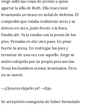
Jorge soltó las cosas de pronto y quiso
agarrar la silla de Ruth. Ella reaccionó
levantando un brazo en señal de defensa. Él
comprobó que estaba realmente seria y se
detuvo en seco, justo frente a la línea.
Estaba ahí. Ya la rozaba con la punta de los
pies. Pensaba en dar otro paso. En pisar
fuerte la arena. En restregar los pies y
terminar de una vez con aquello. Jorge se
sintió estúpido por su propia precaución.
Tenía los hombros tensos, levantados. Pero
no se movió.
—¿Quieres dejarlo ya? —dijo.
Se arrepintió enseguida de haber formulado