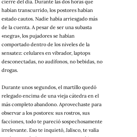
cierre del día. Durante las dos horas que
habían transcurrido, los postores habían
estado cautos. Nadie había arriesgado más
de la cuenta. A pesar de ser una subasta
«negra», los pujadores se habían
comportado dentro de los niveles de la
sensatez: celulares en vibrador, laptops
desconectadas, no audífonos, no bebidas, no
drogas.
Durante unos segundos, el martillo quedó
relegado encima de una vieja cátedra en el
más completo abandono. Aprovechaste para
observar a los postores: sus rostros, sus
facciones, todo te pareció sospechosamente
irrelevante. Eso te inquietó, Jalisco, te valía