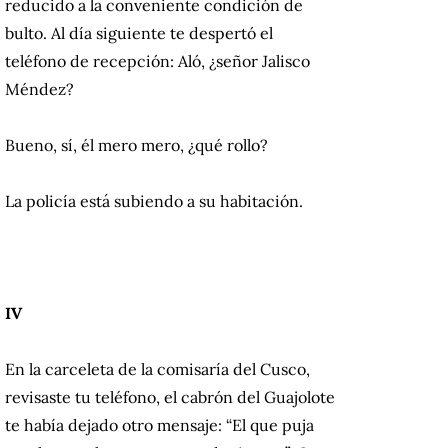
reducido a la conveniente condición de
bulto. Al día siguiente te despertó el
teléfono de recepción: Aló, ¿señor Jalisco
Méndez?
Bueno, sí, él mero mero, ¿qué rollo?
La policía está subiendo a su habitación.
IV
En la carceleta de la comisaría del Cusco,
revisaste tu teléfono, el cabrón del Guajolote
te había dejado otro mensaje: “El que puja