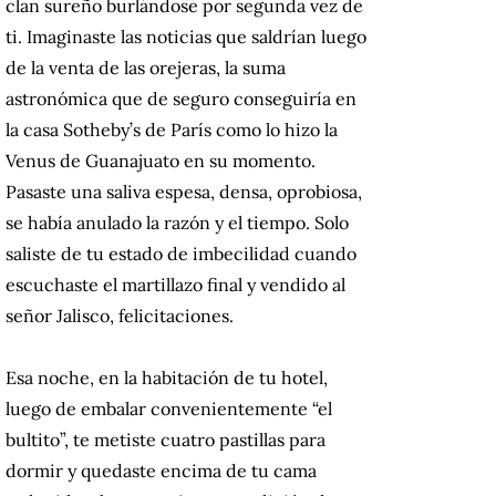
clan sureño burlándose por segunda vez de
ti. Imaginaste las noticias que saldrían luego
de la venta de las orejeras, la suma
astronómica que de seguro conseguiría en
la casa Sotheby’s de París como lo hizo la
Venus de Guanajuato en su momento.
Pasaste una saliva espesa, densa, oprobiosa,
se había anulado la razón y el tiempo. Solo
saliste de tu estado de imbecilidad cuando
escuchaste el martillazo final y vendido al
señor Jalisco, felicitaciones.
Esa noche, en la habitación de tu hotel,
luego de embalar convenientemente “el
bultito”, te metiste cuatro pastillas para
dormir y quedaste encima de tu cama