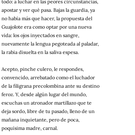
todo: a luchar en las peores circunstancias,
apostar y ver qué pasa. Bajas la guardia, ya
no había más que hacer, la propuesta del
Guajolote era como optar por una nueva
vida: los ojos inyectados en sangre,
nuevamente la lengua pegoteada al paladar,
la rabia disuelta en la saliva espesa.
Acepto, pinche culero, le respondes,
convencido, arrebatado como el luchador
de la filigrana precolombina ante su destino
feroz. Y, desde algún lugar del mundo,
escuchas un atronador martillazo que te
deja sordo, libre de tu pasado, lleno de un
mañana inquietante, pero de poca,
poquísima madre, carnal.