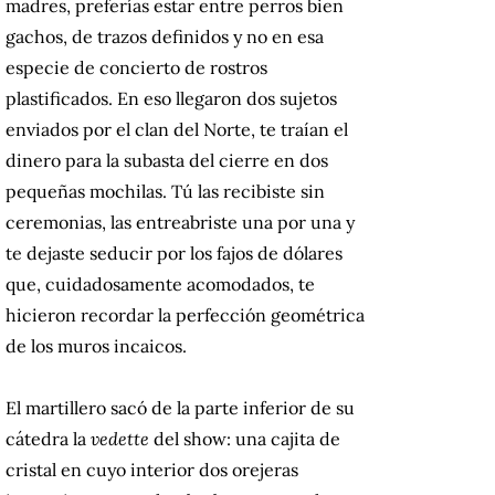
madres, preferías estar entre perros bien
gachos, de trazos definidos y no en esa
especie de concierto de rostros
plastificados. En eso llegaron dos sujetos
enviados por el clan del Norte, te traían el
dinero para la subasta del cierre en dos
pequeñas mochilas. Tú las recibiste sin
ceremonias, las entreabriste una por una y
te dejaste seducir por los fajos de dólares
que, cuidadosamente acomodados, te
hicieron recordar la perfección geométrica
de los muros incaicos.
El martillero sacó de la parte inferior de su
cátedra la
vedette
del show: una cajita de
cristal en cuyo interior dos orejeras