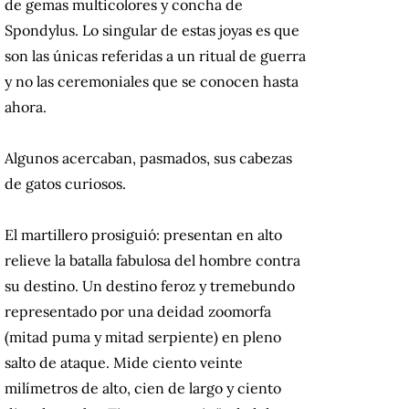
de gemas multicolores y concha de
Spondylus. Lo singular de estas joyas es que
son las únicas referidas a un ritual de guerra
y no las ceremoniales que se conocen hasta
ahora.
Algunos acercaban, pasmados, sus cabezas
de gatos curiosos.
El martillero prosiguió: presentan en alto
relieve la batalla fabulosa del hombre contra
su destino. Un destino feroz y tremebundo
representado por una deidad zoomorfa
(mitad puma y mitad serpiente) en pleno
salto de ataque. Mide ciento veinte
milímetros de alto, cien de largo y ciento