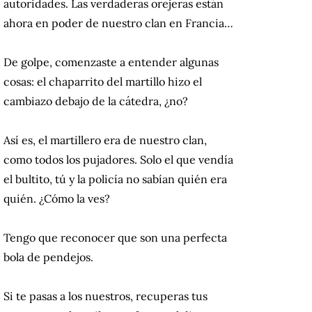
autoridades. Las verdaderas orejeras están
ahora en poder de nuestro clan en Francia…
De golpe, comenzaste a entender algunas
cosas: el chaparrito del martillo hizo el
cambiazo debajo de la cátedra, ¿no?
Así es, el martillero era de nuestro clan,
como todos los pujadores. Solo el que vendía
el bultito, tú y la policía no sabían quién era
quién. ¿Cómo la ves?
Tengo que reconocer que son una perfecta
bola de pendejos.
Si te pasas a los nuestros, recuperas tus