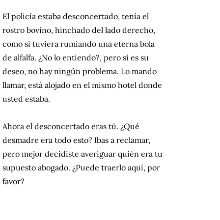
El policía estaba desconcertado, tenía el
rostro bovino, hinchado del lado derecho,
como si tuviera rumiando una eterna bola
de alfalfa. ¿No lo entiendo?, pero si es su
deseo, no hay ningún problema. Lo mando
llamar, está alojado en el mismo hotel donde
usted estaba.
Ahora el desconcertado eras tú. ¿Qué
desmadre era todo esto? Ibas a reclamar,
pero mejor decidiste averiguar quién era tu
supuesto abogado. ¿Puede traerlo aquí, por
favor?