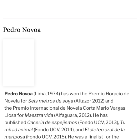
Pedro Novoa
Pedro Novoa
(Lima, 1974) has won the Premio Horacio de
Novela for
Seis metros de soga
(Altazor 2012) and
the Premio Internacional de Novela Corta Mario Vargas
Llosa for
Maestra vida
(Alfaguara, 2012). He has
published
Cacería de espejismos
(Fondo UCV, 2013)
, Tu
mitad animal
(Fondo UCV, 2014), and
El aleteo azul de la
mariposa
(Fondo UCV, 2015)
.
He was a finalist for the