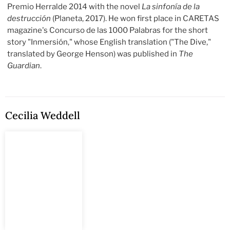
Premio Herralde 2014 with the novel
La sinfonía de la
destrucción
(Planeta, 2017). He won first place in CARETAS
magazine's Concurso de las 1000 Palabras for the short
story "Inmersión," whose English translation ("The Dive,"
translated by George Henson) was published in
The
Guardian
.
Cecilia Weddell