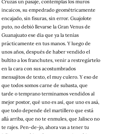
Cruzas un pasaje, contemplas los muros
incaicos, su empedrado geométricamente
encajado, sin fisuras, sin error. Guajolote
puto, no debió llevarse la Gran Venus de
Guanajuato ese día que ya la tenías
prácticamente en tus manos. Y luego de
unos años, después de haber vendido el
bultito a los franchutes, venir a restregártelo
en la cara con sus acostumbrados
mensajitos de texto, el muy culero. Y eso de
que todos somos carne de subasta, que
tarde o temprano terminamos vendidos al
mejor postor, qué uno es así, que uno es asá,
que todo depende del martillero que está
allá arriba, que no te enmules, que Jalisco no
te rajes. Pen-de-jo, ahora vas a tener tu