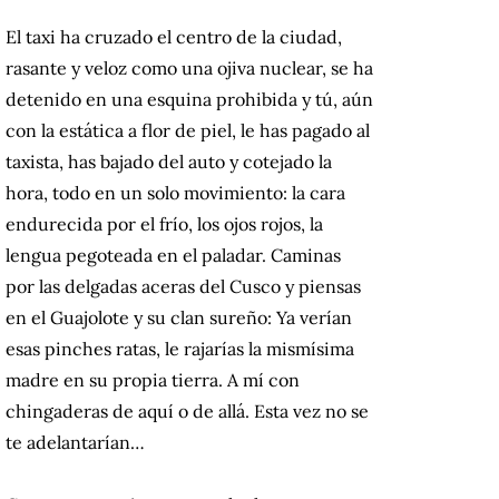
El taxi ha cruzado el centro de la ciudad,
rasante y veloz como una ojiva nuclear, se ha
detenido en una esquina prohibida y tú, aún
con la estática a flor de piel, le has pagado al
taxista, has bajado del auto y cotejado la
hora, todo en un solo movimiento: la cara
endurecida por el frío, los ojos rojos, la
lengua pegoteada en el paladar. Caminas
por las delgadas aceras del Cusco y piensas
en el Guajolote y su clan sureño: Ya verían
esas pinches ratas, le rajarías la mismísima
madre en su propia tierra. A mí con
chingaderas de aquí o de allá. Esta vez no se
te adelantarían…