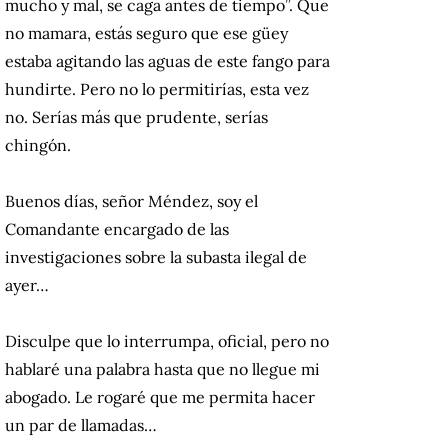
mucho y mal, se caga antes de tiempo”. Que
no mamara, estás seguro que ese güey
estaba agitando las aguas de este fango para
hundirte. Pero no lo permitirías, esta vez
no. Serías más que prudente, serías
chingón.
Buenos días, señor Méndez, soy el
Comandante encargado de las
investigaciones sobre la subasta ilegal de
ayer…
Disculpe que lo interrumpa, oficial, pero no
hablaré una palabra hasta que no llegue mi
abogado. Le rogaré que me permita hacer
un par de llamadas…