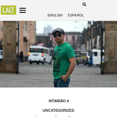
ENGLISH
ESPAÑOL
NÚMERO 4
UNCATEGORIZED