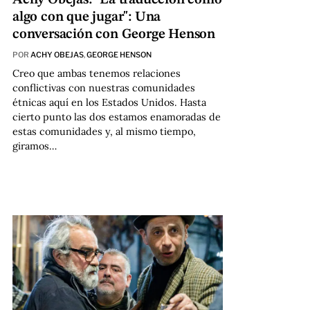
algo con que jugar": Una
conversación con George Henson
POR
ACHY OBEJAS
,
GEORGE HENSON
Creo que ambas tenemos relaciones
conflictivas con nuestras comunidades
étnicas aquí en los Estados Unidos. Hasta
cierto punto las dos estamos enamoradas de
estas comunidades y, al mismo tiempo,
giramos…