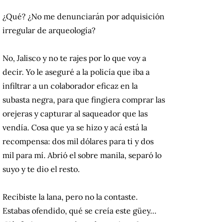
¿Qué? ¿No me denunciarán por adquisición
irregular de arqueología?
No, Jalisco y no te rajes por lo que voy a
decir. Yo le aseguré a la policía que iba a
infiltrar a un colaborador eficaz en la
subasta negra, para que fingiera comprar las
orejeras y capturar al saqueador que las
vendía. Cosa que ya se hizo y acá está la
recompensa: dos mil dólares para ti y dos
mil para mí. Abrió el sobre manila, separó lo
suyo y te dio el resto.
Recibiste la lana, pero no la contaste.
Estabas ofendido, qué se creía este güey…