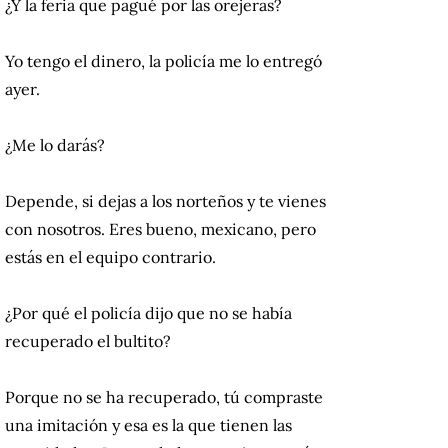
¿Y la feria que pagué por las orejeras?
Yo tengo el dinero, la policía me lo entregó
ayer.
¿Me lo darás?
Depende, si dejas a los norteños y te vienes
con nosotros. Eres bueno, mexicano, pero
estás en el equipo contrario.
¿Por qué el policía dijo que no se había
recuperado el bultito?
Porque no se ha recuperado, tú compraste
una imitación y esa es la que tienen las