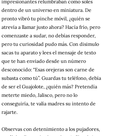
impresionantes relumbraban como soles
dentro de un universo en miniatura. De
pronto vibró tu pinche móvil, ¿quién se
atrevía a llamar justo ahora? Hacía frío, pero
comenzaste a sudar, no debías responder,
pero tu curiosidad pudo más. Con disimulo
sacas tu aparato y lees el mensaje de texto
que te han enviado desde un número
desconocido: “Esas orejeras son carne de
subasta como tú”. Guardas tu teléfono, debía
de ser el Guajolote, ¿quién más? Pretendía
meterte miedo, Jalisco, pero no lo
conseguiría, te valía madres su intento de
rajarte.
Observas con detenimiento a los pujadores,