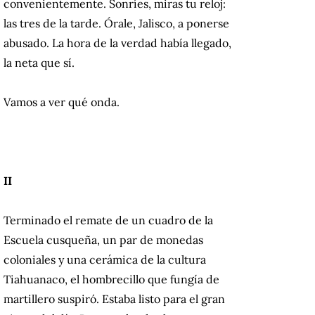
convenientemente. Sonríes, miras tu reloj:
las tres de la tarde. Órale, Jalisco, a ponerse
abusado. La hora de la verdad había llegado,
la neta que sí.
Vamos a ver qué onda.
II
Terminado el remate de un cuadro de la
Escuela cusqueña, un par de monedas
coloniales y una cerámica de la cultura
Tiahuanaco, el hombrecillo que fungía de
martillero suspiró. Estaba listo para el gran