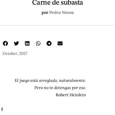
Carne de subasta
por
Pedro Novoa
October, 2017
El juego está arreglado, naturalmente.
Pero no te detengas por eso.
Robert Heinlein
I