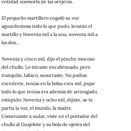
entidad zoomorfa de las orejeras.
El pequeño martillero engoló su voz
aguardentosa todo lo que pudo, levantó el
martillo y Noventa mil a la una, noventa mil a
las dos…
Noventa y cinco mil, dijo el pinche mocoso
del chullo. Lo miraste encabronado, pero
tranquilo, Jalisco, susurraste. No podías
excederte, tenías en la bolsa cien mil, pujar
todo lo que tenías era además de arriesgado,
estúpido: Noventa y ocho mil, dijiste, se te
partía la voz, el mundo, la madre.
Comenzaste a sudar, viste en el portador del
chullo al Guajolote y su bola de ojetes del