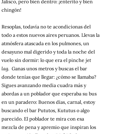
Jalisco, pero bien dentro: ¡enterito y bien
chingón!
Resoplas, todavía no te acondicionas del
todo a estos nuevos aires peruanos. Llevas la
atmósfera atascada en los pulmones, un
desayuno mal digerido y toda la noche del
vuelo sin dormir: lo que era el pinche
jet
lag
. Ganas unos metros y buscas el bar
donde tenías que llegar: ¿cómo se llamaba?
Sigues avanzando media cuadra más y
abordas a un poblador que esperaba su bus
en un paradero: Buenos días, carnal, estoy
buscando el bar Pututos, Kututus o algo
parecido. El poblador te mira con esa
mezcla de pena y apremio que inspiran los