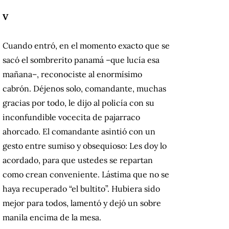
V
Cuando entró, en el momento exacto que se
sacó el sombrerito panamá –que lucía esa
mañana–, reconociste al enormísimo
cabrón. Déjenos solo, comandante, muchas
gracias por todo, le dijo al policía con su
inconfundible vocecita de pajarraco
ahorcado. El comandante asintió con un
gesto entre sumiso y obsequioso: Les doy lo
acordado, para que ustedes se repartan
como crean conveniente. Lástima que no se
haya recuperado “el bultito”. Hubiera sido
mejor para todos, lamentó y dejó un sobre
manila encima de la mesa.