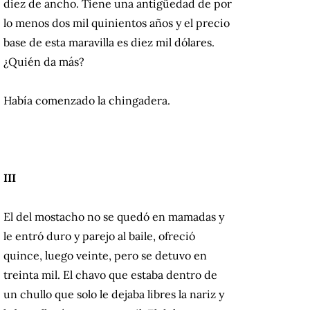
diez de ancho. Tiene una antigüedad de por
lo menos dos mil quinientos años y el precio
base de esta maravilla es diez mil dólares.
¿Quién da más?
Había comenzado la chingadera.
III
El del mostacho no se quedó en mamadas y
le entró duro y parejo al baile, ofreció
quince, luego veinte, pero se detuvo en
treinta mil. El chavo que estaba dentro de
un chullo que solo le dejaba libres la nariz y