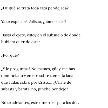
¿De qué se trata toda esta pendejada?
Ya te explicaré, Jalisco, ¿cómo estás?
Hasta el ojete, estoy en el subsuelo de donde
hubiera querido estar.
¿Por qué?
¿Y lo preguntas? No mames, güey, me has
denunciado y en ese sobre tienes la lana
que Judas cobró por Cristo… ¿Carne de
subasta y barata, no, pinche pendejo?
No te adelantes, este dinero es para los dos.