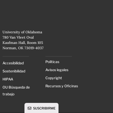
University of Oklahoma
780 Van Vleet Oval
Kaufman Hall, Room 105
Norman, OK 73019-4037
Políticas
Accesibilidad
Avisos legales
Sostenibilidad
Copyright
HIPAA
Recursos y Oficinas
OU Búsqueda de
trabajo
SUSCRIBIRME