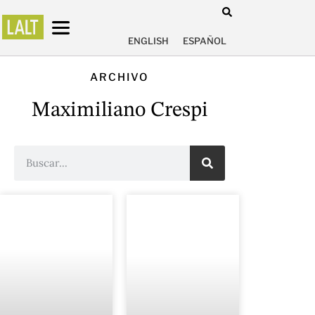
ENGLISH
ESPAÑOL
ARCHIVO
Maximiliano Crespi