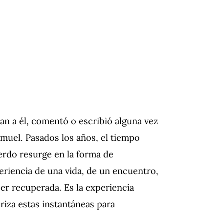
an a él, comentó o escribió alguna vez
muel. Pasados los años, el tiempo
uerdo resurge en la forma de
eriencia de una vida, de un encuentro,
r recuperada. Es la experiencia
oriza estas instantáneas para