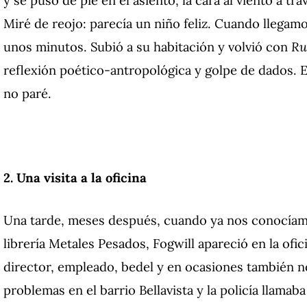
Miré de reojo: parecía un niño feliz. Cuando llegamo
unos minutos. Subió a su habitación y volvió con
Ru
reflexión poético-antropológica y golpe de dados. 
no paré.
2. Una visita a la oficina
Una tarde, meses después, cuando ya nos conocíam
librería Metales Pesados, Fogwill apareció en la ofi
director, empleado, bedel y en ocasiones también 
problemas en el barrio Bellavista y la policía llamab