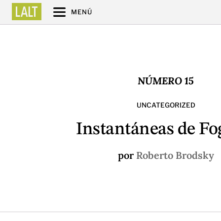
MENÚ
NÚMERO 15
UNCATEGORIZED
Instantáneas de Fo
por
Roberto Brodsky