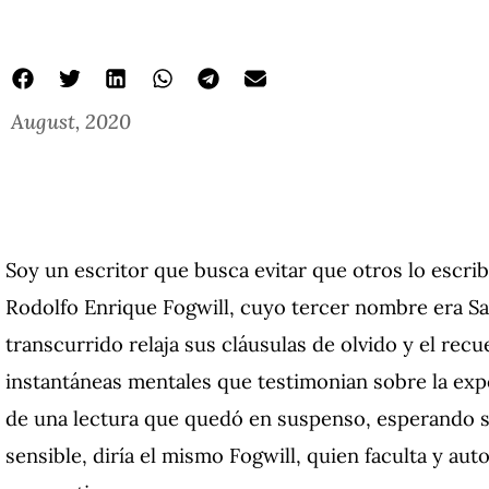
August, 2020
Soy un escritor que busca evitar que otros lo escrib
Rodolfo Enrique Fogwill, cuyo tercer nombre era Sa
transcurrido relaja sus cláusulas de olvido y el rec
instantáneas mentales que testimonian sobre la exp
de una lectura que quedó en suspenso, esperando se
sensible, diría el mismo Fogwill, quien faculta y aut