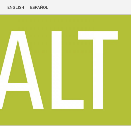
ENGLISH
ESPAÑOL