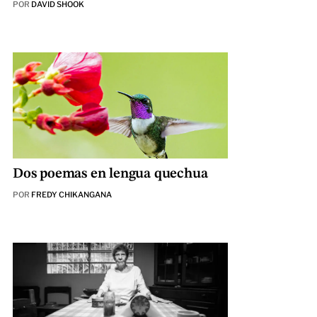
POR
DAVID SHOOK
Dos poemas en lengua quechua
POR
FREDY CHIKANGANA