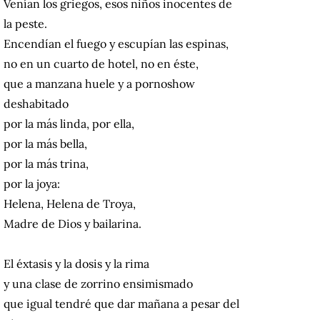
Venían los griegos, esos niños inocentes de
la peste.
Encendían el fuego y escupían las espinas,
no en un cuarto de hotel, no en éste,
que a manzana huele y a pornoshow
deshabitado
por la más linda, por ella,
por la más bella,
por la más trina,
por la joya:
Helena, Helena de Troya,
Madre de Dios y bailarina.
El éxtasis y la dosis y la rima
y una clase de zorrino ensimismado
que igual tendré que dar mañana a pesar del