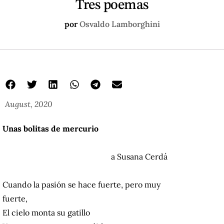
Tres poemas
por
Osvaldo Lamborghini
August, 2020
Unas bolitas de mercurio
a Susana Cerdá
Cuando la pasión se hace fuerte, pero muy
fuerte,
El cielo monta su gatillo