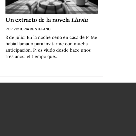
Un extracto de la novela
Lluvia
POR
VICTORIA DE STEFANO
8 de julio: En la noche ceno en casa de P. Me
había llamado para invitarme con mucha
anticipación. P. es viudo desde hace unos
tres años: el tiempo que…