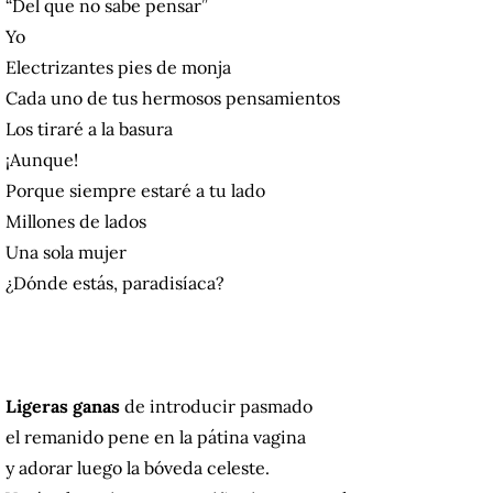
“Del que no sabe pensar”
Yo
Electrizantes pies de monja
Cada uno de tus hermosos pensamientos
Los tiraré a la basura
¡Aunque!
Porque siempre estaré a tu lado
Millones de lados
Una sola mujer
¿Dónde estás, paradisíaca?
Ligeras ganas
de introducir pasmado
el remanido pene en la pátina vagina
y adorar luego la bóveda celeste.