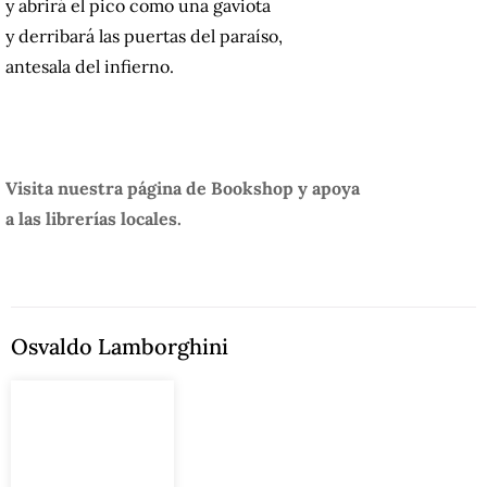
y abrirá el pico como una gaviota
y derribará las puertas del paraíso,
antesala del infierno.
Visita nuestra página de Bookshop y apoya
a las librerías locales.
Osvaldo Lamborghini