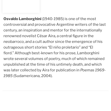
Osvaldo Lamborghini
(1940-1985) is one of the most
controversial and provocative Argentine writers of the last
century, an inspiration and mentor for the internationally
renowned novelist César Aira, a central figure in the
neobarroco
, and a cult author since the emergence of his
outrageous short stories “El niño proletario” and “El
fiord.” Although best-known for his prose, Lamborghini
wrote several volumes of poetry, much of which remained
unpublished at the time of his untimely death, and which
was later collected by Aira for publication in
Poemas 1969-
1985
(Sudamericana, 2004).