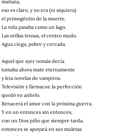
mañana,
eso es claro, y no era (ni siquiera)
el primogénito de la muerte.
La vida pasaba como un lago.
Las orillas tensas, el centro mudo.
Agua ciega, pobre y cercada.
Aquel que ayer nomás decía
tomaba ahora mate eternamente
y leía novelas de vampiros.
Televisión y fármacos: la perfección
quedó en anhelo.
Renacerá el amor con la próxima guerra.
Y en un entonces sin entonces,
con un Dios pifio que siempre tarda,
entonces se apoyará en sus muletas