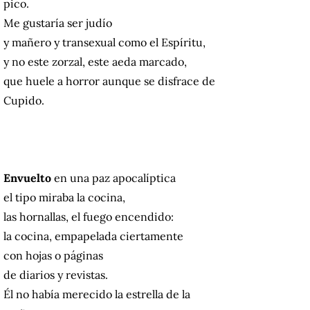
pico.
Me gustaría ser judío
y mañero y transexual como el Espíritu,
y no este zorzal, este aeda marcado,
que huele a horror aunque se disfrace de
Cupido.
Envuelto
en una paz apocalíptica
el tipo miraba la cocina,
las hornallas, el fuego encendido:
la cocina, empapelada ciertamente
con hojas o páginas
de diarios y revistas.
Él no había merecido la estrella de la