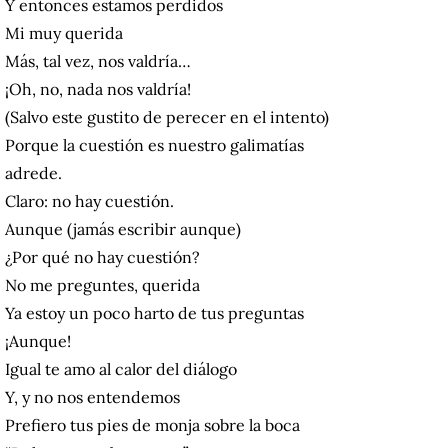
Y entonces estamos perdidos
Mi muy querida
Más, tal vez, nos valdría…
¡Oh, no, nada nos valdría!
(Salvo este gustito de perecer en el intento)
Porque la cuestión es nuestro galimatías
adrede.
Claro: no hay cuestión.
Aunque (jamás escribir aunque)
¿Por qué no hay cuestión?
No me preguntes, querida
Ya estoy un poco harto de tus preguntas
¡Aunque!
Igual te amo al calor del diálogo
Y, y no nos entendemos
Prefiero tus pies de monja sobre la boca