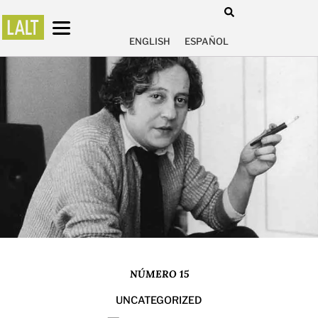
ENGLISH
ESPAÑOL
NÚMERO 15
UNCATEGORIZED