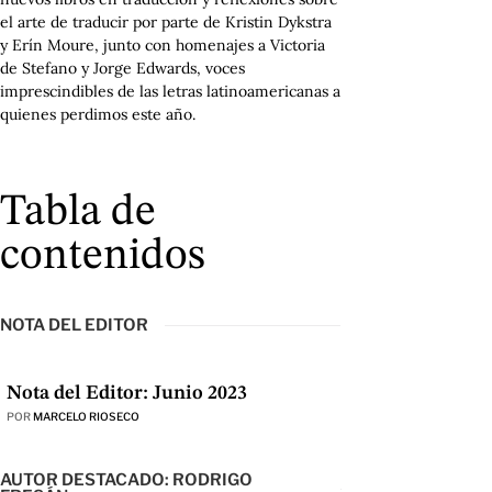
el arte de traducir por parte de Kristin Dykstra
y Erín Moure, junto con homenajes a Victoria
de Stefano y Jorge Edwards, voces
imprescindibles de las letras latinoamericanas a
quienes perdimos este año.
Tabla de
contenidos
NOTA DEL EDITOR
Nota del Editor: Junio 2023
POR
MARCELO RIOSECO
AUTOR DESTACADO: RODRIGO