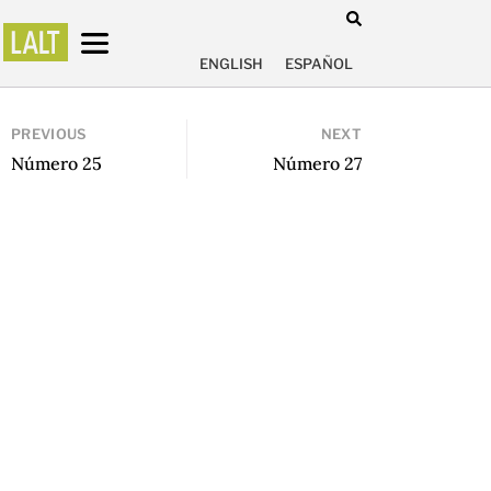
ENGLISH
ESPAÑOL
PREVIOUS
NEXT
Número 25
Número 27