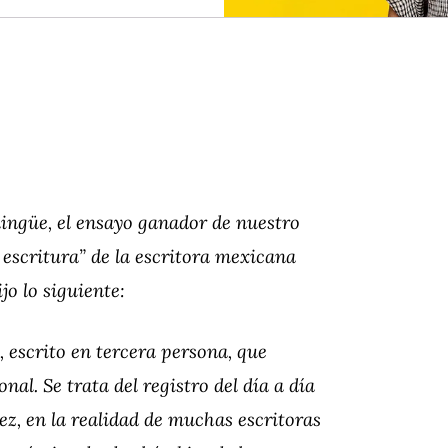
lingüe, el ensayo ganador de nuestro
 escritura”
de la escritora mexicana
jo lo siguiente:
, escrito en tercera persona, que
l. Se trata del registro del día a día
vez, en la realidad de muchas escritoras