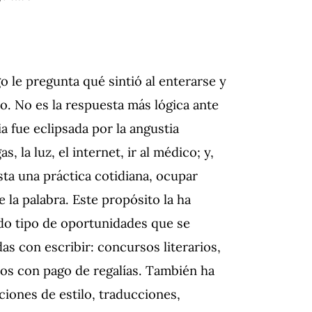
 le pregunta qué sintió al enterarse y
to. No es la respuesta más lógica ante
a fue eclipsada por la angustia
 la luz, el internet, ir al médico; y,
sta una práctica cotidiana, ocupar
la palabra. Este propósito la ha
do tipo de oportunidades que se
as con escribir: concursos literarios,
bros con pago de regalías. También ha
ciones de estilo, traducciones,