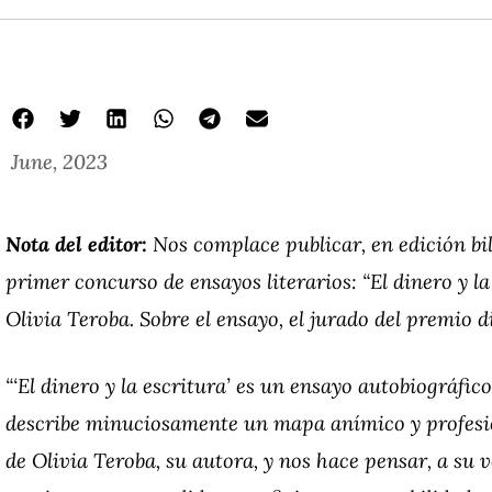
June, 2023
Nota del editor:
Nos complace publicar, en edición bi
primer
concurso de ensayos literarios:
“El dinero y la
Olivia Teroba. Sobre el ensayo, el jurado del premio di
“‘El dinero y la escritura’
es un ensayo autobiográfico
describe minuciosamente un mapa anímico y profesiona
de Olivia Teroba, su autora, y nos hace pensar, a su 