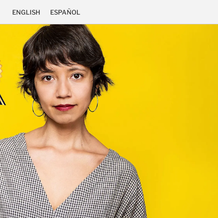
ENGLISH
ESPAÑOL