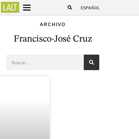
ESPAÑOL
ARCHIVO
Francisco-José Cruz