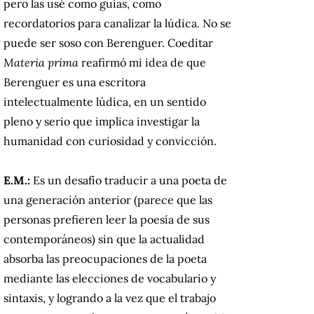
pero las usé como guías, como
recordatorios para canalizar la lúdica. No se
puede ser soso con Berenguer. Coeditar
Materia prima
reafirmó mi idea de que
Berenguer es una escritora
intelectualmente lúdica, en un sentido
pleno y serio que implica investigar la
humanidad con curiosidad y convicción.
E.M.:
Es un desafío traducir a una poeta de
una generación anterior (parece que las
personas prefieren leer la poesía de sus
contemporáneos) sin que la actualidad
absorba las preocupaciones de la poeta
mediante las elecciones de vocabulario y
sintaxis, y logrando a la vez que el trabajo