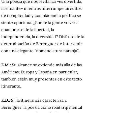
Una poesía que nos revitaliza
–
es divertida,
fascinante
–
mientras interrumpe circuitos
de complicidad y complacencia política se
siente oportuna. ¿Puede la gente volver a
enamorarse de la libertad, la
independencia, la diversidad? Disfruto de la
determinación de Berenguer de intervenir
con una elegante “nomenclatura naranja”.
E.M.:
Su alcance se extiende más allá de las
Américas; Europa y España en particular,
también están muy presentes en este texto
itinerante.
K.D.:
Sí, la itinerancia caracteriza a
Berenguer: la poesía como
road trip
mental