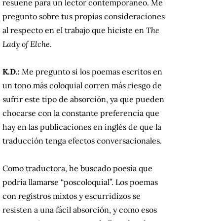
resuene para un lector contemporáneo. Me
pregunto sobre tus propias consideraciones
al respecto en el trabajo que hiciste en
The
Lady of Elche
.
K.D.:
Me pregunto si los poemas escritos en
un tono más coloquial corren más riesgo de
sufrir este tipo de absorción, ya que pueden
chocarse con la constante preferencia que
hay en las publicaciones en inglés de que la
traducción tenga efectos conversacionales.
Como traductora, he buscado poesía que
podría llamarse “poscoloquial”. Los poemas
con registros mixtos y escurridizos se
resisten a una fácil absorción, y como esos