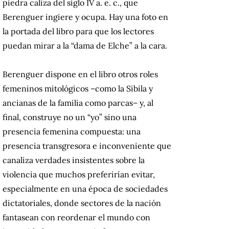
piedra caliza del siglo IV a. e. c., que
Berenguer ingiere y ocupa. Hay una foto en
la portada del libro para que los lectores
puedan mirar a la “dama de Elche” a la cara.
Berenguer dispone en el libro otros roles
femeninos mitológicos –como la Sibila y
ancianas de la familia como parcas– y, al
final, construye no un “yo” sino una
presencia femenina compuesta: una
presencia transgresora e inconveniente que
canaliza verdades insistentes sobre la
violencia que muchos preferirían evitar,
especialmente en una época de sociedades
dictatoriales, donde sectores de la nación
fantasean con reordenar el mundo con