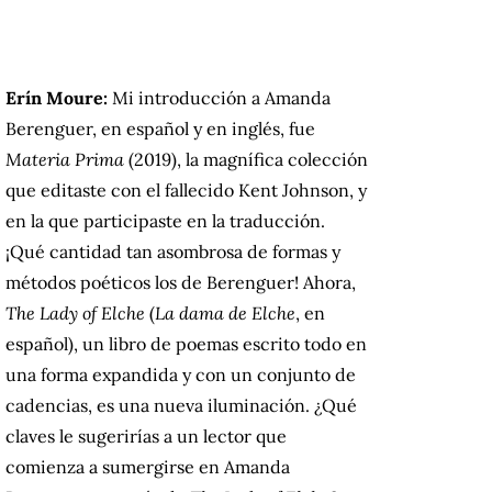
Erín Moure:
Mi introducción a Amanda
Berenguer, en español y en inglés, fue
Materia Prima
(2019), la magnífica colección
que editaste con el fallecido Kent Johnson, y
en la que participaste en la traducción.
¡Qué cantidad tan asombrosa de formas y
métodos poéticos los de Berenguer! Ahora,
The Lady of Elche
(
La dama de Elche
, en
español), un libro de poemas escrito todo en
una forma expandida y con un conjunto de
cadencias, es una nueva iluminación. ¿Qué
claves le sugerirías a un lector que
comienza a sumergirse en Amanda