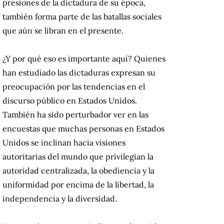
presiones de la dictadura de su época,
también forma parte de las batallas sociales
que aún se libran en el presente.
¿Y por qué eso es importante aquí? Quienes
han estudiado las dictaduras expresan su
preocupación por las tendencias en el
discurso público en Estados Unidos.
También ha sido perturbador ver en las
encuestas que muchas personas en Estados
Unidos se inclinan hacia visiones
autoritarias del mundo que privilegian la
autoridad centralizada, la obediencia y la
uniformidad por encima de la libertad, la
independencia y la diversidad.