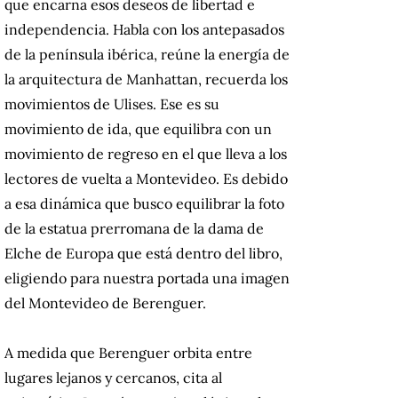
que encarna esos deseos de libertad e
independencia. Habla con los antepasados
de la península ibérica, reúne la energía de
la arquitectura de Manhattan, recuerda los
movimientos de Ulises. Ese es su
movimiento de ida, que equilibra con un
movimiento de regreso en el que lleva a los
lectores de vuelta a Montevideo. Es debido
a esa dinámica que busco equilibrar la foto
de la estatua prerromana de la dama de
Elche de Europa que está dentro del libro,
eligiendo para nuestra portada una imagen
del Montevideo de Berenguer.
A medida que Berenguer orbita entre
lugares lejanos y cercanos, cita al