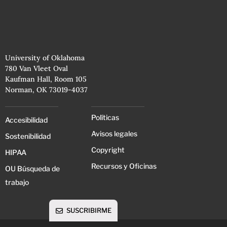
University of Oklahoma
780 Van Vleet Oval
Kaufman Hall, Room 105
Norman, OK 73019-4037
Políticas
Accesibilidad
Avisos legales
Sostenibilidad
Copyright
HIPAA
Recursos y Oficinas
OU Búsqueda de
trabajo
SUSCRIBIRME