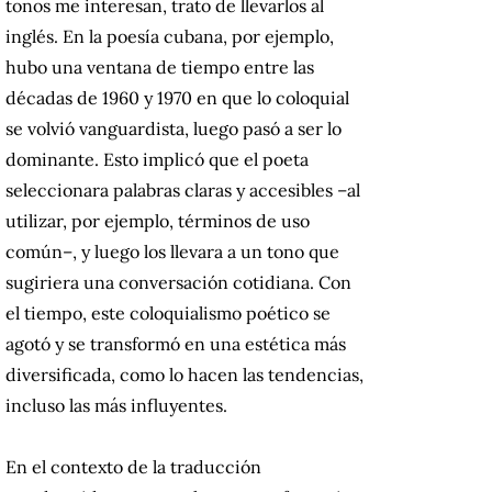
tonos me interesan, trato de llevarlos al
inglés. En la poesía cubana, por ejemplo,
hubo una ventana de tiempo entre las
décadas de 1960 y 1970 en que lo coloquial
se volvió vanguardista, luego pasó a ser lo
dominante. Esto implicó que el poeta
seleccionara palabras claras y accesibles
–
al
utilizar, por ejemplo, términos de uso
común
–
, y luego los llevara a un tono que
sugiriera una conversación cotidiana. Con
el tiempo, este coloquialismo poético se
agotó y se transformó en una estética más
diversificada, como lo hacen las tendencias,
incluso las más influyentes.
En el contexto de la traducción