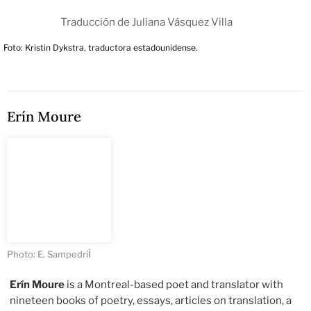
Traducción de Juliana Vásquez Villa
Foto: Kristin Dykstra, traductora estadounidense.
Erín Moure
Photo: E. SampedriÌ
Erín Moure
is a Montreal-based poet and translator with
nineteen books of poetry, essays, articles on translation, a