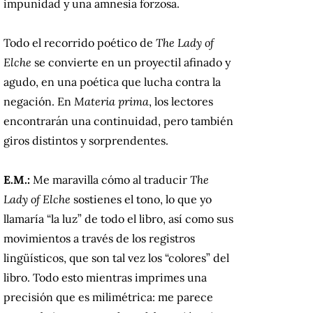
impunidad y una amnesia forzosa.
Todo el recorrido poético de
The Lady of
Elche
se convierte en un proyectil afinado y
agudo, en una poética que lucha contra la
negación. En
Materia prima
, los lectores
encontrarán una continuidad, pero también
giros distintos y sorprendentes.
E.M.:
Me maravilla cómo al traducir
The
Lady of Elche
sostienes el tono, lo que yo
llamaría “la luz” de todo el libro, así como sus
movimientos a través de los registros
lingüísticos, que son tal vez los “colores” del
libro. Todo esto mientras imprimes una
precisión que es milimétrica: me parece