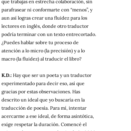
que trabajas en estrecha colaboración, sin
parafrasear ni conformarte con “menos”, y
aun así logras crear una fluidez para los
lectores en inglés, donde otro traductor
podría terminar con un texto entrecortado.
¿Puedes hablar sobre tu proceso de
atención a lo micro (la precisión) y a lo
macro (la fluidez) al traducir el libro?
K.D.:
Hay que ser un poeta y un traductor
experimentado para decir eso, así que
gracias por estas observaciones. Has
descrito un ideal que yo buscaría en la
traducción de poesía. Para mí, intentar
acercarme a ese ideal, de forma asintótica,
exige respetar la duración. Comencé el