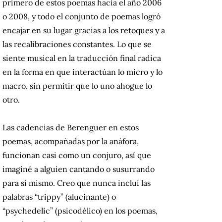
primero de estos poemas hacia el año 2006
o 2008, y todo el conjunto de poemas logró
encajar en su lugar gracias a los retoques y a
las recalibraciones constantes. Lo que se
siente musical en la traducción final radica
en la forma en que interactúan lo micro y lo
macro, sin permitir que lo uno ahogue lo
otro.
Las cadencias de Berenguer en estos
poemas, acompañadas por la anáfora,
funcionan casi como un conjuro, así que
imaginé a alguien cantando o susurrando
para sí mismo. Creo que nunca incluí las
palabras “trippy” (alucinante) o
“psychedelic” (psicodélico) en los poemas,