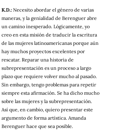
K.D.:
Necesito abordar el género de varias
maneras, y la genialidad de Berenguer abre
un camino inesperado. Lógicamente, yo
creo en esta misión de traducir la escritura
de las mujeres latinoamericanas porque aún
hay muchos proyectos excelentes por
rescatar. Reparar una historia de
subrepresentación es un proceso a largo
plazo que requiere volver mucho al pasado.
Sin embargo, tengo problemas para repetir
siempre esta afirmación. Se ha dicho mucho
sobre las mujeres y la subrepresentación.
Así que, en cambio, quiero presentar este
argumento de forma artística. Amanda
Berenguer hace que sea posible.