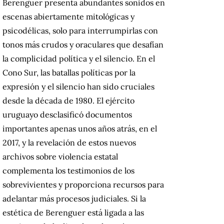
Berenguer presenta abundantes sonidos en
escenas abiertamente mitológicas y
psicodélicas, solo para interrumpirlas con
tonos más crudos y oraculares que desafían
la complicidad política y el silencio. En el
Cono Sur, las batallas políticas por la
expresión y el silencio han sido cruciales
desde la década de 1980. El ejército
uruguayo desclasificó documentos
importantes apenas unos años atrás, en el
2017, y la revelación de estos nuevos
archivos sobre violencia estatal
complementa los testimonios de los
sobrevivientes y proporciona recursos para
adelantar más procesos judiciales. Si la
estética de Berenguer está ligada a las