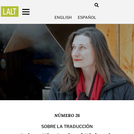
ENGLISH
ESPAÑOL
NÚMERO 26
SOBRE LA TRADUCCIÓN