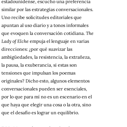
estadounidense, escucho una preferencia
similar por las estrategias conversacionales.
Uno recibe solicitudes editoriales que
apuntan al uso diario y a tonos informales
que evoquen la conversación cotidiana.
The
Lady of Elche
empuja el lenguaje en varias
direcciones: ¿por qué suavizar las
ambigüedades, la resistencia, la extrañeza,
la pausa, la exuberancia, si estas son
tensiones que impulsan los poemas
originales? Dicho esto, algunos elementos
conversacionales pueden ser esenciales,
por lo que para mí no es un escenario en el
que haya que elegir una cosa o la otra, sino
que el desafío es lograr un equilibrio.