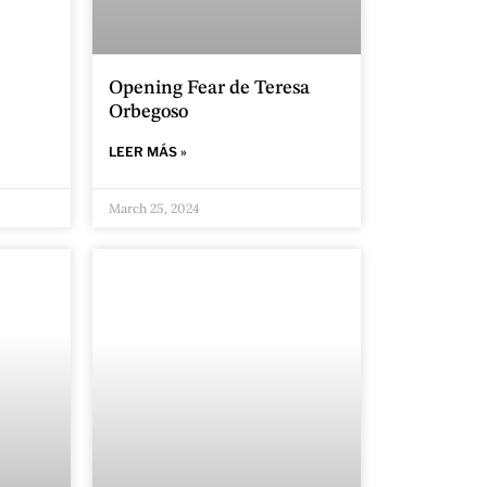
Opening Fear de Teresa
Orbegoso
LEER MÁS »
March 25, 2024