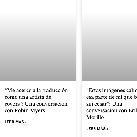
“Me acerco a la traducción
“Estas imágenes cal
como una artista de
esa parte de mí que 
covers”: Una conversación
sin cesar”: Una
con Robin Myers
conversación con Eri
Morillo
LEER MÁS »
LEER MÁS »