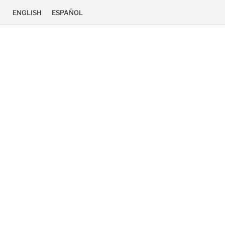
ENGLISH
ESPAÑOL