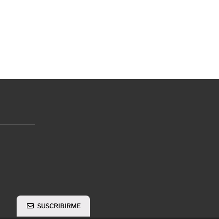
SUSCRIBIRME