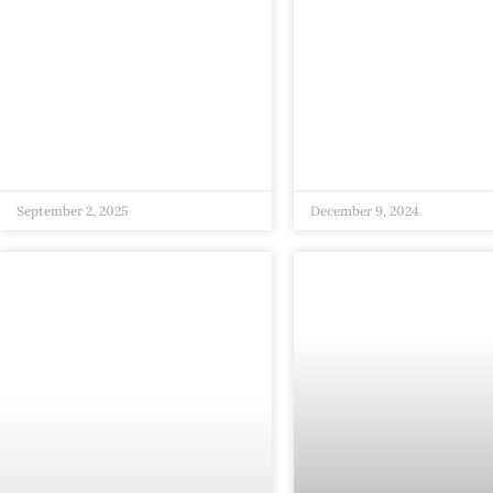
September 2, 2025
December 9, 2024