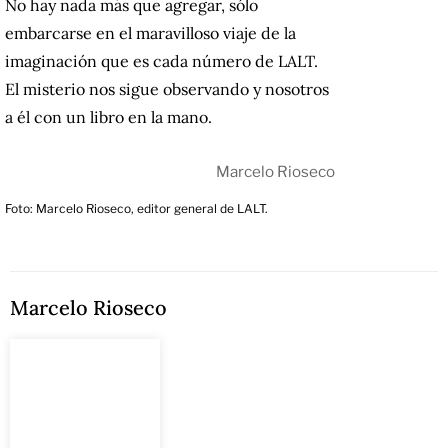
No hay nada más que agregar, sólo
embarcarse en el maravilloso viaje de la
imaginación que es cada número de LALT.
El misterio nos sigue observando y nosotros
a él con un libro en la mano.
Marcelo Rioseco
Foto: Marcelo Rioseco, editor general de LALT.
Marcelo Rioseco