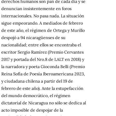
derechos humanos son pan de cada día y se
denuncian insistentemente en foros
internacionales. No pasa nada. La situación
sigue empeorando. A mediados de febrero
de este año, el régimen de Ortega y Murillo
despojó a 94 nicaragüenses de su
nacionalidad; entre ellos se encontraba el
escritor Sergio Ramírez (Premio Cervantes
2017 y portada del Nro.8 de LALT en 2018) y
la narradora y poeta Gioconda Belli (Premio
Reina Sofía de Poesía Iberoamericana 2023,
y ciudadana chilena a partir del 19 de
febrero de este año). Ante la estupefacción
del mundo democrático, el régimen
dictatorial de Nicaragua no sólo se dedica al
acto imposible de despojar de la