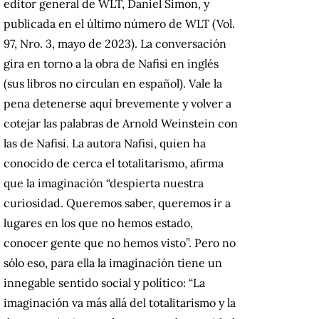
editor general de WLT, Daniel Simon, y
publicada en el último número de WLT (Vol.
97, Nro. 3, mayo de 2023). La conversación
gira en torno a la obra de Nafisi en inglés
(sus libros no circulan en español). Vale la
pena detenerse aquí brevemente y volver a
cotejar las palabras de Arnold Weinstein con
las de Nafisi. La autora Nafisi, quien ha
conocido de cerca el totalitarismo, afirma
que la imaginación “despierta nuestra
curiosidad. Queremos saber, queremos ir a
lugares en los que no hemos estado,
conocer gente que no hemos visto”. Pero no
sólo eso, para ella la imaginación tiene un
innegable sentido social y político: “La
imaginación va más allá del totalitarismo y la