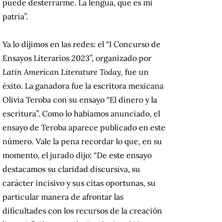
puede desterrarme. La lengua, que es mi
patria”.
Ya lo dijimos en las redes: el “I Concurso de
Ensayos Literarios 2023”, organizado por
Latin American Literature Today,
fue un
éxito. La ganadora fue la escritora mexicana
Olivia Teroba con su ensayo “El dinero y la
escritura”. Como lo habíamos anunciado, el
ensayo de Teroba aparece publicado en este
número. Vale la pena recordar lo que, en su
momento, el jurado dijo: “De este ensayo
destacamos su claridad discursiva, su
carácter incisivo y sus citas oportunas, su
particular manera de afrontar las
dificultades con los recursos de la creación