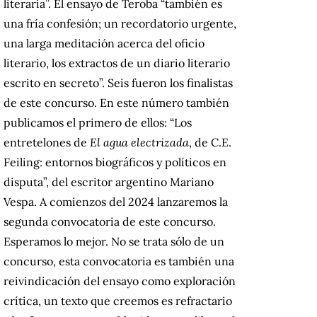
literaria”. El ensayo de Teroba “también es
una fría confesión; un recordatorio urgente,
una larga meditación acerca del oficio
literario, los extractos de un diario literario
escrito en secreto”. Seis fueron los finalistas
de este concurso. En este número también
publicamos el primero de ellos: “Los
entretelones de
El agua electrizada
, de C.E.
Feiling: entornos biográficos y políticos en
disputa”, del escritor argentino Mariano
Vespa. A comienzos del 2024 lanzaremos la
segunda convocatoria de este concurso.
Esperamos lo mejor. No se trata sólo de un
concurso, esta convocatoria es también una
reivindicación del ensayo como exploración
crítica, un texto que creemos es refractario