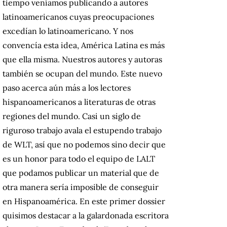
tiempo veníamos publicando a autores
latinoamericanos cuyas preocupaciones
excedían lo latinoamericano. Y nos
convencía esta idea, América Latina es más
que ella misma. Nuestros autores y autoras
también se ocupan del mundo. Este nuevo
paso acerca aún más a los lectores
hispanoamericanos a literaturas de otras
regiones del mundo. Casi un siglo de
riguroso trabajo avala el estupendo trabajo
de WLT, así que no podemos sino decir que
es un honor para todo el equipo de LALT
que podamos publicar un material que de
otra manera sería imposible de conseguir
en Hispanoamérica. En este primer dossier
quisimos destacar a la galardonada escritora