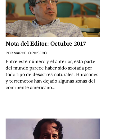
Nota del Editor: Octubre 2017
POR
MARCELO RIOSECO
Entre este número y el anterior, esta parte
del mundo parece haber sido azotada por
todo tipo de desastres naturales. Huracanes
y terremotos han dejado algunas zonas del
continente americano…