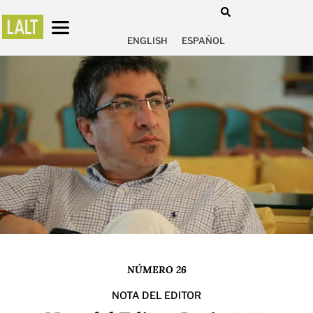
ENGLISH
ESPAÑOL
NÚMERO 26
NOTA DEL EDITOR