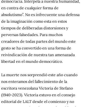
democracia. Interpela a nuestra humanidad,
en contra de cualquier forma de
absolutismo”. No es infrecuente una defensa
de la imaginación como esta en estos
tiempos de deliberadas distorsiones y
perversas falsedades. Para muchos
creadores de todas partes del mundo este
gesto se ha convertido en una forma de
reivindicación de nuestra tan amenazada
libertad en el mundo democrático.
La muerte nos sorprendió este año cuando
nos enteramos del fallecimiento de la
escritora venezolana Victoria de Stefano
(1940-2023). Victoria estuvo en el consejo
editorial de LALT desde el comienzo y no