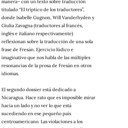
manera– con un texto sobre traducción
titulado “El tríptico de los traductores”,
donde Isabelle Gugnon, Will Vanderhyden y
Giulia Zavagna (traductores al francés,
inglés e italiano respectivamente)
reflexionan sobre la traducción de una sola
frase de Fresán. Ejercicio lúdico e
imaginativo que nos habla de las múltiples
resonancias de la prosa de Fresán en otros
idiomas.
El segundo dossier está dedicado a
Nicaragua. Hace rato que es imposible mirar
hacia un lado y no ver lo que está
sucediendo en ese pequeño país
centroamericano. Las violaciones a los