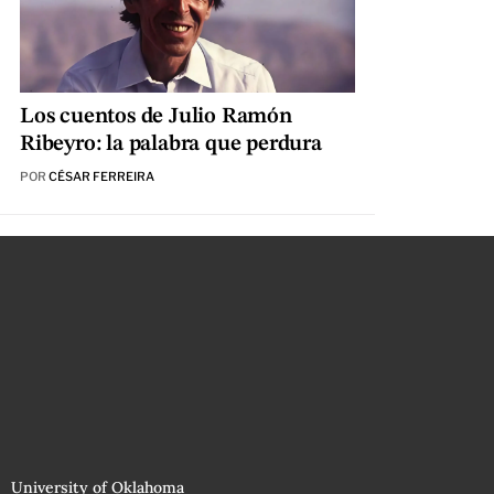
Los cuentos de Julio Ramón
Ribeyro: la palabra que perdura
POR
CÉSAR FERREIRA
University of Oklahoma