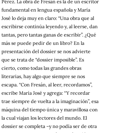
Pérez. La obra de Fresán es la de un escritor
fundamental en lengua española y María
José lo deja muy en claro: “Una obra que al
escribirse continúa leyendo y, al leerse, dan
tantas, pero tantas ganas de escribir”. ¿Qué
más se puede pedir de un libro? En la
presentación del dossier se nos advierte
que se trata de “dossier imposible”. Es
cierto, como todas las grandes obras
literarias, hay algo que siempre se nos
escapa. “Con Fresán, al leer, recordamos”,
escribe María José y agrega: “Y recordar
trae siempre de vuelta a la imaginación”, esa
máquina del tiempo única y maravillosa con
la cual viajan los lectores del mundo. El
dossier se completa –y no podía ser de otra