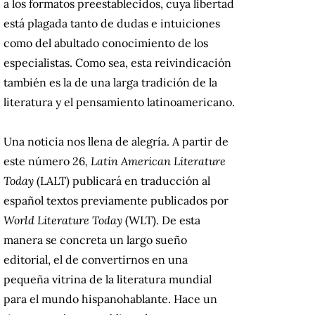
a los formatos preestablecidos, cuya libertad
está plagada tanto de dudas e intuiciones
como del abultado conocimiento de los
especialistas. Como sea, esta reivindicación
también es la de una larga tradición de la
literatura y el pensamiento latinoamericano.
Una noticia nos llena de alegría. A partir de
este número 26
, Latin American Literature
Today
(LALT) publicará en traducción al
español textos previamente publicados por
World Literature Today
(WLT). De esta
manera se concreta un largo sueño
editorial, el de convertirnos en una
pequeña vitrina de la literatura mundial
para el mundo hispanohablante. Hace un