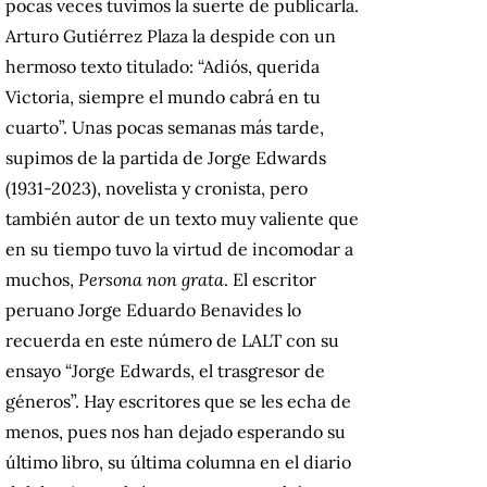
pocas veces tuvimos la suerte de publicarla.
Arturo Gutiérrez Plaza la despide con un
hermoso texto titulado: “Adiós, querida
Victoria, siempre el mundo cabrá en tu
cuarto”. Unas pocas semanas más tarde,
supimos de la partida de Jorge Edwards
(1931-2023), novelista y cronista, pero
también autor de un texto muy valiente que
en su tiempo tuvo la virtud de incomodar a
muchos,
Persona non grata
. El escritor
peruano Jorge Eduardo Benavides lo
recuerda en este número de LALT con su
ensayo “Jorge Edwards, el trasgresor de
géneros”. Hay escritores que se les echa de
menos, pues nos han dejado esperando su
último libro, su última columna en el diario