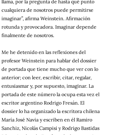
llama, por la pregunta de hasta qué punto
cualquiera de nosotros puede permitirse
imaginar”, afirma Weinstein. Afirmación
rotunda y provocadora. Imaginar depende
finalmente de nosotros.
Me he detenido en las reflexiones del
profesor Weinstein para hablar del dossier
de portada que tiene mucho que ver con lo
anterior; con leer, escribir, citar, regalar,
entusiasmar y, por supuesto, imaginar. La
portada de este número la ocupa esta vez el
escritor argentino Rodrigo Fresán. El
dossier lo ha organizado la escritora chilena
María José Navia y escriben en él Ramiro
Sanchiz, Nicolás Campisi y Rodrigo Bastidas