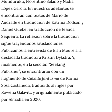
Munduruku, Florentino Solano y Nadia
López García. En nuestros adelantos se
encontrarán con textos de Mario de
Andrade en traducción de Katrina Dodson y
Daniel Guebel en traducción de Jessica
Sequeira. La reflexión sobre la traducción
sigue trayéndonos satisfacciones.
Publicamos la entrevista de Erín Moure a la
destacada traductora Kristin Dykstra. Y,
finalmente, en la sección “Seeking
Publisher”, se encontrarán con un
fragmento de
Caballo fantasma
de Karina
Sosa Castañeda, traducido al inglés por
Rowena Galavitz y originalmente publicado
por Almadía en 2020.