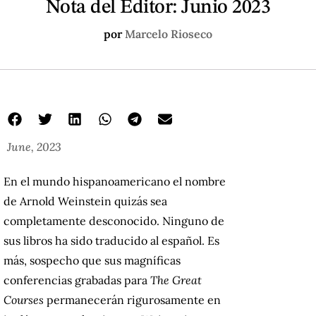
Nota del Editor: Junio 2023
por
Marcelo Rioseco
June, 2023
En el mundo hispanoamericano el nombre
de Arnold Weinstein quizás sea
completamente desconocido. Ninguno de
sus libros ha sido traducido al español. Es
más, sospecho que sus magníficas
conferencias grabadas para
The Great
Courses
permanecerán rigurosamente en