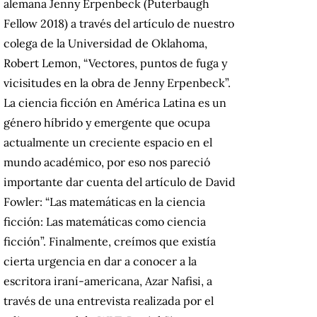
alemana Jenny Erpenbeck (Puterbaugh
Fellow 2018) a través del artículo de nuestro
colega de la Universidad de Oklahoma,
Robert Lemon, “Vectores, puntos de fuga y
vicisitudes en la obra de Jenny Erpenbeck”.
La ciencia ficción en América Latina es un
género híbrido y emergente que ocupa
actualmente un creciente espacio en el
mundo académico, por eso nos pareció
importante dar cuenta del artículo de David
Fowler: “Las matemáticas en la ciencia
ficción: Las matemáticas como ciencia
ficción”. Finalmente, creímos que existía
cierta urgencia en dar a conocer a la
escritora iraní-americana, Azar Nafisi, a
través de una entrevista realizada por el