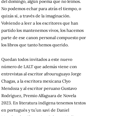
del domingo, algún poema que no leímos.
No podemos echar para atrás el tiempo, o
quizás sí, a través de la imaginación.
Volviendo a leer a los escritores que han
partido los mantenemos vivos, los hacemos
parte de ese canon personal compuesto por
los libros que tanto hemos querido.
Quedan todos invitados a este nuevo
número de LALT que además viene con
entrevistas al escritor afrouruguayo Jorge
Chagas, a la escritora mexicana Clyo
Mendoza y al escritor peruano Gustavo
Rodríguez, Premio Alfaguara de Novela
2023. En literatura indígena tenemos textos
en portugués y tu’un savi de Daniel