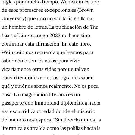
inglés por mucho tiempo. Weinstein es uno
de esos profesores excepcionales (Brown
University) que uno no vacilaría en llamar
un hombre de letras. La publicación de
The
Lives of Literature
en 2022 no hace sino
confirmar esta afirmación. En este libro,
Weinstein nos recuerda que leemos para
saber cómo son los otros, para vivir
vicariamente otras vidas porque tal vez
convirtiéndonos en otros logramos saber
qué y quiénes somos realmente. No es poca
cosa. La imaginación literaria es un
pasaporte con inmunidad diplomática hacia
esa escurridiza otredad donde el misterio
del mundo nos espera. “Sin decirlo nunca, la
literatura es atraída como las polillas hacia la