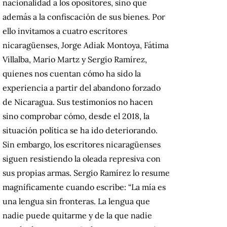
nacionalidad a los opositores, sino que
además a la confiscación de sus bienes. Por
ello invitamos a cuatro escritores
nicaragüenses, Jorge Adiak Montoya, Fátima
Villalba, Mario Martz y Sergio Ramírez,
quienes nos cuentan cómo ha sido la
experiencia a partir del abandono forzado
de Nicaragua. Sus testimonios no hacen
sino comprobar cómo, desde el 2018, la
situación política se ha ido deteriorando.
Sin embargo, los escritores nicaragüenses
siguen resistiendo la oleada represiva con
sus propias armas. Sergio Ramírez lo resume
magníficamente cuando escribe: “La mía es
una lengua sin fronteras. La lengua que
nadie puede quitarme y de la que nadie