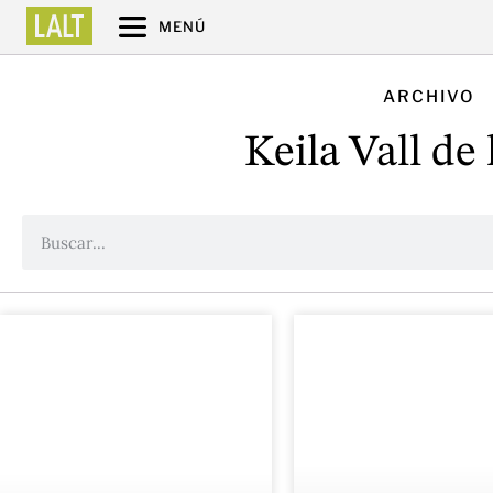
MENÚ
ARCHIVO
Keila Vall de 