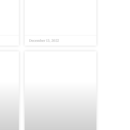
December 13, 2022