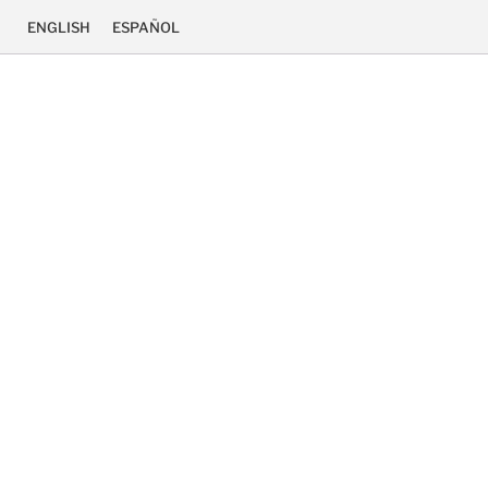
ENGLISH
ESPAÑOL