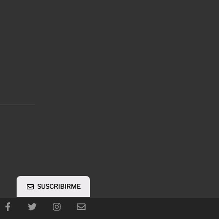
SUSCRIBIRME