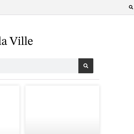
la Ville