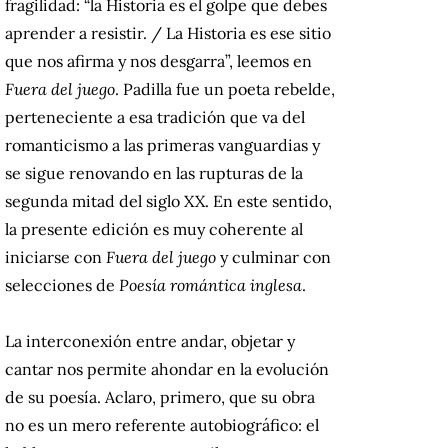
fragilidad: “la Historia es el golpe que debes
aprender a resistir. / La Historia es ese sitio
que nos afirma y nos desgarra”, leemos en
Fuera del juego
. Padilla fue un poeta rebelde,
perteneciente a esa tradición que va del
romanticismo a las primeras vanguardias y
se sigue renovando en las rupturas de la
segunda mitad del siglo XX. En este sentido,
la presente edición es muy coherente al
iniciarse con
Fuera del juego
y culminar con
selecciones de
Poesía romántica inglesa
.
La interconexión entre andar, objetar y
cantar nos permite ahondar en la evolución
de su poesía. Aclaro, primero, que su obra
no es un mero referente autobiográfico: el