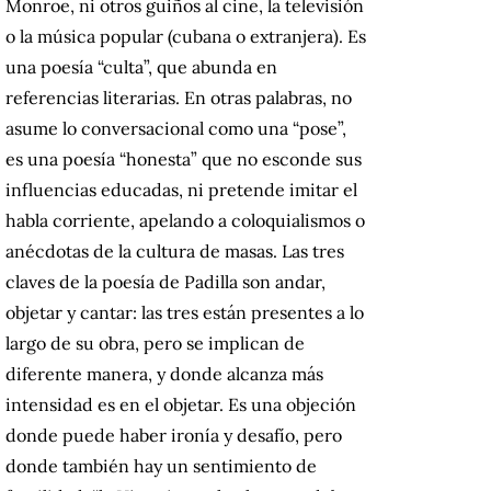
Monroe, ni otros guiños al cine, la televisión
o la música popular (cubana o extranjera). Es
una poesía “culta”, que abunda en
referencias literarias. En otras palabras, no
asume lo conversacional como una “pose”,
es una poesía “honesta” que no esconde sus
influencias educadas, ni pretende imitar el
habla corriente, apelando a coloquialismos o
anécdotas de la cultura de masas. Las tres
claves de la poesía de Padilla son andar,
objetar y cantar: las tres están presentes a lo
largo de su obra, pero se implican de
diferente manera, y donde alcanza más
intensidad es en el objetar. Es una objeción
donde puede haber ironía y desafío, pero
donde también hay un sentimiento de