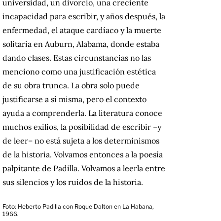
universidad, un divorcio, una creciente
incapacidad para escribir, y años después, la
enfermedad, el ataque cardíaco y la muerte
solitaria en Auburn, Alabama, donde estaba
dando clases. Estas circunstancias no las
menciono como una justificación estética
de su obra trunca. La obra solo puede
justificarse a sí misma, pero el contexto
ayuda a comprenderla. La literatura conoce
muchos exilios, la posibilidad de escribir –y
de leer– no está sujeta a los determinismos
de la historia. Volvamos entonces a la poesía
palpitante de Padilla. Volvamos a leerla entre
sus silencios y los ruidos de la historia.
Foto: Heberto Padilla con Roque Dalton en La Habana,
1966.