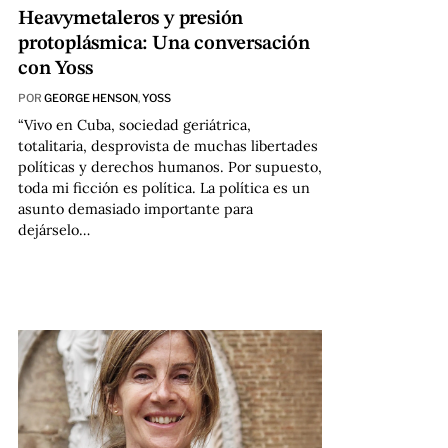
Heavymetaleros y presión
protoplásmica: Una conversación
con Yoss
POR
GEORGE HENSON
,
YOSS
“Vivo en Cuba, sociedad geriátrica,
totalitaria, desprovista de muchas libertades
políticas y derechos humanos. Por supuesto,
toda mi ficción es política. La política es un
asunto demasiado importante para
dejárselo…