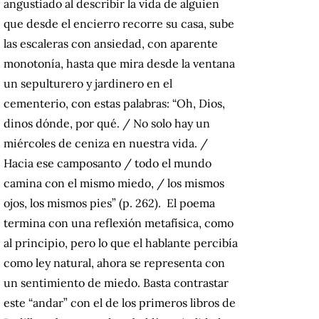
angustiado al describir la vida de alguien
que desde el encierro recorre su casa, sube
las escaleras con ansiedad, con aparente
monotonía, hasta que mira desde la ventana
un sepulturero y jardinero en el
cementerio, con estas palabras: “Oh, Dios,
dinos dónde, por qué. / No solo hay un
miércoles de ceniza en nuestra vida. /
Hacia ese camposanto / todo el mundo
camina con el mismo miedo, / los mismos
ojos, los mismos pies” (p. 262). El poema
termina con una reflexión metafísica, como
al principio, pero lo que el hablante percibía
como ley natural, ahora se representa con
un sentimiento de miedo. Basta contrastar
este “andar” con el de los primeros libros de