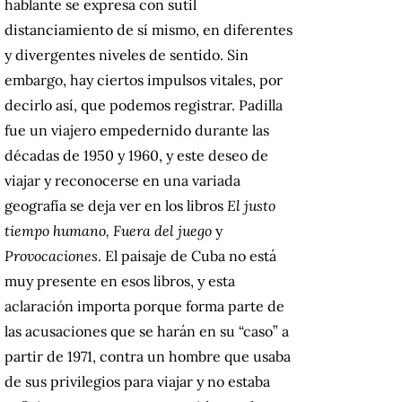
hablante se expresa con sutil
distanciamiento de sí mismo, en diferentes
y divergentes niveles de sentido. Sin
embargo, hay ciertos impulsos vitales, por
decirlo así, que podemos registrar. Padilla
fue un viajero empedernido durante las
décadas de 1950 y 1960, y este deseo de
viajar y reconocerse en una variada
geografía se deja ver en los libros
El justo
tiempo humano,
Fuera del juego
y
Provocaciones
. El paisaje de Cuba no está
muy presente en esos libros, y esta
aclaración importa porque forma parte de
las acusaciones que se harán en su “caso” a
partir de 1971, contra un hombre que usaba
de sus privilegios para viajar y no estaba