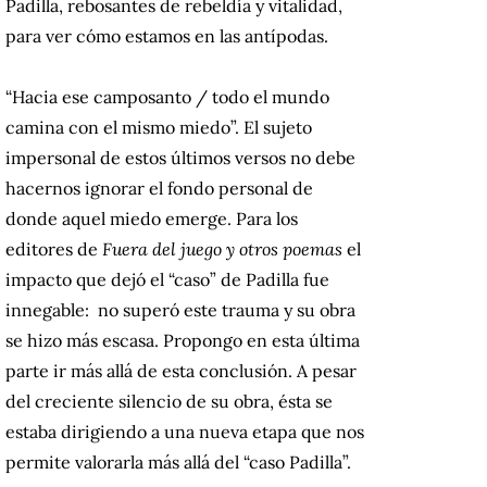
Padilla, rebosantes de rebeldía y vitalidad,
para ver cómo estamos en las antípodas.
“Hacia ese camposanto / todo el mundo
camina con el mismo miedo”. El sujeto
impersonal de estos últimos versos no debe
hacernos ignorar el fondo personal de
donde aquel miedo emerge. Para los
editores de
Fuera del juego y otros poemas
el
impacto que dejó el “caso” de Padilla fue
innegable: no superó este trauma y su obra
se hizo más escasa. Propongo en esta última
parte ir más allá de esta conclusión. A pesar
del creciente silencio de su obra, ésta se
estaba dirigiendo a una nueva etapa que nos
permite valorarla más allá del “caso Padilla”.