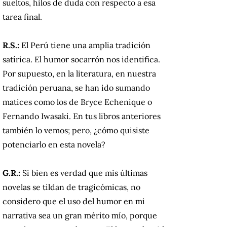
sueltos, hilos de duda con respecto a esa
tarea final.
R.S.:
El Perú tiene una amplia tradición
satírica. El humor socarrón nos identifica.
Por supuesto, en la literatura, en nuestra
tradición peruana, se han ido sumando
matices como los de Bryce Echenique o
Fernando Iwasaki. En tus libros anteriores
también lo vemos; pero, ¿cómo quisiste
potenciarlo en esta novela?
G.R.:
Si bien es verdad que mis últimas
novelas se tildan de tragicómicas, no
considero que el uso del humor en mi
narrativa sea un gran mérito mío, porque