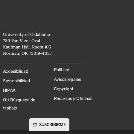
University of Oklahoma
780 Van Vleet Oval
Kaufman Hall, Room 105
Norman, OK 73019-4037
Políticas
Accesibilidad
Avisos legales
Sostenibilidad
Copyright
HIPAA
Recursos y Oficinas
OU Búsqueda de
trabajo
SUSCRIBIRME