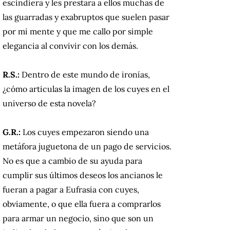
escindiera y les prestara a ellos muchas de
las guarradas y exabruptos que suelen pasar
por mi mente y que me callo por simple
elegancia al convivir con los demás.
R.S.:
Dentro de este mundo de ironías,
¿cómo articulas la imagen de los cuyes en el
universo de esta novela?
G.R.:
Los cuyes empezaron siendo una
metáfora juguetona de un pago de servicios.
No es que a cambio de su ayuda para
cumplir sus últimos deseos los ancianos le
fueran a pagar a Eufrasia con cuyes,
obviamente, o que ella fuera a comprarlos
para armar un negocio, sino que son un