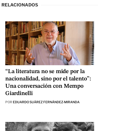
RELACIONADOS
“La literatura no se mide por la
nacionalidad, sino por el talento”:
Una conversación con Mempo
Giardinelli
POR
EDUARDO SUÁREZ FERNÁNDEZ-MIRANDA