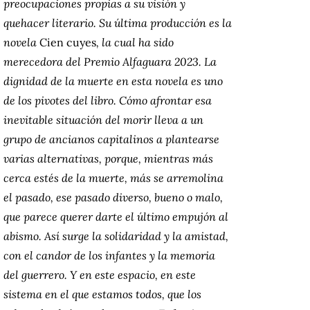
preocupaciones propias a su visión y
quehacer literario. Su última producción es la
novela
Cien cuyes
, la cual ha sido
merecedora del Premio Alfaguara 2023. La
dignidad de la muerte en esta novela es uno
de los pivotes del libro. Cómo afrontar esa
inevitable situación del morir lleva a un
grupo de ancianos capitalinos a plantearse
varias alternativas, porque, mientras más
cerca estés de la muerte, más se arremolina
el pasado, ese pasado diverso, bueno o malo,
que parece querer darte el último empujón al
abismo. Así surge la solidaridad y la amistad,
con el candor de los infantes y la memoria
del guerrero. Y en este espacio, en este
sistema en el que estamos todos, que los