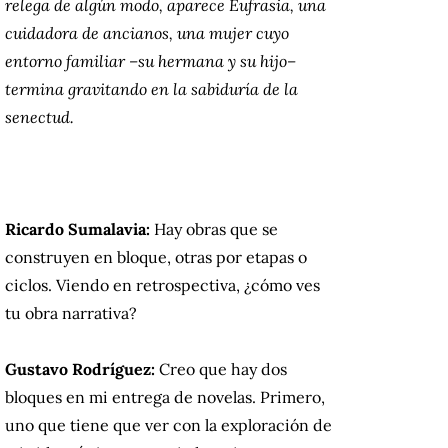
relega de algún modo, aparece Eufrasia, una
cuidadora de ancianos, una mujer cuyo
entorno familiar –su hermana y su hijo–
termina gravitando en la sabiduría de la
senectud.
Ricardo Sumalavia:
Hay obras que se
construyen en bloque, otras por etapas o
ciclos. Viendo en retrospectiva, ¿cómo ves
tu obra narrativa?
Gustavo Rodríguez:
Creo que hay dos
bloques en mi entrega de novelas. Primero,
uno que tiene que ver con la exploración de