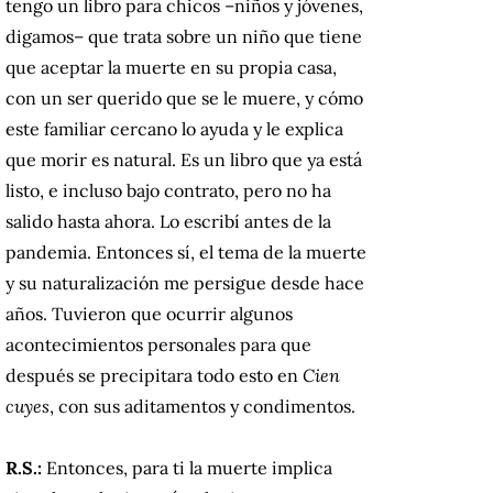
tengo un libro para chicos –niños y jóvenes,
digamos– que trata sobre un niño que tiene
que aceptar la muerte en su propia casa,
con un ser querido que se le muere, y cómo
este familiar cercano lo ayuda y le explica
que morir es natural. Es un libro que ya está
listo, e incluso bajo contrato, pero no ha
salido hasta ahora. Lo escribí antes de la
pandemia. Entonces sí, el tema de la muerte
y su naturalización me persigue desde hace
años. Tuvieron que ocurrir algunos
acontecimientos personales para que
después se precipitara todo esto en
Cien
cuyes
, con sus aditamentos y condimentos.
R.S.:
Entonces, para ti la muerte implica