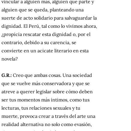
vincular a alguien más, alguien que parte y
alguien que se queda, planteando una
suerte de acto solidario para salvaguardar la
dignidad. El Perú, tal como lo vivimos ahora,
¿propicia rescatar esta dignidad o, por el
contrario, debido a su carencia, se
convierte en un acicate literario en esta
novela?
G.R.:
Creo que ambas cosas. Una sociedad
que se vuelve más conservadora y que se
atreve a querer legislar sobre cómo deben
ser tus momentos más íntimos, como tus
lecturas, tus relaciones sexuales y tu
muerte, provoca crear a través del arte una
realidad alternativa no solo como evasión,