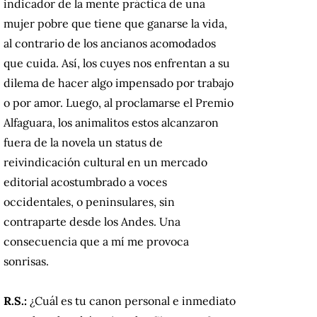
indicador de la mente práctica de una
mujer pobre que tiene que ganarse la vida,
al contrario de los ancianos acomodados
que cuida. Así, los cuyes nos enfrentan a su
dilema de hacer algo impensado por trabajo
o por amor. Luego, al proclamarse el Premio
Alfaguara, los animalitos estos alcanzaron
fuera de la novela un status de
reivindicación cultural en un mercado
editorial acostumbrado a voces
occidentales, o peninsulares, sin
contraparte desde los Andes. Una
consecuencia que a mí me provoca
sonrisas.
R.S.:
¿Cuál es tu canon personal e inmediato