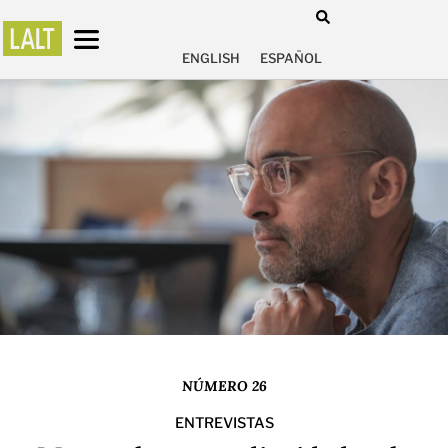
ENGLISH
ESPAÑOL
NÚMERO 26
ENTREVISTAS