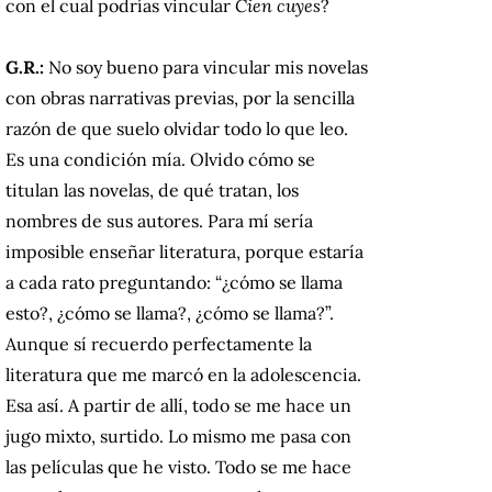
con el cual podrías vincular
Cien cuyes
?
G.R.:
No soy bueno para vincular mis novelas
con obras narrativas previas, por la sencilla
razón de que suelo olvidar todo lo que leo.
Es una condición mía. Olvido cómo se
titulan las novelas, de qué tratan, los
nombres de sus autores. Para mí sería
imposible enseñar literatura, porque estaría
a cada rato preguntando: “¿cómo se llama
esto?, ¿cómo se llama?, ¿cómo se llama?”.
Aunque sí recuerdo perfectamente la
literatura que me marcó en la adolescencia.
Esa así. A partir de allí, todo se me hace un
jugo mixto, surtido. Lo mismo me pasa con
las películas que he visto. Todo se me hace