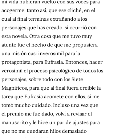
mi vida hubieran vuelto con sus voces para
acogerme; tanto así, que ese cliché, en el
cual al final terminas extrañando a los
personajes que has creado, sí ocurrió con
esta novela. Otra cosa que me tuvo muy
atento fue el hecho de que me propusiera
una misión casi inverosímil para la
protagonista, para Eufrasia. Entonces, hacer
verosímil el proceso psicológico de todos los
personajes, sobre todo con los Siete
Magníficos, para que al final fuera creíble la
tarea que Eufrasia acomete con ellos, sí me
tomó mucho cuidado. Incluso una vez que
el premio me fue dado, volví a revisar el
manuscrito y le hice un par de ajustes para
que no me quedaran hilos demasiado