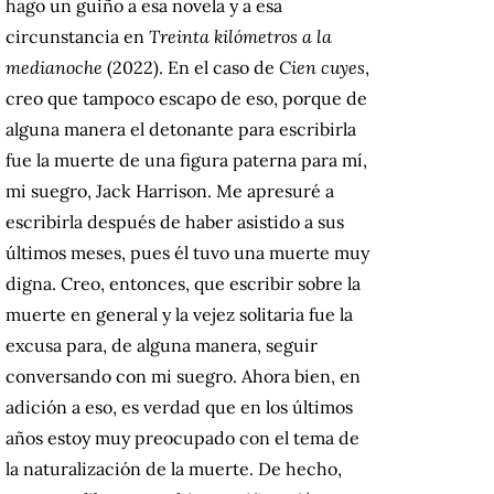
hago un guiño a esa novela y a esa
circunstancia en
Treinta kilómetros a la
medianoche
(2022). En el caso de
Cien cuyes
,
creo que tampoco escapo de eso, porque de
alguna manera el detonante para escribirla
fue la muerte de una figura paterna para mí,
mi suegro, Jack Harrison. Me apresuré a
escribirla después de haber asistido a sus
últimos meses, pues él tuvo una muerte muy
digna. Creo, entonces, que escribir sobre la
muerte en general y la vejez solitaria fue la
excusa para, de alguna manera, seguir
conversando con mi suegro. Ahora bien, en
adición a eso, es verdad que en los últimos
años estoy muy preocupado con el tema de
la naturalización de la muerte. De hecho,