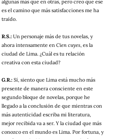
algunas más que en otras, pero creo que ese
es el camino que más satisfacciones me ha
traído.
R.S.:
Un personaje más de tus novelas, y
ahora intensamente en
Cien cuyes
, es la
ciudad de Lima. ¿Cuál es tu relación
creativa con esta ciudad?
G.R.:
Sí, siento que Lima está mucho más
presente de manera consciente en este
segundo bloque de novelas, porque he
llegado a la conclusión de que mientras con
más autenticidad escriba mi literatura,
mejor recibida va a ser. Y la ciudad que más
conozco en el mundo es Lima. Por fortuna, y