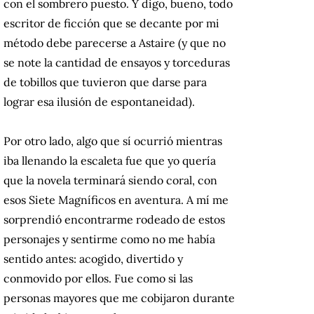
con el sombrero puesto. Y digo, bueno, todo
escritor de ficción que se decante por mi
método debe parecerse a Astaire (y que no
se note la cantidad de ensayos y torceduras
de tobillos que tuvieron que darse para
lograr esa ilusión de espontaneidad).
Por otro lado, algo que sí ocurrió mientras
iba llenando la escaleta fue que yo quería
que la novela terminará siendo coral, con
esos Siete Magníficos en aventura. A mí me
sorprendió encontrarme rodeado de estos
personajes y sentirme como no me había
sentido antes: acogido, divertido y
conmovido por ellos. Fue como si las
personas mayores que me cobijaron durante