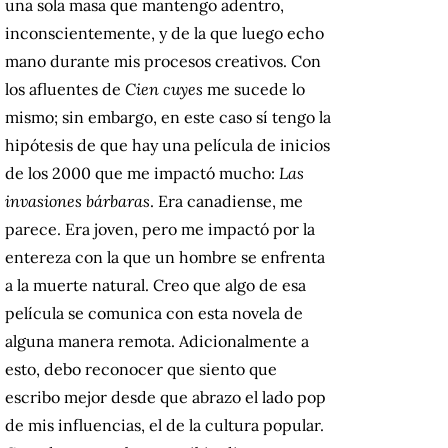
una sola masa que mantengo adentro,
inconscientemente, y de la que luego echo
mano durante mis procesos creativos. Con
los afluentes de
Cien cuyes
me sucede lo
mismo; sin embargo, en este caso sí tengo la
hipótesis de que hay una película de inicios
de los 2000 que me impactó mucho:
Las
invasiones bárbaras
. Era canadiense, me
parece. Era joven, pero me impactó por la
entereza con la que un hombre se enfrenta
a la muerte natural. Creo que algo de esa
película se comunica con esta novela de
alguna manera remota. Adicionalmente a
esto, debo reconocer que siento que
escribo mejor desde que abrazo el lado pop
de mis influencias, el de la cultura popular.