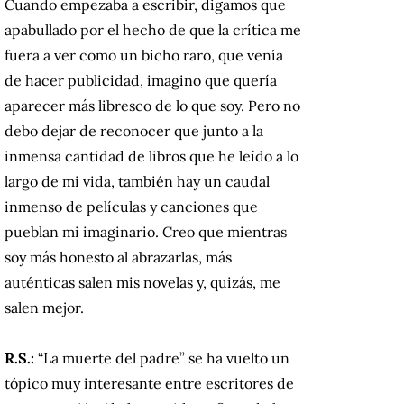
Cuando empezaba a escribir, digamos que
apabullado por el hecho de que la crítica me
fuera a ver como un bicho raro, que venía
de hacer publicidad, imagino que quería
aparecer más libresco de lo que soy. Pero no
debo dejar de reconocer que junto a la
inmensa cantidad de libros que he leído a lo
largo de mi vida, también hay un caudal
inmenso de películas y canciones que
pueblan mi imaginario. Creo que mientras
soy más honesto al abrazarlas, más
auténticas salen mis novelas y, quizás, me
salen mejor.
R.S.:
“La muerte del padre” se ha vuelto un
tópico muy interesante entre escritores de