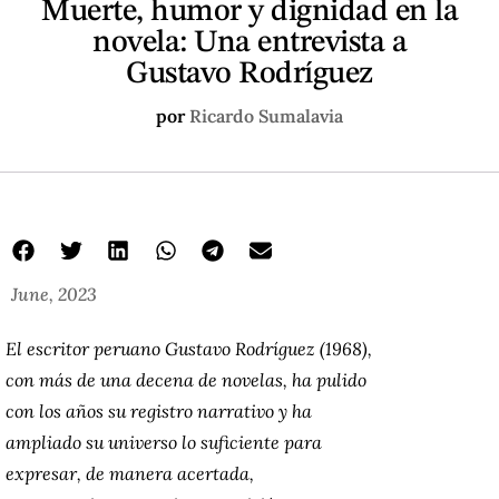
Muerte, humor y dignidad en la
novela: Una entrevista a
Gustavo Rodríguez
por
Ricardo Sumalavia
June, 2023
El escritor peruano Gustavo Rodríguez (1968),
con más de una decena de novelas, ha pulido
con los años su registro narrativo y ha
ampliado su universo lo suficiente para
expresar, de manera acertada,