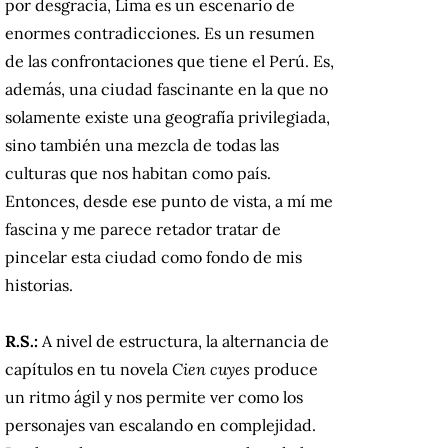
por desgracia, Lima es un escenario de
enormes contradicciones. Es un resumen
de las confrontaciones que tiene el Perú. Es,
además, una ciudad fascinante en la que no
solamente existe una geografía privilegiada,
sino también una mezcla de todas las
culturas que nos habitan como país.
Entonces, desde ese punto de vista, a mí me
fascina y me parece retador tratar de
pincelar esta ciudad como fondo de mis
historias.
R.S.:
A nivel de estructura, la alternancia de
capítulos en tu novela
Cien cuyes
produce
un ritmo ágil y nos permite ver como los
personajes van escalando en complejidad.