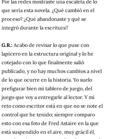
Por las redes mostraste una escaleta de lo
que sería esta novela. ¿Qué cambió en el
proceso? ¿Qué abandonaste y qué se
integró durante la escritura?
G.R.:
Acabo de revisar lo que puse con
lapicero en la estructura original y lo he
cotejado con lo que finalmente salió
publicado, y no hay muchos cambios a nivel
de lo que ocurre en la historia. Yo suelo
prefigurar bien mi tablero de juego, del
juego que voy a entregarle al lector. Y mi
reto como escritor está en que no se note el
control que he tenido; siempre comparo
esto con esa foto de Fred Astaire en la que
está suspendido en el aire, muy grácil él,