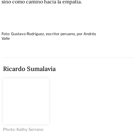
sino como camino hacia la empatía.
Foto: Gustavo Rodríguez, escritor peruano, por Andrés
Valle
Ricardo Sumalavia
Photo: Kathy Serrano