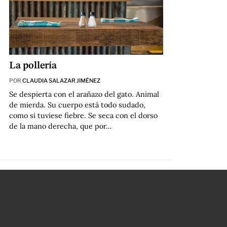
La pollería
POR
CLAUDIA SALAZAR JIMÉNEZ
Se despierta con el arañazo del gato. Animal
de mierda. Su cuerpo está todo sudado,
como si tuviese fiebre. Se seca con el dorso
de la mano derecha, que por…