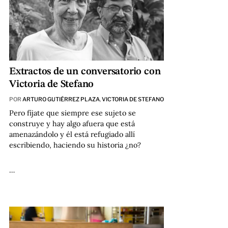
Extractos de un conversatorio con
Victoria de Stefano
POR
ARTURO GUTIÉRREZ PLAZA
,
VICTORIA DE STEFANO
Pero fíjate que siempre ese sujeto se
construye y hay algo afuera que está
amenazándolo y él está refugiado allí
escribiendo, haciendo su historia ¿no?
…