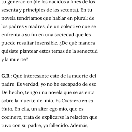
tu generación (de los nacidos a fines de los
sesenta y principios de los setenta). En tu
novela tendríamos que hablar en plural: de
los padres y madres, de un colectivo que se
enfrenta a su fin en una sociedad que les
puede resultar insensible. ¿De qué manera
quisiste plantear estos temas de la senectud
y la muerte?
G.R.:
Qué interesante esto de la muerte del
padre. Es verdad, yo no he escapado de eso.
De hecho, tengo una novela que se asienta
sobre la muerte del mío. Es
Cocinero en su
tinta
. En ella, un alter ego mío, que es
cocinero, trata de explicarse la relación que
tuvo con su padre, ya fallecido. Además,