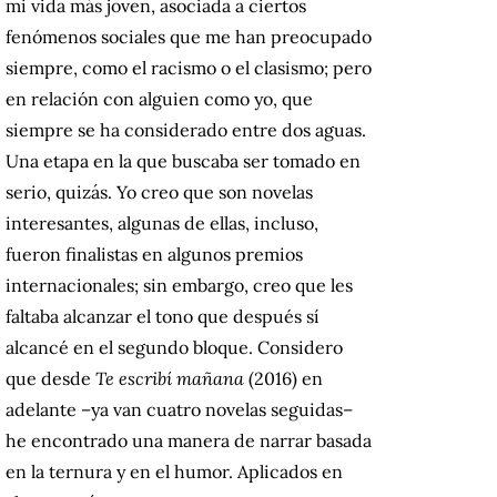
mi vida más joven, asociada a ciertos
fenómenos sociales que me han preocupado
siempre, como el racismo o el clasismo; pero
en relación con alguien como yo, que
siempre se ha considerado entre dos aguas.
Una etapa en la que buscaba ser tomado en
serio, quizás. Yo creo que son novelas
interesantes, algunas de ellas, incluso,
fueron finalistas en algunos premios
internacionales; sin embargo, creo que les
faltaba alcanzar el tono que después sí
alcancé en el segundo bloque. Considero
que desde
Te escribí mañana
(2016) en
adelante –ya van cuatro novelas seguidas–
he encontrado una manera de narrar basada
en la ternura y en el humor. Aplicados en