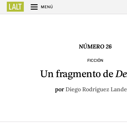
MENÚ
NÚMERO 26
FICCIÓN
Un fragmento de
De
por
Diego Rodríguez Lande