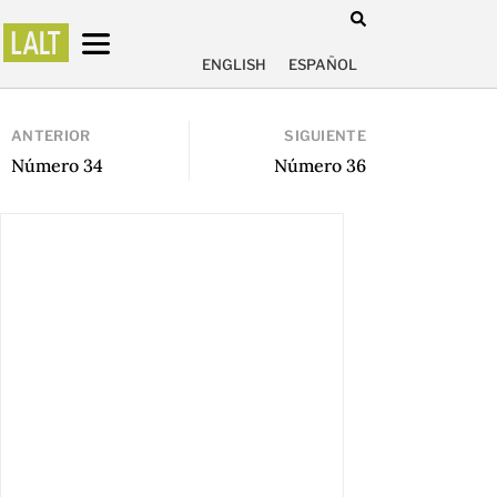
ENGLISH
ESPAÑOL
ANTERIOR
SIGUIENTE
Número 34
Número 36