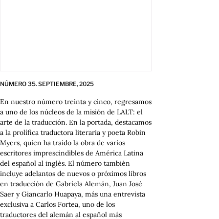
NÚMERO 35.
SEPTIEMBRE,
2025
En nuestro número treinta y cinco, regresamos
a uno de los núcleos de la misión de LALT: el
arte de la traducción. En la portada, destacamos
a la prolífica traductora literaria y poeta Robin
Myers, quien ha traído la obra de varios
escritores imprescindibles de América Latina
del español al inglés. El número también
incluye adelantos de nuevos o próximos libros
en traducción de Gabriela Alemán, Juan José
Saer y Giancarlo Huapaya, más una entrevista
exclusiva a Carlos Fortea, uno de los
traductores del alemán al español más