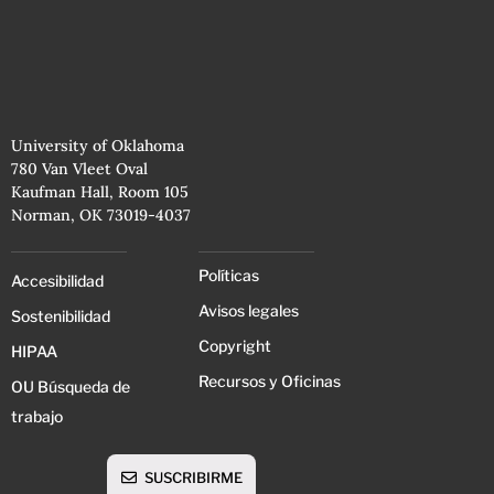
University of Oklahoma
780 Van Vleet Oval
Kaufman Hall, Room 105
Norman, OK 73019-4037
Políticas
Accesibilidad
Avisos legales
Sostenibilidad
Copyright
HIPAA
Recursos y Oficinas
OU Búsqueda de
trabajo
SUSCRIBIRME