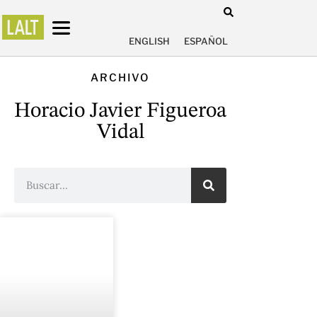
ENGLISH
ESPAÑOL
ARCHIVO
Horacio Javier Figueroa
Vidal