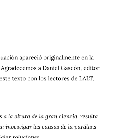
uación apareció originalmente en la
 Agradecemos a Daniel Gascón, editor
ste texto con los lectores de LALT.
a la altura de la gran ciencia, resulta
: investigar las causas de la parálisis
ñalar soluciones.