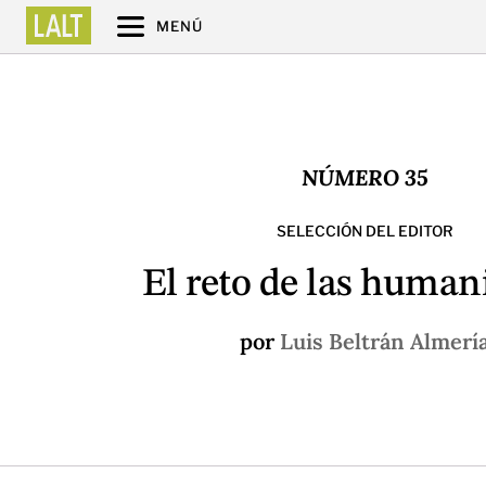
MENÚ
NÚMERO 35
SELECCIÓN DEL EDITOR
El reto de las human
por
Luis Beltrán Almerí