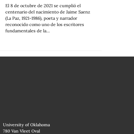
El 8 de octubre de 2021 se cumplió el
centenario del nacimiento de Jaime Saenz
(La Paz, 1921-1986), poeta y narrador
reconocido como uno de los escritores
fundamentales de la…
University of Oklahoma
780 Van Vleet Oval