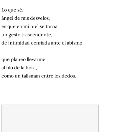
Lo que sé,
ángel de mis desvelos,
es que en mi piel se torna
un gesto trascendente,
de intimidad confiada ante el abismo
que planeo llevarme
al filo de la hora,
como un talismán entre los dedos.