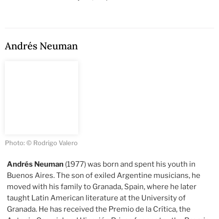
Andrés Neuman
Photo: © Rodrigo Valero
Andrés Neuman
(1977) was born and spent his youth in
Buenos Aires. The son of exiled Argentine musicians, he
moved with his family to Granada, Spain, where he later
taught Latin American literature at the University of
Granada. He has received the Premio de la Crítica, the