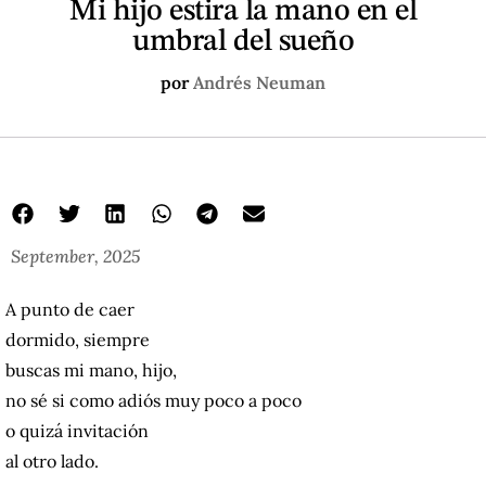
Mi hijo estira la mano en el
umbral del sueño
por
Andrés Neuman
September, 2025
A punto de caer
dormido, siempre
buscas mi mano, hijo,
no sé si como adiós muy poco a poco
o quizá invitación
al otro lado.