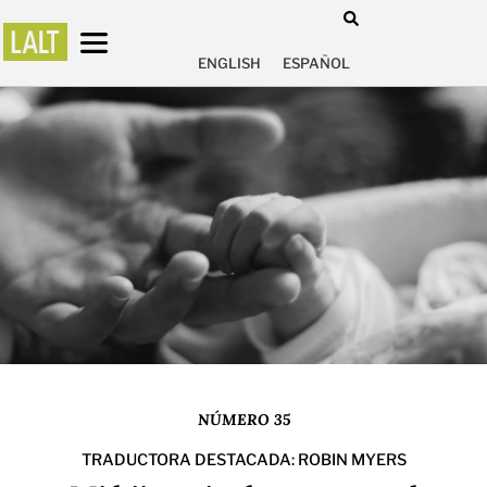
ENGLISH
ESPAÑOL
NÚMERO 35
TRADUCTORA DESTACADA: ROBIN MYERS