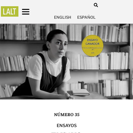
ENGLISH
ESPAÑOL
NÚMERO 35
ENSAYOS