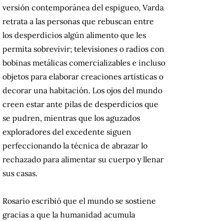
versión contemporánea del espigueo, Varda
retrata a las personas que rebuscan entre
los desperdicios algún alimento que les
permita sobrevivir; televisiones o radios con
bobinas metálicas comercializables e incluso
objetos para elaborar creaciones artísticas o
decorar una habitación. Los ojos del mundo
creen estar ante pilas de desperdicios que
se pudren, mientras que los aguzados
exploradores del excedente siguen
perfeccionando la técnica de abrazar lo
rechazado para alimentar su cuerpo y llenar
sus casas.
Rosario escribió que el mundo se sostiene
gracias a que la humanidad acumula