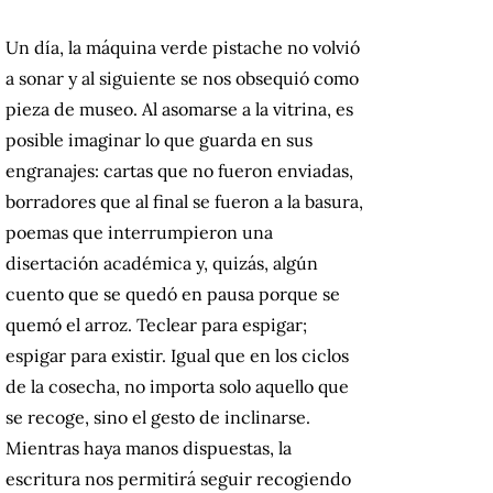
Un día, la máquina verde pistache no volvió
a sonar y al siguiente se nos obsequió como
pieza de museo. Al asomarse a la vitrina, es
posible imaginar lo que guarda en sus
engranajes: cartas que no fueron enviadas,
borradores que al final se fueron a la basura,
poemas que interrumpieron una
disertación académica y, quizás, algún
cuento que se quedó en pausa porque se
quemó el arroz. Teclear para espigar;
espigar para existir. Igual que en los ciclos
de la cosecha, no importa solo aquello que
se recoge, sino el gesto de inclinarse.
Mientras haya manos dispuestas, la
escritura nos permitirá seguir recogiendo