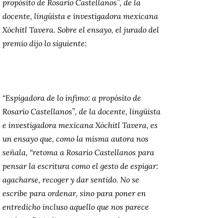
propósito de Rosario Castellanos”, de la
docente, lingüista e investigadora mexicana
Xóchitl Tavera. Sobre el ensayo, el jurado del
premio dijo lo siguiente:
“Espigadora de lo ínfimo: a propósito de
Rosario Castellanos”, de la docente, lingüista
e investigadora mexicana Xóchitl Tavera, es
un ensayo que, como la misma autora nos
señala, “retoma a Rosario Castellanos para
pensar la escritura como el gesto de espigar:
agacharse, recoger y dar sentido. No se
escribe para ordenar, sino para poner en
entredicho incluso aquello que nos parece