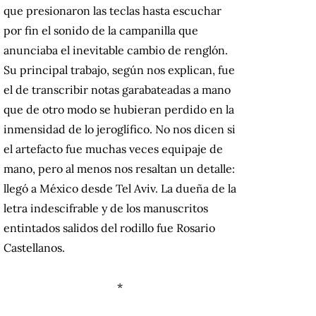
que presionaron las teclas hasta escuchar
por fin el sonido de la campanilla que
anunciaba el inevitable cambio de renglón.
Su principal trabajo, según nos explican, fue
el de transcribir notas garabateadas a mano
que de otro modo se hubieran perdido en la
inmensidad de lo jeroglífico. No nos dicen si
el artefacto fue muchas veces equipaje de
mano, pero al menos nos resaltan un detalle:
llegó a México desde Tel Aviv. La dueña de la
letra indescifrable y de los manuscritos
entintados salidos del rodillo fue Rosario
Castellanos.
*