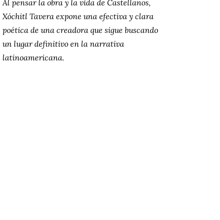
Al pensar la obra y la vida de Castellanos,
Xóchitl Tavera expone una efectiva y clara
poética de una creadora que sigue buscando
un lugar definitivo en la narrativa
latinoamericana.