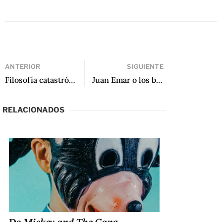
ANTERIOR
SIGUIENTE
Filosofía catastrófica
Juan Emar o los beneficios de la mala crítica
RELACIONADOS