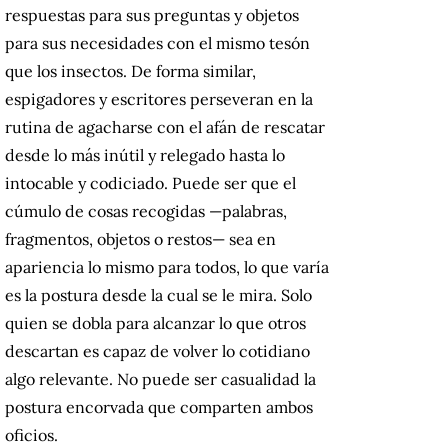
respuestas para sus preguntas y objetos
para sus necesidades con el mismo tesón
que los insectos. De forma similar,
espigadores y escritores perseveran en la
rutina de agacharse con el afán de rescatar
desde lo más inútil y relegado hasta lo
intocable y codiciado. Puede ser que el
cúmulo de cosas recogidas —palabras,
fragmentos, objetos o restos— sea en
apariencia lo mismo para todos, lo que varía
es la postura desde la cual se le mira. Solo
quien se dobla para alcanzar lo que otros
descartan es capaz de volver lo cotidiano
algo relevante. No puede ser casualidad la
postura encorvada que comparten ambos
oficios.