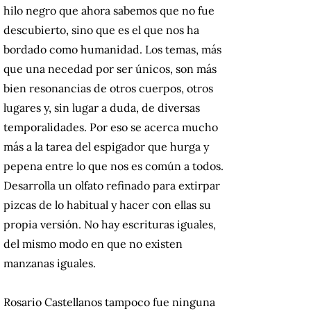
hilo negro que ahora sabemos que no fue
descubierto, sino que es el que nos ha
bordado como humanidad. Los temas, más
que una necedad por ser únicos, son más
bien resonancias de otros cuerpos, otros
lugares y, sin lugar a duda, de diversas
temporalidades. Por eso se acerca mucho
más a la tarea del espigador que hurga y
pepena entre lo que nos es común a todos.
Desarrolla un olfato refinado para extirpar
pizcas de lo habitual y hacer con ellas su
propia versión. No hay escrituras iguales,
del mismo modo en que no existen
manzanas iguales.
Rosario Castellanos tampoco fue ninguna