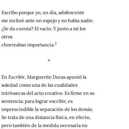
Escribo porque yo, un día, adolescente
me incliné ante un espejo y no había nadie.
¿Se da cuenta? El vacío. Y junto a mí los
otros
2
chorreaban importancia
.
*
En
Escribir
, Marguerite Duras apuntó la
soledad como una de las cualidades
intrínsecas del acto creativo. Es firme en su
sentencia: para lograr escribir, es
imprescindible la separación de los demás.
Se trata de una distancia física, en efecto,
pero también de la medida necesaria no