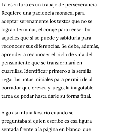
La escritura es un trabajo de perseverancia.
Requiere una paciencia monacal para
aceptar serenamente los textos que no se
logran terminar, el coraje para reescribir
aquellos que sí se puede y sabiduría para
reconocer sus diferencias. Se debe, además,
aprender a reconocer el ciclo de vida del
pensamiento que se transformará en
cuartillas. Identificar primero a la semilla,
regar las notas iniciales para permitirle al
borrador que crezca y luego, la inagotable
tarea de podar hasta darle su forma final.
Algo así intuía Rosario cuando se
preguntaba si quien escribe es esa figura
sentada frente a la página en blanco, que