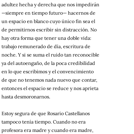
adultez hecha y derecha que nos impedirán
—siempre en tiempo futuro— hacernos de
un espacio en blanco cuyo único fin sea el
de permitirnos escribir sin distracción. No
hay otra forma que tener una doble vida:
trabajo remunerado de día, escritura de
noche. Y si se suma el ruido tan reconocible
ya del autoengaño, de la poca credibilidad
en lo que escribimos y el convencimiento
de que no tenemos nada nuevo que contar,
entonces el espacio se reduce y nos aprieta
hasta desmoronarnos.
Estoy segura de que Rosario Castellanos
tampoco tenía tiempo. Cuando no era
profesora era madre y cuando era madre,