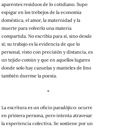
aparentes residuos de lo cotidiano. Supo
espigar en los trebejos de la economía
doméstica, el amor, la maternidad y la
muerte para volverlo una materia
compartida. No escribía para sí, sino desde
sí; su trabajo es la evidencia de que lo
personal, visto con precisión y distancia, es
un tejido común y que en aquellos lugares
donde solo hay cazuelas y manteles de lino
también duerme la poesía.
*
La escritura es un oficio paradójico: ocurre
en primera persona, pero intenta atravesar
la experiencia colectiva. Se sostiene por un