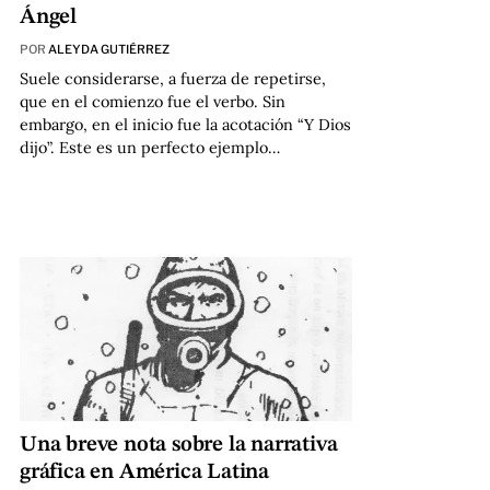
Ángel
POR
ALEYDA GUTIÉRREZ
Suele considerarse, a fuerza de repetirse,
que en el comienzo fue el verbo. Sin
embargo, en el inicio fue la acotación “Y Dios
dijo”. Este es un perfecto ejemplo…
Una breve nota sobre la narrativa
gráfica en América Latina