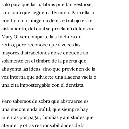
solo para que las palabras puedan gestarse,
sino para que lleguen a término. Para ella la
condición primigenia de este trabajo era el
aislamiento, del cual se proclamó defensora.
Mary Oliver comparte la trinchera del
retiro, pero reconoce que a veces las
mayores distracciones no se encuentran
solamente en el timbre de la puerta que
ahuyenta las ideas, sino que provienen de la
voz interna que advierte una alacena vacía o
una cita impostergable con el dentista.
Pero sabemos de sobra que abstraerse es
una encomienda inútil; que siempre hay
cuentas por pagar, familias y amistades que
atender y otras responsabilidades de la