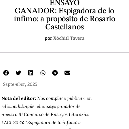
ENSAYO
GANADOR: Espigadora de lo
ínfimo: a propósito de Rosario
Castellanos
por
Xóchitl Tavera
September, 2025
Nota del editor:
Nos complace publicar, en
edición bilingüe, el ensayo ganador de
nuestro III Concurso de Ensayos Literarios
LALT 2025: “Espigadora de lo ínfimo: a