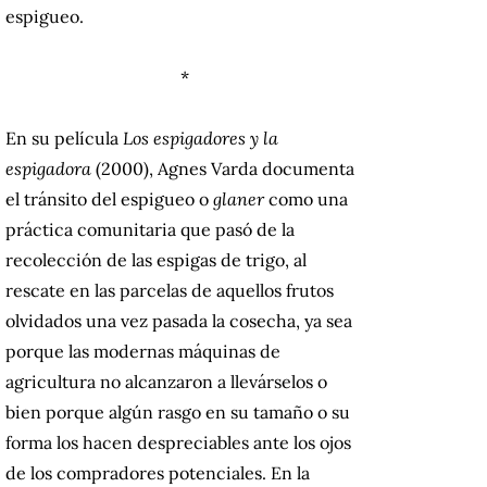
espigueo.
*
En su película
Los espigadores y la
espigadora
(2000), Agnes Varda documenta
el tránsito del espigueo o
glaner
como una
práctica comunitaria que pasó de la
recolección de las espigas de trigo, al
rescate en las parcelas de aquellos frutos
olvidados una vez pasada la cosecha, ya sea
porque las modernas máquinas de
agricultura no alcanzaron a llevárselos o
bien porque algún rasgo en su tamaño o su
forma los hacen despreciables ante los ojos
de los compradores potenciales. En la