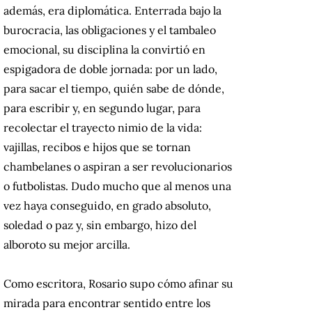
además, era diplomática. Enterrada bajo la
burocracia, las obligaciones y el tambaleo
emocional, su disciplina la convirtió en
espigadora de doble jornada: por un lado,
para sacar el tiempo, quién sabe de dónde,
para escribir y, en segundo lugar, para
recolectar el trayecto nimio de la vida:
vajillas, recibos e hijos que se tornan
chambelanes o aspiran a ser revolucionarios
o futbolistas. Dudo mucho que al menos una
vez haya conseguido, en grado absoluto,
soledad o paz y, sin embargo, hizo del
alboroto su mejor arcilla.
Como escritora, Rosario supo cómo afinar su
mirada para encontrar sentido entre los