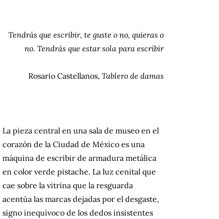
Tendrás que escribir, te guste o no, quieras o
no. Tendrás que estar sola para escribir
Rosario Castellanos,
Tablero de damas
La pieza central en una sala de museo en el
corazón de la Ciudad de México es una
máquina de escribir de armadura metálica
en color verde pistache. La luz cenital que
cae sobre la vitrina que la resguarda
acentúa las marcas dejadas por el desgaste,
signo inequívoco de los dedos insistentes