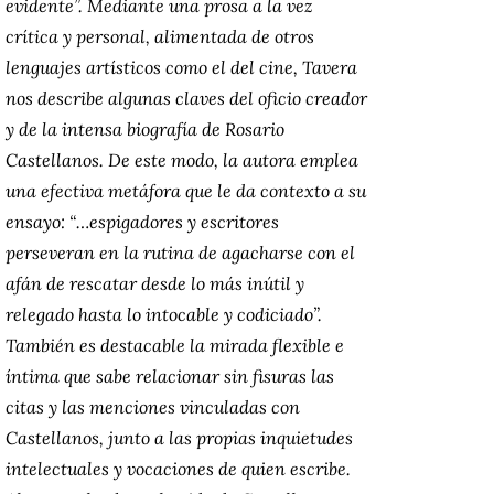
evidente”. Mediante una prosa a la vez
crítica y personal, alimentada de otros
lenguajes artísticos como el del cine, Tavera
nos describe algunas claves del oficio creador
y de la intensa biografía de Rosario
Castellanos. De este modo, la autora emplea
una efectiva metáfora que le da contexto a su
ensayo: “…espigadores y escritores
perseveran en la rutina de agacharse con el
afán de rescatar desde lo más inútil y
relegado hasta lo intocable y codiciado”.
También es destacable la mirada flexible e
íntima que sabe relacionar sin fisuras las
citas y las menciones vinculadas con
Castellanos, junto a las propias inquietudes
intelectuales y vocaciones de quien escribe.