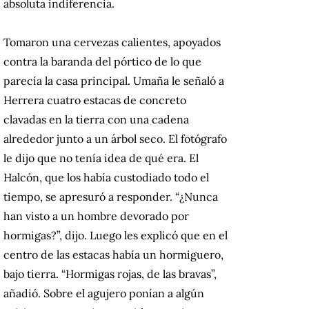
absoluta indiferencia.
Tomaron una cervezas calientes, apoyados
contra la baranda del pórtico de lo que
parecía la casa principal. Umaña le señaló a
Herrera cuatro estacas de concreto
clavadas en la tierra con una cadena
alrededor junto a un árbol seco. El fotógrafo
le dijo que no tenía idea de qué era. El
Halcón, que los había custodiado todo el
tiempo, se apresuró a responder. “¿Nunca
han visto a un hombre devorado por
hormigas?”, dijo. Luego les explicó que en el
centro de las estacas había un hormiguero,
bajo tierra. “Hormigas rojas, de las bravas”,
añadió. Sobre el agujero ponían a algún