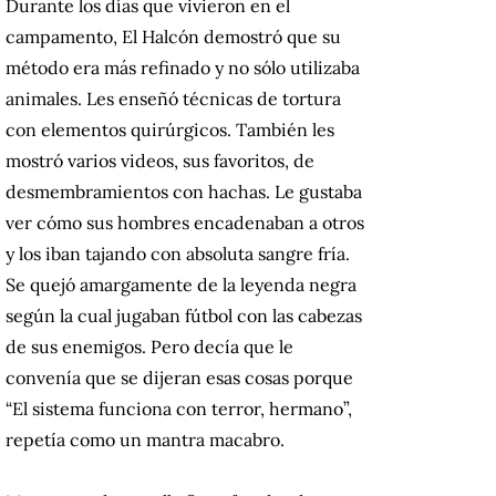
Durante los días que vivieron en el
campamento, El Halcón demostró que su
método era más refinado y no sólo utilizaba
animales. Les enseñó técnicas de tortura
con elementos quirúrgicos. También les
mostró varios videos, sus favoritos, de
desmembramientos con hachas. Le gustaba
ver cómo sus hombres encadenaban a otros
y los iban tajando con absoluta sangre fría.
Se quejó amargamente de la leyenda negra
según la cual jugaban fútbol con las cabezas
de sus enemigos. Pero decía que le
convenía que se dijeran esas cosas porque
“El sistema funciona con terror, hermano”,
repetía como un mantra macabro.