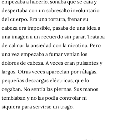
empezaba a hacerlo, soñaba que se caía y
despertaba con un sobresalto involuntario
del cuerpo. Era una tortura, frenar su
cabeza era imposible, pasaba de una idea a
una imagen a un recuerdo sin parar. Trataba
de calmar la ansiedad con la nicotina. Pero
una vez empezaba a fumar venían los
dolores de cabeza. A veces eran pulsantes y
largos. Otras veces aparecían por ráfagas,
pequeñas descargas eléctricas, que lo
cegaban. No sentía las piernas. Sus manos
temblaban y no las podía controlar ni
siquiera para servirse un trago.