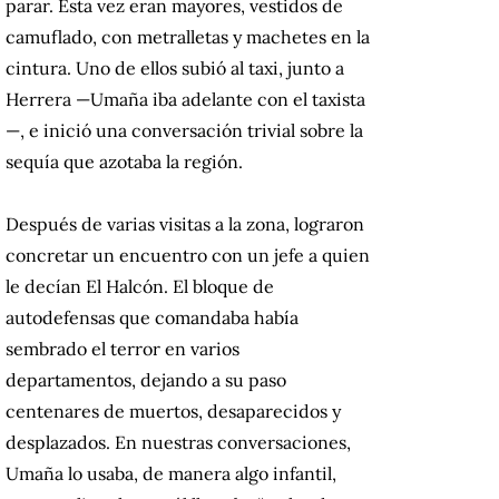
parar. Esta vez eran mayores, vestidos de
camuflado, con metralletas y machetes en la
cintura. Uno de ellos subió al taxi, junto a
Herrera —Umaña iba adelante con el taxista
—, e inició una conversación trivial sobre la
sequía que azotaba la región.
Después de varias visitas a la zona, lograron
concretar un encuentro con un jefe a quien
le decían El Halcón. El bloque de
autodefensas que comandaba había
sembrado el terror en varios
departamentos, dejando a su paso
centenares de muertos, desaparecidos y
desplazados. En nuestras conversaciones,
Umaña lo usaba, de manera algo infantil,