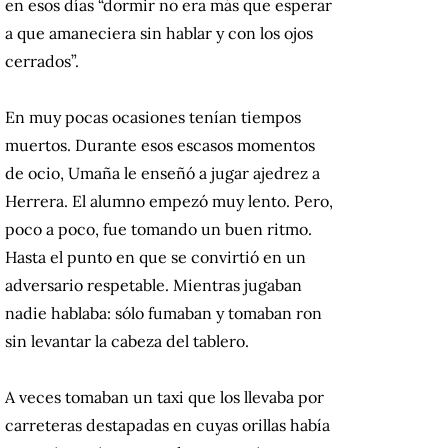
en esos días “dormir no era más que esperar
a que amaneciera sin hablar y con los ojos
cerrados”.
En muy pocas ocasiones tenían tiempos
muertos. Durante esos escasos momentos
de ocio, Umaña le enseñó a jugar ajedrez a
Herrera. El alumno empezó muy lento. Pero,
poco a poco, fue tomando un buen ritmo.
Hasta el punto en que se convirtió en un
adversario respetable. Mientras jugaban
nadie hablaba: sólo fumaban y tomaban ron
sin levantar la cabeza del tablero.
A veces tomaban un taxi que los llevaba por
carreteras destapadas en cuyas orillas había