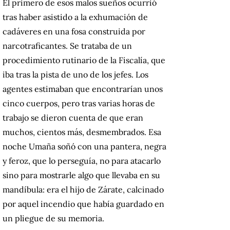
El primero de esos malos sueños ocurrió
tras haber asistido a la exhumación de
cadáveres en una fosa construida por
narcotraficantes. Se trataba de un
procedimiento rutinario de la Fiscalía, que
iba tras la pista de uno de los jefes. Los
agentes estimaban que encontrarían unos
cinco cuerpos, pero tras varias horas de
trabajo se dieron cuenta de que eran
muchos, cientos más, desmembrados. Esa
noche Umaña soñó con una pantera, negra
y feroz, que lo perseguía, no para atacarlo
sino para mostrarle algo que llevaba en su
mandíbula: era el hijo de Zárate, calcinado
por aquel incendio que había guardado en
un pliegue de su memoria.