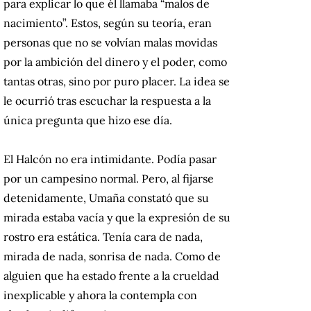
para explicar lo que él llamaba “malos de
nacimiento”. Estos, según su teoría, eran
personas que no se volvían malas movidas
por la ambición del dinero y el poder, como
tantas otras, sino por puro placer. La idea se
le ocurrió tras escuchar la respuesta a la
única pregunta que hizo ese día.
El Halcón no era intimidante. Podía pasar
por un campesino normal. Pero, al fijarse
detenidamente, Umaña constató que su
mirada estaba vacía y que la expresión de su
rostro era estática. Tenía cara de nada,
mirada de nada, sonrisa de nada. Como de
alguien que ha estado frente a la crueldad
inexplicable y ahora la contempla con