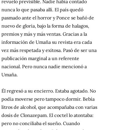
revuelo previsible. Nadie había contado
nunca lo que pasaba allí. El país quedó
pasmado ante el horror y Ponce se bañó de
nuevo de gloria, bajo la forma de halagos,
premios y más y más ventas. Gracias a la
información de Umaña su revista era cada
vez más respetada y exitosa. Pasó de ser una
publicación marginal a un referente
nacional. Pero nunca nadie mencionó a
Umaña.
Él regresó a su encierro. Estaba agotado. No
podía moverse pero tampoco dormir. Bebía
litros de alcohol, que acompañaba con varias
dosis de Clonazepam. El coctel lo atontaba:
pero no conciliaba el sueño. Cuando