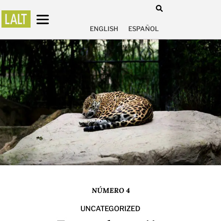
ENGLISH
ESPAÑOL
NÚMERO 4
UNCATEGORIZED