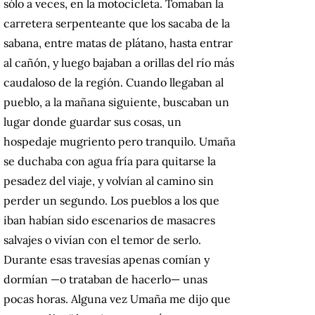
sólo a veces, en la motocicleta. Tomaban la
carretera serpenteante que los sacaba de la
sabana, entre matas de plátano, hasta entrar
al cañón, y luego bajaban a orillas del río más
caudaloso de la región. Cuando llegaban al
pueblo, a la mañana siguiente, buscaban un
lugar donde guardar sus cosas, un
hospedaje mugriento pero tranquilo. Umaña
se duchaba con agua fría para quitarse la
pesadez del viaje, y volvían al camino sin
perder un segundo. Los pueblos a los que
iban habían sido escenarios de masacres
salvajes o vivían con el temor de serlo.
Durante esas travesías apenas comían y
dormían —o trataban de hacerlo— unas
pocas horas. Alguna vez Umaña me dijo que