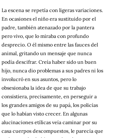
La escena se repetía con ligeras variaciones.
En ocasiones el niño era sustituido por el
padre, también atenazado por la pantera
pero vivo, que lo miraba con profundo
desprecio. O él mismo entre las fauces del
animal, gritando un mensaje que nunca
podía descifrar. Creía haber sido un buen
hijo, nunca dio problemas a sus padres ni los
involucró en sus asuntos, pero lo
obsesionaba la idea de que su trabajo
consistiera, precisamente, en perseguir a
los grandes amigos de su papá, los policías
que lo habían visto crecer. En algunas
alucinaciones etílicas veía caminar por su
casa cuerpos descompuestos, le parecía que