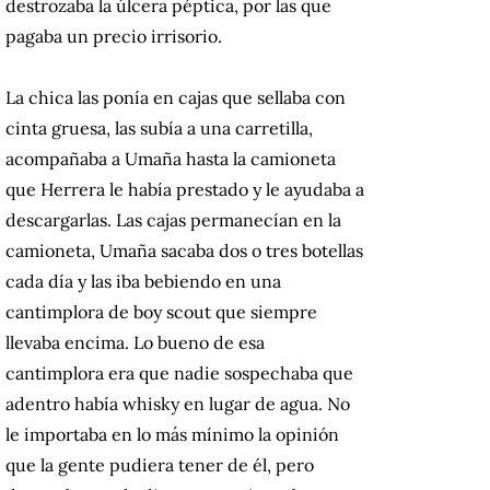
destrozaba la úlcera péptica, por las que
pagaba un precio irrisorio.
La chica las ponía en cajas que sellaba con
cinta gruesa, las subía a una carretilla,
acompañaba a Umaña hasta la camioneta
que Herrera le había prestado y le ayudaba a
descargarlas. Las cajas permanecían en la
camioneta, Umaña sacaba dos o tres botellas
cada día y las iba bebiendo en una
cantimplora de boy scout que siempre
llevaba encima. Lo bueno de esa
cantimplora era que nadie sospechaba que
adentro había whisky en lugar de agua. No
le importaba en lo más mínimo la opinión
que la gente pudiera tener de él, pero