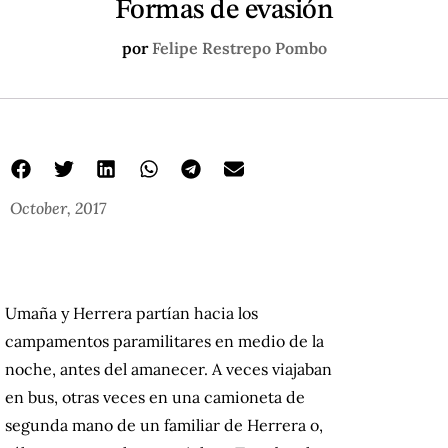
Formas de evasión
por
Felipe Restrepo Pombo
October, 2017
Umaña y Herrera partían hacia los
campamentos paramilitares en medio de la
noche, antes del amanecer. A veces viajaban
en bus, otras veces en una camioneta de
segunda mano de un familiar de Herrera o,