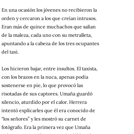
En una ocasión los jóvenes no recibieron la
orden y cercaron a los que creían intrusos.
Eran más de quince muchachos que salían
de la maleza, cada uno con su metralleta,
apuntando a la cabeza de los tres ocupantes
del taxi.
Los hicieron bajar, entre insultos. El taxista,
con los brazos en la nuca, apenas podía
sostenerse en pie, lo que provocó las
risotadas de sus captores. Umaña guardó
silencio, aturdido por el calor. Herrera
intentó explicarles que él era conocido de
“los señores” y les mostró su carnet de
fotógrafo. Era la primera vez que Umaña