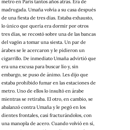
metro en París tantos años atrás. Era de
madrugada. Umaña volvía a su casa después
de una fiesta de tres días. Estaba exhausto,
lo único que quería era dormir por otros
tres días, se recostó sobre una de las bancas
del vagón a tomar una siesta. Un par de
árabes se le acercaron y le pidieron un
cigarrillo. De inmediato Umaña advirtió que
era una excusa para buscar lío y, sin
embargo, se puso de ánimo. Les dijo que
estaba prohibido fumar en las estaciones de
metro. Uno de ellos lo insultó en árabe
mientras se retiraba. El otro, en cambio, se
abalanzó contra Umaña y le pegó en los
dientes frontales, casi fracturándolos, con
una manopla de acero. Cuando volvió en sí,