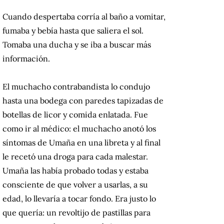
Cuando despertaba corría al baño a vomitar,
fumaba y bebía hasta que saliera el sol.
Tomaba una ducha y se iba a buscar más
información.
El muchacho contrabandista lo condujo
hasta una bodega con paredes tapizadas de
botellas de licor y comida enlatada. Fue
como ir al médico: el muchacho anotó los
síntomas de Umaña en una libreta y al final
le recetó una droga para cada malestar.
Umaña las había probado todas y estaba
consciente de que volver a usarlas, a su
edad, lo llevaría a tocar fondo. Era justo lo
que quería: un revoltijo de pastillas para