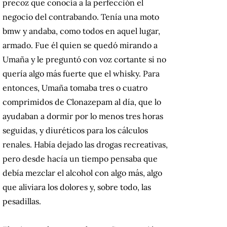
precoz que conocía a la perfección el
negocio del contrabando. Tenía una moto
bmw y andaba, como todos en aquel lugar,
armado. Fue él quien se quedó mirando a
Umaña y le preguntó con voz cortante si no
quería algo más fuerte que el whisky. Para
entonces, Umaña tomaba tres o cuatro
comprimidos de Clonazepam al día, que lo
ayudaban a dormir por lo menos tres horas
seguidas, y diuréticos para los cálculos
renales. Había dejado las drogas recreativas,
pero desde hacía un tiempo pensaba que
debía mezclar el alcohol con algo más, algo
que aliviara los dolores y, sobre todo, las
pesadillas.