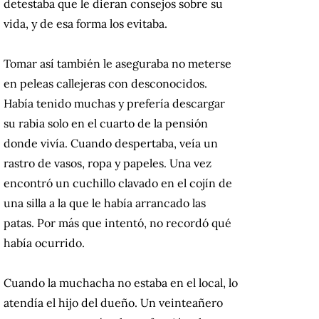
detestaba que le dieran consejos sobre su
vida, y de esa forma los evitaba.
Tomar así también le aseguraba no meterse
en peleas callejeras con desconocidos.
Había tenido muchas y prefería descargar
su rabia solo en el cuarto de la pensión
donde vivía. Cuando despertaba, veía un
rastro de vasos, ropa y papeles. Una vez
encontró un cuchillo clavado en el cojín de
una silla a la que le había arrancado las
patas. Por más que intentó, no recordó qué
había ocurrido.
Cuando la muchacha no estaba en el local, lo
atendía el hijo del dueño. Un veinteañero