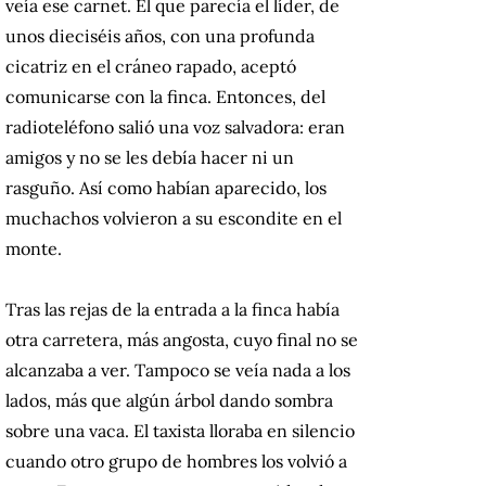
veía ese carnet. El que parecía el líder, de
unos dieciséis años, con una profunda
cicatriz en el cráneo rapado, aceptó
comunicarse con la finca. Entonces, del
radioteléfono salió una voz salvadora: eran
amigos y no se les debía hacer ni un
rasguño. Así como habían aparecido, los
muchachos volvieron a su escondite en el
monte.
Tras las rejas de la entrada a la finca había
otra carretera, más angosta, cuyo final no se
alcanzaba a ver. Tampoco se veía nada a los
lados, más que algún árbol dando sombra
sobre una vaca. El taxista lloraba en silencio
cuando otro grupo de hombres los volvió a