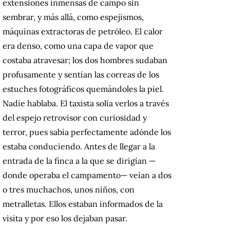
extensiones inmensas de campo sin
sembrar, y más allá, como espejismos,
máquinas extractoras de petróleo. El calor
era denso, como una capa de vapor que
costaba atravesar; los dos hombres sudaban
profusamente y sentían las correas de los
estuches fotográficos quemándoles la piel.
Nadie hablaba. El taxista solía verlos a través
del espejo retrovisor con curiosidad y
terror, pues sabía perfectamente adónde los
estaba conduciendo. Antes de llegar a la
entrada de la finca a la que se dirigían —
donde operaba el campamento— veían a dos
o tres muchachos, unos niños, con
metralletas. Ellos estaban informados de la
visita y por eso los dejaban pasar.