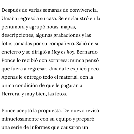
Después de varias semanas de convivencia,
Umaña regresó a su casa. Se enclaustró en la
penumbra y agrupó notas, mapas,
descripciones, algunas grabaciones y las
fotos tomadas por su compañero. Salió de su
encierro y se dirigió a
Hoy es hoy
. Bernardo
Ponce lo recibió con sorpresa: nunca pensó
que fuera a regresar. Umaña le explicó poco.
Apenas le entrego todo el material, con la
única condición de que le pagaran a
Herrera, y muy bien, las fotos.
Ponce aceptó la propuesta. De nuevo revisó
minuciosamente con su equipo y preparó
una serie de informes que causaron un