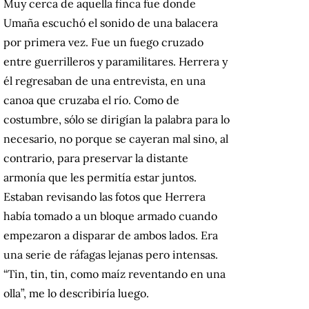
Muy cerca de aquella finca fue donde
Umaña escuchó el sonido de una balacera
por primera vez. Fue un fuego cruzado
entre guerrilleros y paramilitares. Herrera y
él regresaban de una entrevista, en una
canoa que cruzaba el río. Como de
costumbre, sólo se dirigían la palabra para lo
necesario, no porque se cayeran mal sino, al
contrario, para preservar la distante
armonía que les permitía estar juntos.
Estaban revisando las fotos que Herrera
había tomado a un bloque armado cuando
empezaron a disparar de ambos lados. Era
una serie de ráfagas lejanas pero intensas.
“Tin, tin, tin, como maíz reventando en una
olla”, me lo describiría luego.