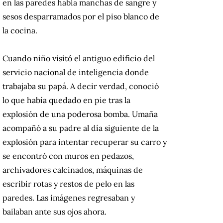
en las paredes había manchas de sangre y
sesos desparramados por el piso blanco de
la cocina.
Cuando niño visitó el antiguo edificio del
servicio nacional de inteligencia donde
trabajaba su papá. A decir verdad, conoció
lo que había quedado en pie tras la
explosión de una poderosa bomba. Umaña
acompañó a su padre al día siguiente de la
explosión para intentar recuperar su carro y
se encontró con muros en pedazos,
archivadores calcinados, máquinas de
escribir rotas y restos de pelo en las
paredes. Las imágenes regresaban y
bailaban ante sus ojos ahora.