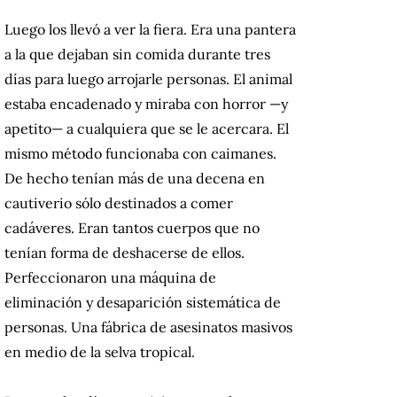
Luego los llevó a ver la fiera. Era una pantera
a la que dejaban sin comida durante tres
días para luego arrojarle personas. El animal
estaba encadenado y miraba con horror —y
apetito— a cualquiera que se le acercara. El
mismo método funcionaba con caimanes.
De hecho tenían más de una decena en
cautiverio sólo destinados a comer
cadáveres. Eran tantos cuerpos que no
tenían forma de deshacerse de ellos.
Perfeccionaron una máquina de
eliminación y desaparición sistemática de
personas. Una fábrica de asesinatos masivos
en medio de la selva tropical.