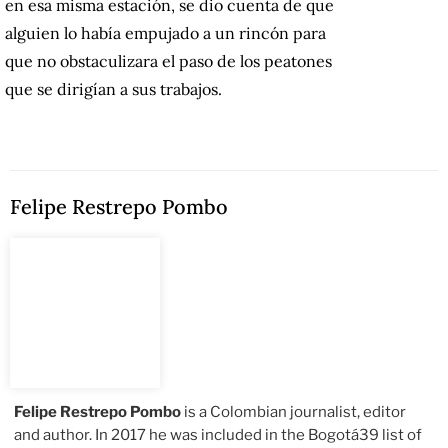
en esa misma estación, se dio cuenta de que
alguien lo había empujado a un rincón para
que no obstaculizara el paso de los peatones
que se dirigían a sus trabajos.
Felipe Restrepo Pombo
Felipe Restrepo Pombo
is a Colombian journalist, editor
and author. In 2017 he was included in the Bogotá39 list of