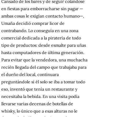
Cansado de los bares y de seguir colándose
en fiestas para emborracharse sin pagar —
ambas cosas le exigían contacto humano—,
Umaña decidió comprar licor de
contrabando. Lo conseguía en una zona
comercial dedicada a la piratería de todo
tipo de productos: desde esmalte para uñas
hasta computadores de última generación.
Para evitar que la vendedora, una muchacha
recién llegada del campo que trabajaba para
el dueño del local, continuara
preguntándole si él solo se iba a tomar todo
eso, inventó que tenía un restaurante y
necesitaba la bebida. En una visita podía
llevarse varias decenas de botellas de
whisky, lo único que a esas alturas no le