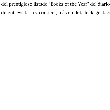
del prestigioso listado “Books of the Year” del diari
de entrevistarla y conocer, más en detalle, la gesta