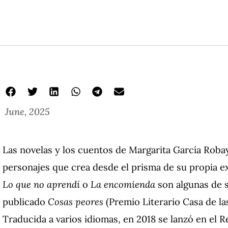
June, 2025
Las novelas y los cuentos de Margarita García Roba
personajes que crea desde el prisma de su propia e
Lo que no aprendí
o
La encomienda
son algunas de 
publicado
Cosas peores
(Premio Literario Casa de la
Traducida a varios idiomas, en 2018 se lanzó en el 