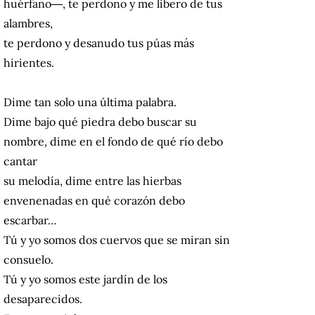
huérfano―, te perdono y me libero de tus
alambres,
te perdono y desanudo tus púas más
hirientes.
Dime tan solo una última palabra.
Dime bajo qué piedra debo buscar su
nombre, dime en el fondo de qué río debo
cantar
su melodía, dime entre las hierbas
envenenadas en qué corazón debo
escarbar…
Tú y yo somos dos cuervos que se miran sin
consuelo.
Tú y yo somos este jardín de los
desaparecidos.