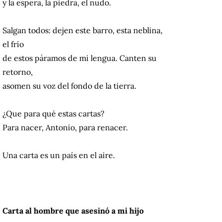
y la espera, la piedra, el nudo.
Salgan todos: dejen este barro, esta neblina,
el frío
de estos páramos de mi lengua. Canten su
retorno,
asomen su voz del fondo de la tierra.
¿Que para qué estas cartas?
Para nacer, Antonio, para renacer.
Una carta es un país en el aire.
Carta al hombre que asesinó a mi hijo