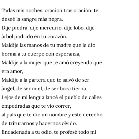
Todas mis noches, oración tras oración, te
deseé la sangre más negra.
Dije piedra, dije mercurio, dije lobo, dije
árbol podrido en tu corazón.
Maldije las manos de tu madre que le dio
horma a tu cuerpo con esperanza,
Maldije a la mujer que te amó creyendo que
era amor,
Maldije a la partera que te salvó de ser
ángel, de ser miel, de ser boca tierna.
Lejos de mi lengua lancé el pueblo de calles
empedradas que te vio correr,
al país que te dio un nombre y este derecho
de triturarnos y hacernos olvido.
Encadenada a tu odio, te profesé todo mi