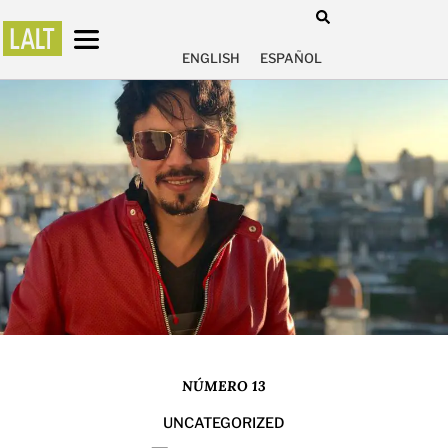
ENGLISH
ESPAÑOL
NÚMERO 13
UNCATEGORIZED