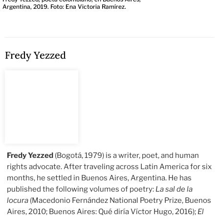
Argentina, 2019. Foto: Ena Victoria Ramírez.
Fredy Yezzed
Fredy Yezzed
(Bogotá, 1979) is a writer, poet, and human
rights advocate. After traveling across Latin America for six
months, he settled in Buenos Aires, Argentina. He has
published the following volumes of poetry:
La sal de la
locura
(Macedonio Fernández National Poetry Prize, Buenos
Aires, 2010; Buenos Aires: Qué diría Víctor Hugo, 2016);
El