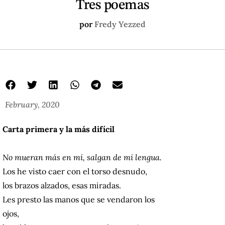
Tres poemas
por
Fredy Yezzed
February, 2020
Carta primera y la más difícil
No mueran más en mí, salgan de mi lengua.
Los he visto caer con el torso desnudo,
los brazos alzados, esas miradas.
Les presto las manos que se vendaron los
ojos,