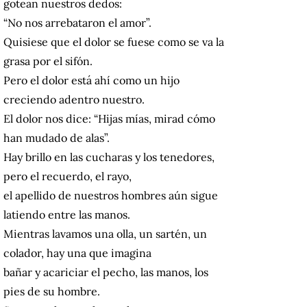
gotean nuestros dedos:
“No nos arrebataron el amor”.
Quisiese que el dolor se fuese como se va la
grasa por el sifón.
Pero el dolor está ahí como un hijo
creciendo adentro nuestro.
El dolor nos dice: “Hijas mías, mirad cómo
han mudado de alas”.
Hay brillo en las cucharas y los tenedores,
pero el recuerdo, el rayo,
el apellido de nuestros hombres aún sigue
latiendo entre las manos.
Mientras lavamos una olla, un sartén, un
colador, hay una que imagina
bañar y acariciar el pecho, las manos, los
pies de su hombre.