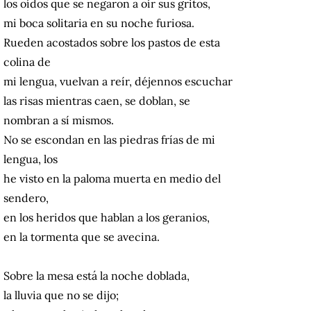
los oídos que se negaron a oír sus gritos,
mi boca solitaria en su noche furiosa.
Rueden acostados sobre los pastos de esta
colina de
mi lengua, vuelvan a reír, déjennos escuchar
las risas mientras caen, se doblan, se
nombran a sí mismos.
No se escondan en las piedras frías de mi
lengua, los
he visto en la paloma muerta en medio del
sendero,
en los heridos que hablan a los geranios,
en la tormenta que se avecina.
Sobre la mesa está la noche doblada,
la lluvia que no se dijo;