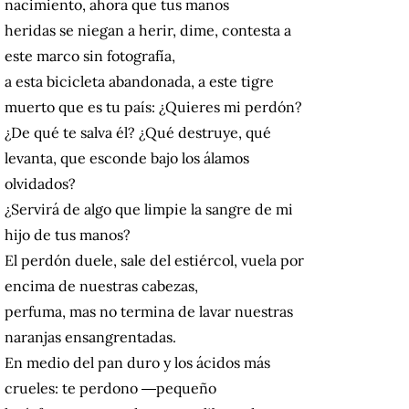
nacimiento, ahora que tus manos
heridas se niegan a herir, dime, contesta a
este marco sin fotografía,
a esta bicicleta abandonada, a este tigre
muerto que es tu país: ¿Quieres mi perdón?
¿De qué te salva él? ¿Qué destruye, qué
levanta, que esconde bajo los álamos
olvidados?
¿Servirá de algo que limpie la sangre de mi
hijo de tus manos?
El perdón duele, sale del estiércol, vuela por
encima de nuestras cabezas,
perfuma, mas no termina de lavar nuestras
naranjas ensangrentadas.
En medio del pan duro y los ácidos más
crueles: te perdono ―pequeño