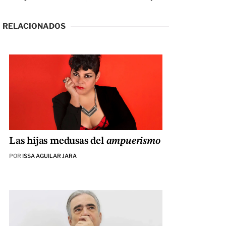
RELACIONADOS
Las hijas medusas del
ampuerismo
POR
ISSA AGUILAR JARA