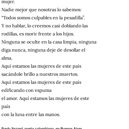
mujer.
Nadie mejor que nosotras lo sabemos:
“Todos somos culpables en la pesadilla”.
Y no hablar, lo creemos casi doblando las
rodillas, es morir frente a los hijos.
Ninguna se oculte en la casa limpia, ninguna
diga nunca, ninguna deje de desollar el
alma.
Aquí estamos las mujeres de este país
sacándole brillo a nuestros muertos.
Aquí estamos las mujeres de este país
edificando con espuma
el amor. Aquí estamos las mujeres de este
país
con la luna entre las manos.
Fredy Yezzed, poeta colombiano, en Buenos Aires,