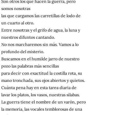
Son otros los que hacen la guerra, pero
somos nosotras
las que cargamos las carretillas de lodo de
un cuarto al otro.
Entre nosotras y el grifo de agua, la luna y
nuestros difuntos cantando.
No nos marcharemos sin más. Vamos a lo
profundo del misterio.
Buscamos en el humilde jarro de nuestro
pozo las palabras más sencillas
para decir con exactitud la costilla rota, su
mano tronchada, sus ojos abiertos y quietos.
Cuánta pena hay en esta tarea diaria de
lavar los platos, los vasos, nuestras sílabas.
La guerra tiene el nombre de un varón, pero
la memoria, las vocales temblorosas de una