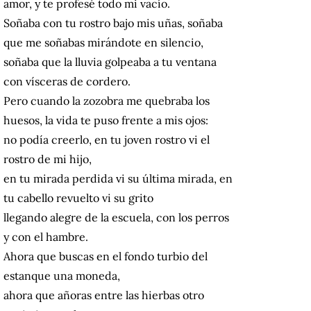
amor, y te profesé todo mi vacío.
Soñaba con tu rostro bajo mis uñas, soñaba
que me soñabas mirándote en silencio,
soñaba que la lluvia golpeaba a tu ventana
con vísceras de cordero.
Pero cuando la zozobra me quebraba los
huesos, la vida te puso frente a mis ojos:
no podía creerlo, en tu joven rostro vi el
rostro de mi hijo,
en tu mirada perdida vi su última mirada, en
tu cabello revuelto vi su grito
llegando alegre de la escuela, con los perros
y con el hambre.
Ahora que buscas en el fondo turbio del
estanque una moneda,
ahora que añoras entre las hierbas otro