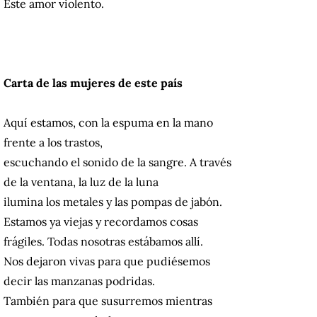
Este amor violento.
Carta de las mujeres de este país
Aquí estamos, con la espuma en la mano
frente a los trastos,
escuchando el sonido de la sangre. A través
de la ventana, la luz de la luna
ilumina los metales y las pompas de jabón.
Estamos ya viejas y recordamos cosas
frágiles. Todas nosotras estábamos allí.
Nos dejaron vivas para que pudiésemos
decir las manzanas podridas.
También para que susurremos mientras