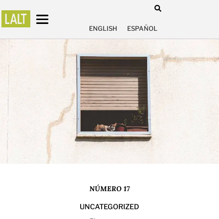
ENGLISH
ESPAÑOL
NÚMERO 17
UNCATEGORIZED