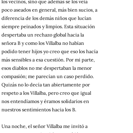
los vecinos, sino que además se los veía
poco aseados en general, más bien sucios, a
diferencia de los demás niños que lucían
siempre peinados y limpios. Esta situación
despertaba un rechazo global hacia la
señora B y como los Villalba no habían
podido tener hijos yo creo que eso los hacía
más sensibles a esa cuestión. Por mi parte,
esos diablos no me despertaban la menor
compasión; me parecían un caso perdido.
Quizás no lo decía tan abiertamente por
respeto a los Villalba, pero creo que igual
nos entendíamos y éramos solidarios en
nuestros sentimientos hacia los B.
Una noche, el señor Villalba me invitó a