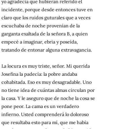
yo agradecía que hubieran referido el
incidente, porque desde entonces tuve en
claro que los ruidos guturales que a veces
escuchaba de noche provenían de la
garganta exaltada de la señora B, a quien
empecé a imaginar, ebria y poseída,
tratando de entonar alguna extravagancia.
La locura es muy triste, señor. Mi querida
Josefina la padecía: la pobre andaba
cohabitada. Eso es muy desagradable. Uno
no tiene idea de cuántas almas circulan por
la casa. Y le aseguro que de noche la cosa se
pone peor. La cama es un verdadero
infierno. Usted comprenderá lo doloroso
que resultaba esto para mí, que me había