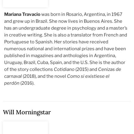
Mariana Travacio
was born in Rosario, Argentina, in 1967
and grew up in Brazil. She now lives in Buenos Aires. She
has an undergraduate degree in psychology and a master’s
in creative writing. She is also a translator from French and
Portuguese to Spanish. Her stories have received
numerous national and international prizes and have been
published in magazines and anthologies in Argentina,
Uruguay, Brazil, Cuba, Spain, and the U.S. She is the author
of the story collections
Cotidiano
(2015) and
Cenizas de
carnaval
(2018), and the novel
Como si existiese el
perdón
(2016).
Will Morningstar