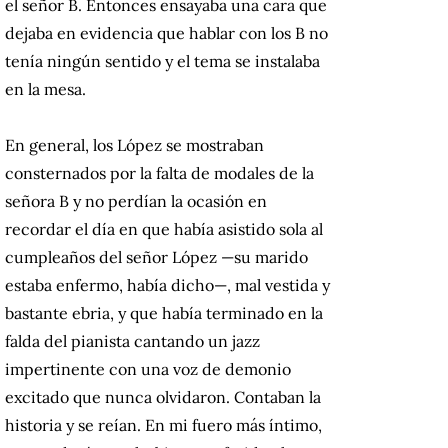
el señor B. Entonces ensayaba una cara que
dejaba en evidencia que hablar con los B no
tenía ningún sentido y el tema se instalaba
en la mesa.
En general, los López se mostraban
consternados por la falta de modales de la
señora B y no perdían la ocasión en
recordar el día en que había asistido sola al
cumpleaños del señor López —su marido
estaba enfermo, había dicho—, mal vestida y
bastante ebria, y que había terminado en la
falda del pianista cantando un jazz
impertinente con una voz de demonio
excitado que nunca olvidaron. Contaban la
historia y se reían. En mi fuero más íntimo,