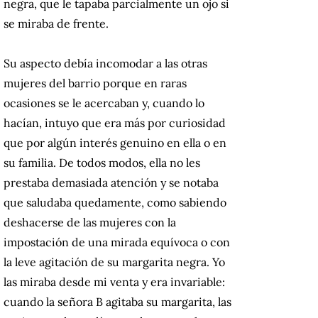
negra, que le tapaba parcialmente un ojo si
se miraba de frente.
Su aspecto debía incomodar a las otras
mujeres del barrio porque en raras
ocasiones se le acercaban y, cuando lo
hacían, intuyo que era más por curiosidad
que por algún interés genuino en ella o en
su familia. De todos modos, ella no les
prestaba demasiada atención y se notaba
que saludaba quedamente, como sabiendo
deshacerse de las mujeres con la
impostación de una mirada equívoca o con
la leve agitación de su margarita negra. Yo
las miraba desde mi venta y era invariable:
cuando la señora B agitaba su margarita, las