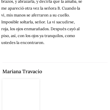
brazos, y abrazarla, y decirla que la amaba, se
me apareció otra vez la señora B. Cuando la
vi, mis manos se aferraron a su cuello.
Imposible soltarla, señor. La vi sacudirse,
roja, los ojos enmarañados. Después cayó al
piso, así, con los ojos ya tranquilos, como
ustedes la encontraron.
Mariana Travacio