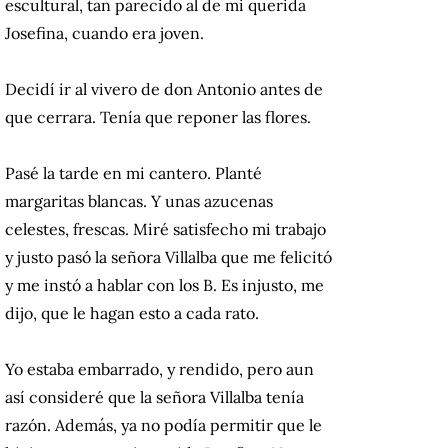
escultural, tan parecido al de mi querida
Josefina, cuando era joven.
Decidí ir al vivero de don Antonio antes de
que cerrara. Tenía que reponer las flores.
Pasé la tarde en mi cantero. Planté
margaritas blancas. Y unas azucenas
celestes, frescas. Miré satisfecho mi trabajo
y justo pasó la señora Villalba que me felicitó
y me instó a hablar con los B. Es injusto, me
dijo, que le hagan esto a cada rato.
Yo estaba embarrado, y rendido, pero aun
así consideré que la señora Villalba tenía
razón. Además, ya no podía permitir que le