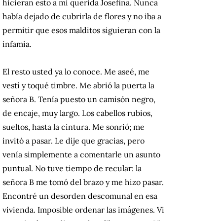
hicieran esto a mi querida Josefina. Nunca
había dejado de cubrirla de flores y no iba a
permitir que esos malditos siguieran con la
infamia.
El resto usted ya lo conoce. Me aseé, me
vestí y toqué timbre. Me abrió la puerta la
señora B. Tenía puesto un camisón negro,
de encaje, muy largo. Los cabellos rubios,
sueltos, hasta la cintura. Me sonrió; me
invitó a pasar. Le dije que gracias, pero
venía simplemente a comentarle un asunto
puntual. No tuve tiempo de recular: la
señora B me tomó del brazo y me hizo pasar.
Encontré un desorden descomunal en esa
vivienda. Imposible ordenar las imágenes. Vi