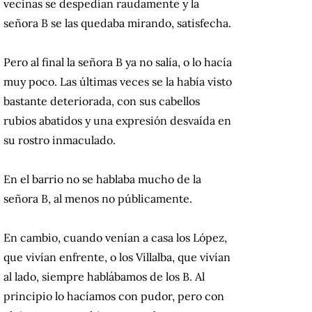
vecinas se despedían raudamente y la
señora B se las quedaba mirando, satisfecha.
Pero al final la señora B ya no salía, o lo hacía
muy poco. Las últimas veces se la había visto
bastante deteriorada, con sus cabellos
rubios abatidos y una expresión desvaída en
su rostro inmaculado.
En el barrio no se hablaba mucho de la
señora B, al menos no públicamente.
En cambio, cuando venían a casa los López,
que vivían enfrente, o los Villalba, que vivían
al lado, siempre hablábamos de los B. Al
principio lo hacíamos con pudor, pero con