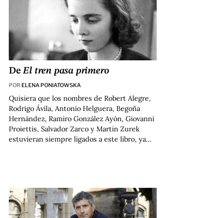
De
El tren pasa primero
POR
ELENA PONIATOWSKA
Quisiera que los nombres de Robert Alegre,
Rodrigo Ávila, Antonio Helguera, Begoña
Hernández, Ramiro González Ayón, Giovanni
Proiettis, Salvador Zarco y Martin Zurek
estuvieran siempre ligados a este libro, ya…