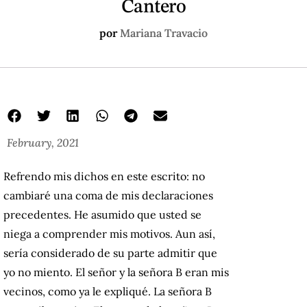
Cantero
por
Mariana Travacio
February, 2021
Refrendo mis dichos en este escrito: no
cambiaré una coma de mis declaraciones
precedentes. He asumido que usted se
niega a comprender mis motivos. Aun así,
sería considerado de su parte admitir que
yo no miento. El señor y la señora B eran mis
vecinos, como ya le expliqué. La señora B