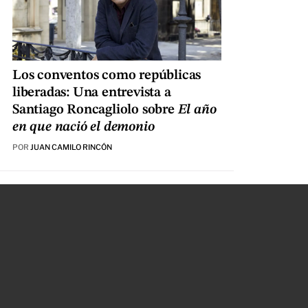
Los conventos como repúblicas
liberadas: Una entrevista a
Santiago Roncagliolo sobre
El año
en que nació el demonio
POR
JUAN CAMILO RINCÓN