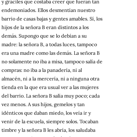
y gráciles que costaba creer que fueran tan
endemoniados. Ellos desmentían nuestro
barrio de casas bajas y gentes amables. Sí, los
hijos de la señora B eran distintos a los
demás. Supongo que se lo debían a su
madre: la señora B, a todas luces, tampoco
era una madre como las demás. La señora B
no solamente no iba a misa, tampoco salía de
compras: no iba a la panadería, ni al
almacén, ni a la mercería, ni a ninguna otra
tienda en la que era usual ver a las mujeres
del barrio. La señora B salía muy poco; cada
vez menos. A sus hijos, gemelos y tan
idénticos que daban miedo, los veía ir y
venir de la escuela, siempre solos. Tocaban
timbre y la señora B les abría, los saludaba