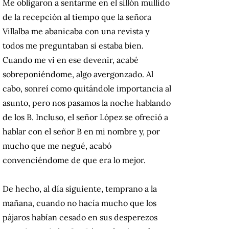
Me obligaron a sentarme en el sillón mullido
de la recepción al tiempo que la señora
Villalba me abanicaba con una revista y
todos me preguntaban si estaba bien.
Cuando me vi en ese devenir, acabé
sobreponiéndome, algo avergonzado. Al
cabo, sonreí como quitándole importancia al
asunto, pero nos pasamos la noche hablando
de los B. Incluso, el señor López se ofreció a
hablar con el señor B en mi nombre y, por
mucho que me negué, acabó
convenciéndome de que era lo mejor.
De hecho, al día siguiente, temprano a la
mañana, cuando no hacía mucho que los
pájaros habían cesado en sus desperezos