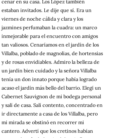
cenar en su casa. Los López también
estaban invitados. Le dije que sí. Era un
viernes de noche cálida y clara y los
jazmines perfumaban la cuadra: un marco
inmejorable para el encuentro con amigos
tan valiosos. Cenaríamos en el jardín de los
Villalba, poblado de magnolias, de hortensias
y de rosas envidiables. Admiro la belleza de
un jardín bien cuidado y la señora Villalba
tenía un don innato porque había logrado
acaso el jardín más bello del barrio. Elegí un
Cabernet Sauvignon de mi bodega personal
y salí de casa. Salí contento, concentrado en
ir directamente a casa de los Villalba, pero
mi mirada se obstinó en recorrer mi
cantero. Advertí que los cretinos habían