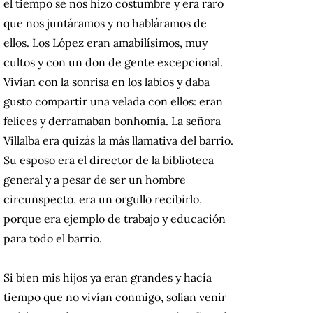
el tiempo se nos hizo costumbre y era raro
que nos juntáramos y no habláramos de
ellos. Los López eran amabilísimos, muy
cultos y con un don de gente excepcional.
Vivían con la sonrisa en los labios y daba
gusto compartir una velada con ellos: eran
felices y derramaban bonhomía. La señora
Villalba era quizás la más llamativa del barrio.
Su esposo era el director de la biblioteca
general y a pesar de ser un hombre
circunspecto, era un orgullo recibirlo,
porque era ejemplo de trabajo y educación
para todo el barrio.
Si bien mis hijos ya eran grandes y hacía
tiempo que no vivían conmigo, solían venir