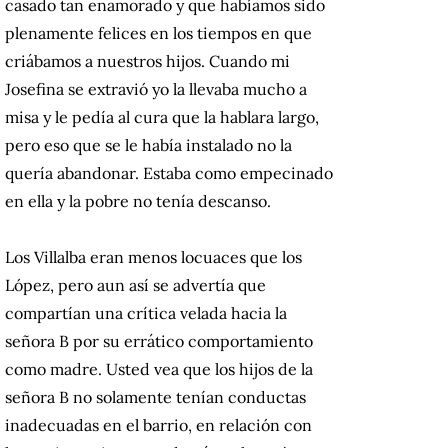
casado tan enamorado y que habíamos sido
plenamente felices en los tiempos en que
criábamos a nuestros hijos. Cuando mi
Josefina se extravió yo la llevaba mucho a
misa y le pedía al cura que la hablara largo,
pero eso que se le había instalado no la
quería abandonar. Estaba como empecinado
en ella y la pobre no tenía descanso.
Los Villalba eran menos locuaces que los
López, pero aun así se advertía que
compartían una crítica velada hacia la
señora B por su errático comportamiento
como madre. Usted vea que los hijos de la
señora B no solamente tenían conductas
inadecuadas en el barrio, en relación con