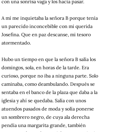
con una sonrisa vaga y los hacía pasar.
A mí me inquietaba la señora B porque tenía
un parecido inconcebible con mi querida
Josefina. Que en paz descanse, mi tesoro
atormentado.
Hubo un tiempo en que la señora B salía los
domingos, sola, en horas de la tarde. Era
curioso, porque no iba a ninguna parte. Solo
caminaba, como deambulando. Después se
sentaba en el banco de la plaza que daba a la
iglesia y ahí se quedaba. Salía con unos
atuendos pasados de moda y solía ponerse
un sombrero negro, de cuya ala derecha
pendía una margarita grande, también