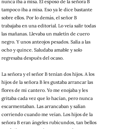
nunca iba a misa. El esposo de la señora B
tampoco iba a misa. Eso ya le dice bastante
sobre ellos. Por lo demás, el señor B
trabajaba en una editorial. Lo veía salir todas
las mañanas. Llevaba un maletín de cuero
negro. Y unos anteojos pesados. Salía a las
ocho y quince. Saludaba amable y solo
regresaba después del ocaso.
La señora y el señor B tenían dos hijos. A los
hijos de la señora B les gustaba arrancar las
flores de mi cantero. Yo me enojaba y les
gritaba cada vez que lo hacían, pero nunca
escarmentaban. Las arrancaban y salían
corriendo cuando me veían. Los hijos de la
señora B eran ángeles rubicundos, tan bellos