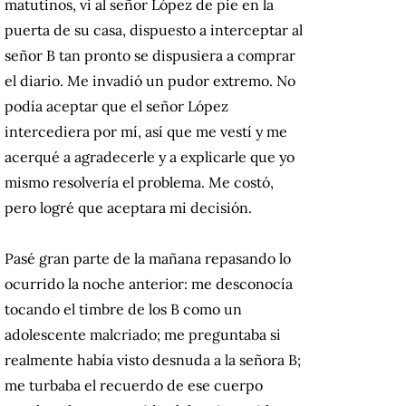
matutinos, vi al señor López de pie en la
puerta de su casa, dispuesto a interceptar al
señor B tan pronto se dispusiera a comprar
el diario. Me invadió un pudor extremo. No
podía aceptar que el señor López
intercediera por mí, así que me vestí y me
acerqué a agradecerle y a explicarle que yo
mismo resolvería el problema. Me costó,
pero logré que aceptara mi decisión.
Pasé gran parte de la mañana repasando lo
ocurrido la noche anterior: me desconocía
tocando el timbre de los B como un
adolescente malcriado; me preguntaba si
realmente había visto desnuda a la señora B;
me turbaba el recuerdo de ese cuerpo