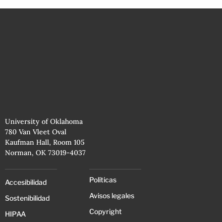
University of Oklahoma
780 Van Vleet Oval
Kaufman Hall, Room 105
Norman, OK 73019-4037
Políticas
Accesibilidad
Avisos legales
Sostenibilidad
Copyright
HIPAA