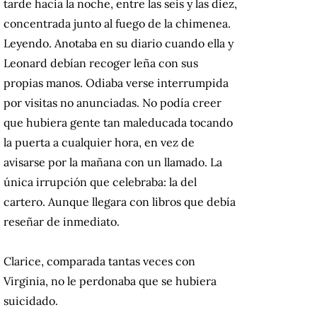
tarde hacia la noche, entre las seis y las diez,
concentrada junto al fuego de la chimenea.
Leyendo. Anotaba en su diario cuando ella y
Leonard debían recoger leña con sus
propias manos. Odiaba verse interrumpida
por visitas no anunciadas. No podía creer
que hubiera gente tan maleducada tocando
la puerta a cualquier hora, en vez de
avisarse por la mañana con un llamado. La
única irrupción que celebraba: la del
cartero. Aunque llegara con libros que debía
reseñar de inmediato.
Clarice, comparada tantas veces con
Virginia, no le perdonaba que se hubiera
suicidado.