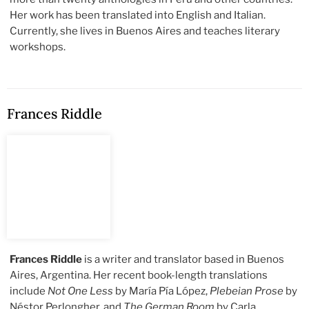
Her work has been translated into English and Italian.
Currently, she lives in Buenos Aires and teaches literary
workshops.
Frances Riddle
Frances Riddle
is a writer and translator based in Buenos
Aires, Argentina. Her recent book-length translations
include
Not One Less
by María Pía López,
Plebeian Prose
by
Néstor Perlongher, and
The German Room
by Carla