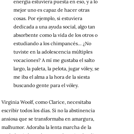
energía estuviera puesta en eso, y a lo
mejor uno es capaz de hacer otras
cosas. Por ejemplo, si estuviera
dedicada a una ayuda social, algo tan
absorbente como la vida de los otros o
estudiando a los chimpancés… ¿No
tuviste en la adolescencia múltiples
vocaciones? A mí me gustaba el salto
largo, la paleta, la pelota, jugar vóley, se
me iba el alma a la hora de la siesta
buscando gente para el vóley.
Virginia Woolf, como Clarice, necesitaba
escribir todos los días. Si no la abstinencia
ansiosa que se transformaba en amargura,
malhumor. Adoraba la lenta marcha de la