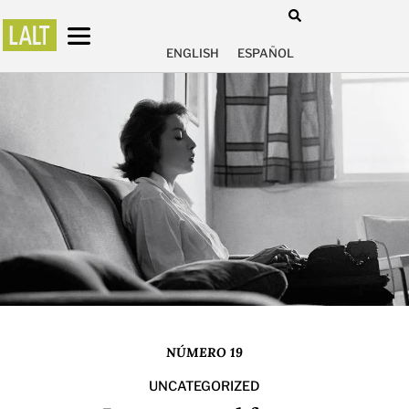
ENGLISH
ESPAÑOL
NÚMERO 19
UNCATEGORIZED