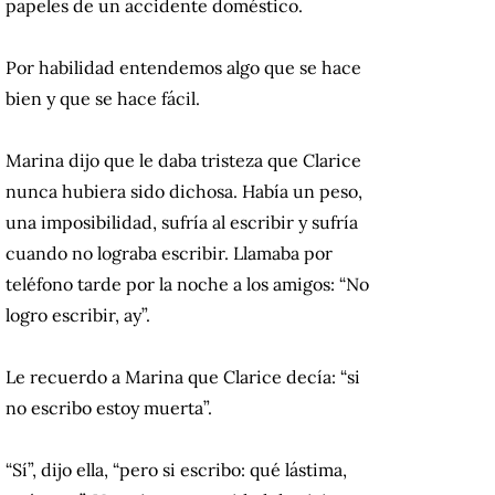
papeles de un accidente doméstico.
Por habilidad entendemos algo que se hace
bien y que se hace fácil.
Marina dijo que le daba tristeza que Clarice
nunca hubiera sido dichosa. Había un peso,
una imposibilidad, sufría al escribir y sufría
cuando no lograba escribir. Llamaba por
teléfono tarde por la noche a los amigos: “No
logro escribir, ay”.
Le recuerdo a Marina que Clarice decía: “si
no escribo estoy muerta”.
“Sí”, dijo ella, “pero si escribo: qué lástima,