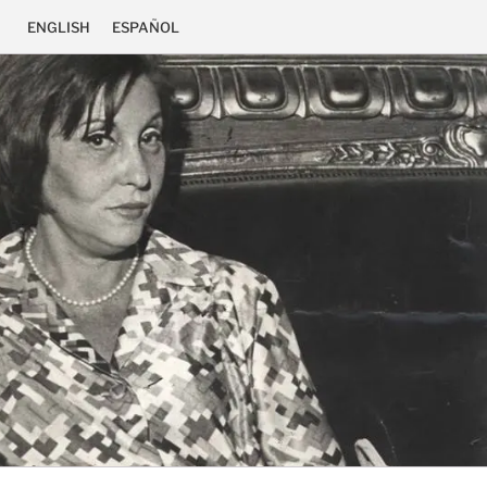
ENGLISH
ESPAÑOL