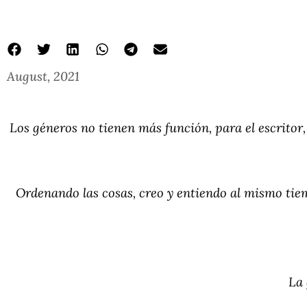
August, 2021
Los géneros no tienen más función, para el escritor
Ordenando las cosas, creo y entiendo al mismo ti
La 