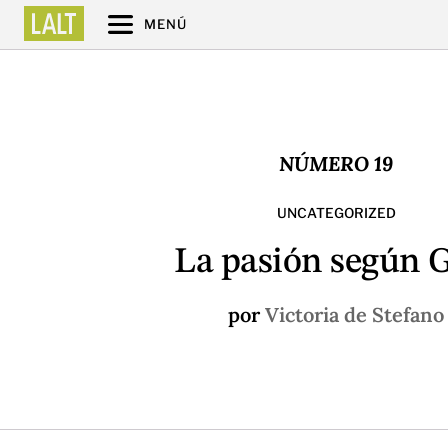
MENÚ
NÚMERO 19
UNCATEGORIZED
La pasión según 
por
Victoria de Stefano